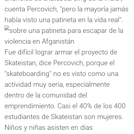
cuenta Percovich, "pero la mayoría jamás
había visto una patineta en la vida real".
Fue difícil lograr armar el proyecto de
Skateistan, dice Percovich, porque el
"skateboarding" no es visto como una
actividad muy seria, especialmente
dentro de la comunidad del
emprendimiento. Casi el 40% de los 400
estudiantes de Skateistan son mujeres.
Niños y niñas asisten en días