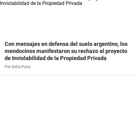
Con mensajes en defensa del suelo argentino, los
mendocinos manifestaron su rechazo al proyecto
de Inviolabilidad de la Propiedad Privada
Por Sofía Pons