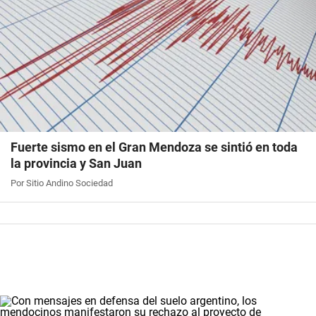
Fuerte sismo en el Gran Mendoza se sintió en toda
la provincia y San Juan
Por Sitio Andino Sociedad