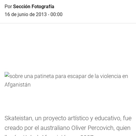
Por
Sección Fotografía
16 de junio de 2013 - 00:00
Skateistan, un proyecto artístico y educativo, fue
creado por el australiano Oliver Percovich, quien