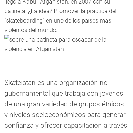
llegó a Kabul, Afganistán, en 2007 con su
patineta. ¿La idea? Promover la práctica del
"skateboarding" en uno de los países más
violentos del mundo.
Skateistan es una organización no
gubernamental que trabaja con jóvenes
de una gran variedad de grupos étnicos
y niveles socioeconómicos para generar
confianza y ofrecer capacitación a través