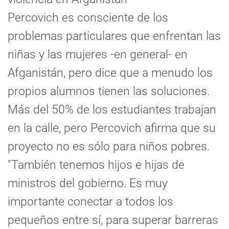
Percovich es consciente de los
problemas particulares que enfrentan las
niñas y las mujeres -en general- en
Afganistán, pero dice que a menudo los
propios alumnos tienen las soluciones.
Más del 50% de los estudiantes trabajan
en la calle, pero Percovich afirma que su
proyecto no es sólo para niños pobres.
"También tenemos hijos e hijas de
ministros del gobierno. Es muy
importante conectar a todos los
pequeños entre sí, para superar barreras