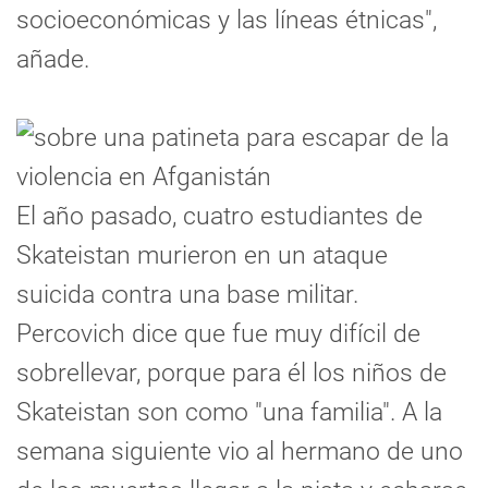
socioeconómicas y las líneas étnicas",
añade.
El año pasado, cuatro estudiantes de
Skateistan murieron en un ataque
suicida contra una base militar.
Percovich dice que fue muy difícil de
sobrellevar, porque para él los niños de
Skateistan son como "una familia". A la
semana siguiente vio al hermano de uno