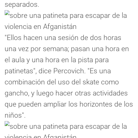
separados.
"Ellos hacen una sesión de dos horas
una vez por semana; pasan una hora en
el aula y una hora en la pista para
patinetas", dice Percovich. "Es una
combinación del uso del skate como
gancho, y luego hacer otras actividades
que pueden ampliar los horizontes de los
niños".