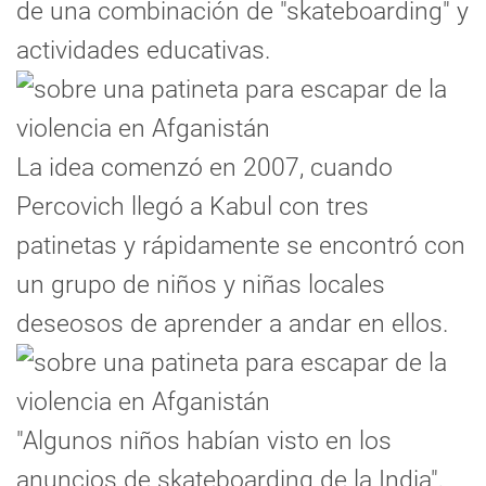
de una combinación de "skateboarding" y
actividades educativas.
La idea comenzó en 2007, cuando
Percovich llegó a Kabul con tres
patinetas y rápidamente se encontró con
un grupo de niños y niñas locales
deseosos de aprender a andar en ellos.
"Algunos niños habían visto en los
anuncios de skateboarding de la India",