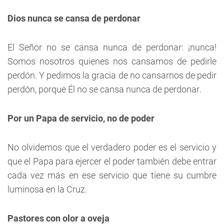
Dios nunca se cansa de perdonar
El Señor no se cansa nunca de perdonar: ¡nunca!
Somos nosotros quienes nos cansamos de pedirle
perdón. Y pedimos la gracia de no cansarnos de pedir
perdón, porque Él no se cansa nunca de perdonar.
Por un Papa de servicio, no de poder
No olvidemos que el verdadero poder es el servicio y
que el Papa para ejercer el poder también debe entrar
cada vez más en ese servicio que tiene su cumbre
luminosa en la Cruz.
Pastores con olor a oveja