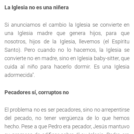
La Iglesia no es una niñera
Si anunciamos el cambio la Iglesia se convierte en
una Iglesia madre que genera hijos, para que
nosotros, hijos de la Iglesia, llevemos (el Espíritu
Santo). Pero cuando no lo hacemos, la Iglesia se
convierte no en madre, sino en Iglesia baby-sitter, que
cuida al niño para hacerlo dormir. Es una Iglesia
adormecida".
Pecadores sí, corruptos no
El problema no es ser pecadores, sino no arrepentirse
del pecado, no tener vergüenza de lo que hemos
hecho. Pese a que Pedro era pecador, Jesús mantuvo