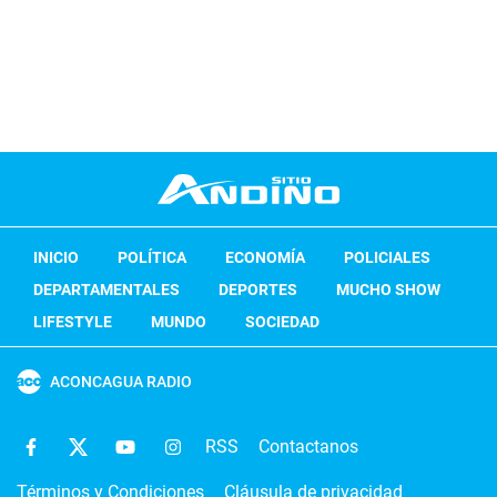
INICIO
POLÍTICA
ECONOMÍA
POLICIALES
DEPARTAMENTALES
DEPORTES
MUCHO SHOW
LIFESTYLE
MUNDO
SOCIEDAD
ACONCAGUA RADIO
RSS
Contactanos
Términos y Condiciones
Cláusula de privacidad