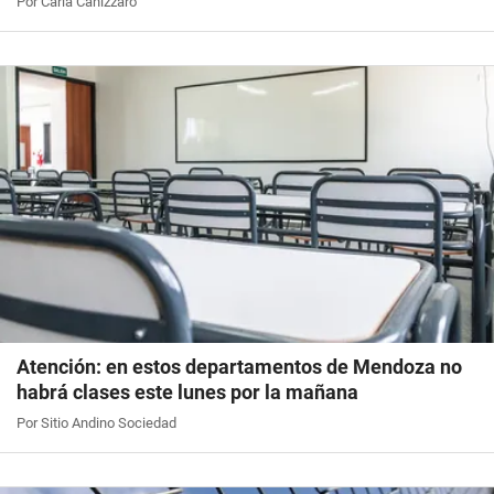
Por Carla Canizzaro
Atención: en estos departamentos de Mendoza no
habrá clases este lunes por la mañana
Por Sitio Andino Sociedad