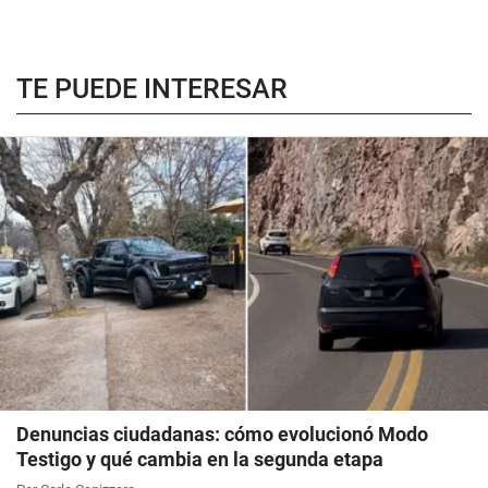
TE PUEDE INTERESAR
Denuncias ciudadanas: cómo evolucionó Modo
Testigo y qué cambia en la segunda etapa