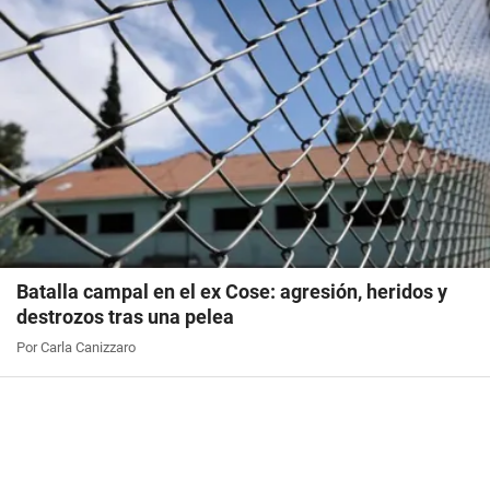
Batalla campal en el ex Cose: agresión, heridos y
destrozos tras una pelea
Por Carla Canizzaro