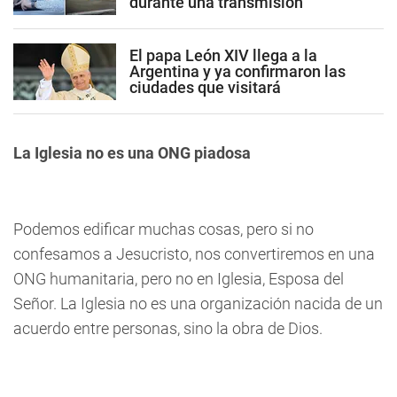
durante una transmisión
El papa León XIV llega a la
Argentina y ya confirmaron las
ciudades que visitará
La Iglesia no es una ONG piadosa
Podemos edificar muchas cosas, pero si no
confesamos a Jesucristo, nos convertiremos en una
ONG humanitaria, pero no en Iglesia, Esposa del
Señor. La Iglesia no es una organización nacida de un
acuerdo entre personas, sino la obra de Dios.