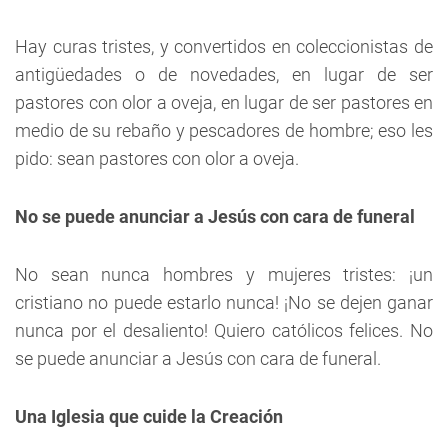
Hay curas tristes, y convertidos en coleccionistas de
antigüedades o de novedades, en lugar de ser
pastores con olor a oveja, en lugar de ser pastores en
medio de su rebaño y pescadores de hombre; eso les
pido: sean pastores con olor a oveja.
No se puede anunciar a Jesús con cara de funeral
No sean nunca hombres y mujeres tristes: ¡un
cristiano no puede estarlo nunca! ¡No se dejen ganar
nunca por el desaliento! Quiero católicos felices. No
se puede anunciar a Jesús con cara de funeral.
Una Iglesia que cuide la Creación