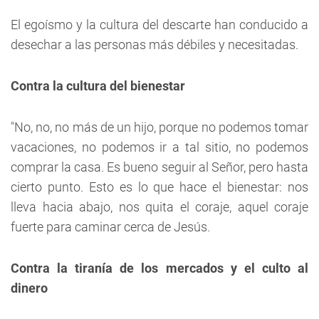
El egoísmo y la cultura del descarte han conducido a
desechar a las personas más débiles y necesitadas.
Contra la cultura del bienestar
"No, no, no más de un hijo, porque no podemos tomar
vacaciones, no podemos ir a tal sitio, no podemos
comprar la casa. Es bueno seguir al Señor, pero hasta
cierto punto. Esto es lo que hace el bienestar: nos
lleva hacia abajo, nos quita el coraje, aquel coraje
fuerte para caminar cerca de Jesús.
Contra la tiranía de los mercados y el culto al
dinero