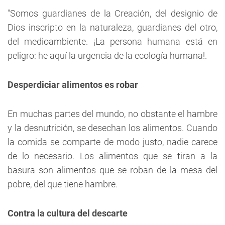
"Somos guardianes de la Creación, del designio de
Dios inscripto en la naturaleza, guardianes del otro,
del medioambiente. ¡La persona humana está en
peligro: he aquí la urgencia de la ecología humana!.
Desperdiciar alimentos es robar
En muchas partes del mundo, no obstante el hambre
y la desnutrición, se desechan los alimentos. Cuando
la comida se comparte de modo justo, nadie carece
de lo necesario. Los alimentos que se tiran a la
basura son alimentos que se roban de la mesa del
pobre, del que tiene hambre.
Contra la cultura del descarte