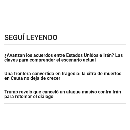
SEGUÍ LEYENDO
¿Avanzan los acuerdos entre Estados Unidos e Irán? Las
claves para comprender el escenario actual
Una frontera convertida en tragedia: la cifra de muertos
en Ceuta no deja de crecer
Trump reveló que canceló un ataque masivo contra Irán
para retomar el diálogo