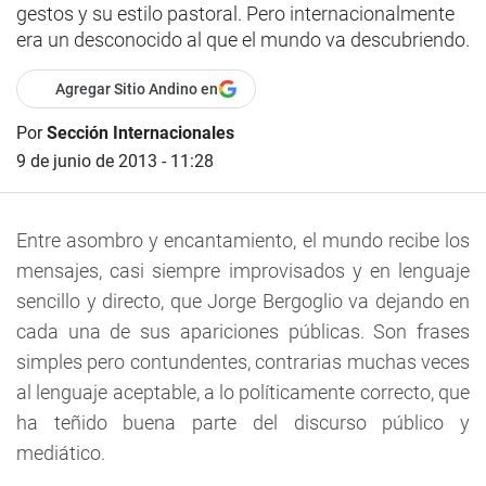
gestos y su estilo pastoral. Pero internacionalmente
era un desconocido al que el mundo va descubriendo.
Agregar Sitio Andino en
Por
Sección Internacionales
9 de junio de 2013 - 11:28
Entre asombro y encantamiento, el mundo recibe los
mensajes, casi siempre improvisados y en lenguaje
sencillo y directo, que Jorge Bergoglio va dejando en
cada una de sus apariciones públicas. Son frases
simples pero contundentes, contrarias muchas veces
al lenguaje aceptable, a lo políticamente correcto, que
ha teñido buena parte del discurso público y
mediático.