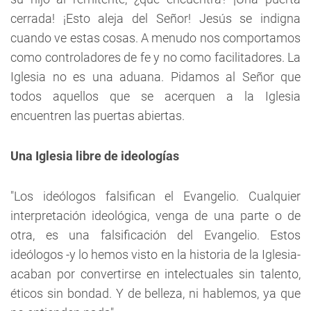
cerrada! ¡Esto aleja del Señor! Jesús se indigna
cuando ve estas cosas. A menudo nos comportamos
como controladores de fe y no como facilitadores. La
Iglesia no es una aduana. Pidamos al Señor que
todos aquellos que se acerquen a la Iglesia
encuentren las puertas abiertas.
Una Iglesia libre de ideologías
"Los ideólogos falsifican el Evangelio. Cualquier
interpretación ideológica, venga de una parte o de
otra, es una falsificación del Evangelio. Estos
ideólogos -y lo hemos visto en la historia de la Iglesia-
acaban por convertirse en intelectuales sin talento,
éticos sin bondad. Y de belleza, ni hablemos, ya que