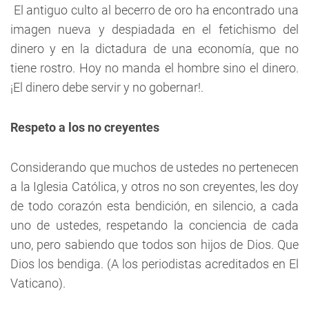
El antiguo culto al becerro de oro ha encontrado una
imagen nueva y despiadada en el fetichismo del
dinero y en la dictadura de una economía, que no
tiene rostro. Hoy no manda el hombre sino el dinero.
¡El dinero debe servir y no gobernar!.
Respeto a los no creyentes
Considerando que muchos de ustedes no pertenecen
a la Iglesia Católica, y otros no son creyentes, les doy
de todo corazón esta bendición, en silencio, a cada
uno de ustedes, respetando la conciencia de cada
uno, pero sabiendo que todos son hijos de Dios. Que
Dios los bendiga. (A los periodistas acreditados en El
Vaticano).