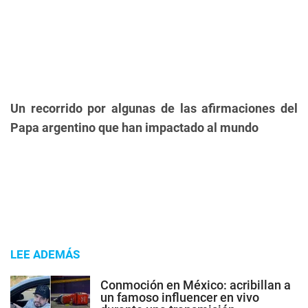
Un recorrido por algunas de las afirmaciones del
Papa argentino que han impactado al mundo
LEE ADEMÁS
Conmoción en México: acribillan a
un famoso influencer en vivo