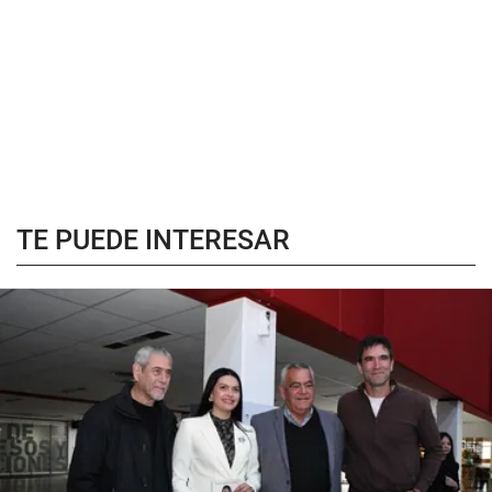
TE PUEDE INTERESAR