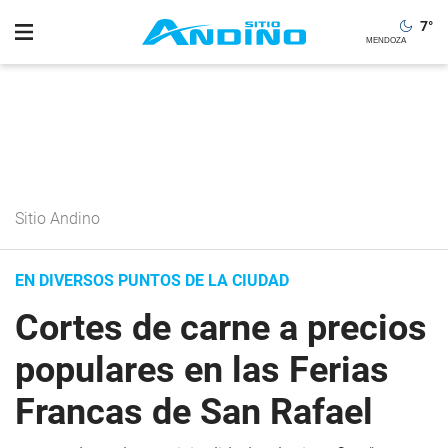
7
°
Sitio Andino
EN DIVERSOS PUNTOS DE LA CIUDAD
Cortes de carne a precios
populares en las Ferias
Francas de San Rafael