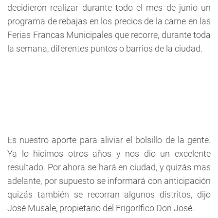
decidieron realizar durante todo el mes de junio un
programa de rebajas en los precios de la carne en las
Ferias Francas Municipales que recorre, durante toda
la semana, diferentes puntos o barrios de la ciudad.
Es nuestro aporte para aliviar el bolsillo de la gente.
Ya lo hicimos otros años y nos dio un excelente
resultado. Por ahora se hará en ciudad, y quizás mas
adelante, por supuesto se informará con anticipación
quizás también se recorran algunos distritos, dijo
José Musale, propietario del Frigorífico Don José.