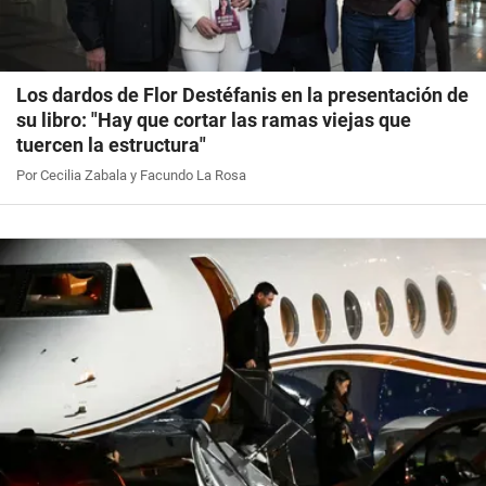
Los dardos de Flor Destéfanis en la presentación de
su libro: "Hay que cortar las ramas viejas que
tuercen la estructura"
Por Cecilia Zabala y Facundo La Rosa