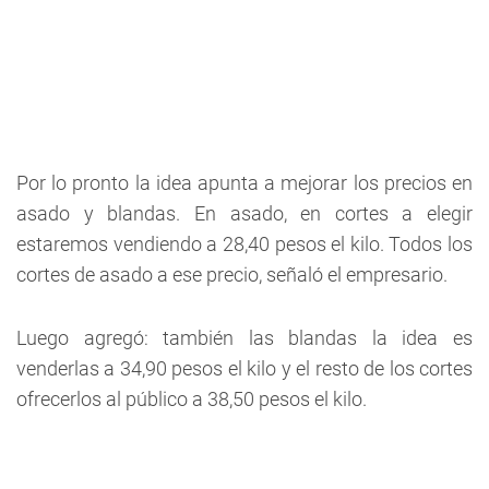
Por lo pronto la idea apunta a mejorar los precios en
asado y blandas. En asado, en cortes a elegir
estaremos vendiendo a 28,40 pesos el kilo. Todos los
cortes de asado a ese precio, señaló el empresario.
Luego agregó: también las blandas la idea es
venderlas a 34,90 pesos el kilo y el resto de los cortes
ofrecerlos al público a 38,50 pesos el kilo.