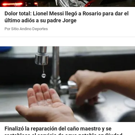
Dolor total: Lionel Messi llegó a Rosario para dar el
último adiós a su padre Jorge
Por Sitio Andino Deportes
Finalizó la reparación del caño maestro y se