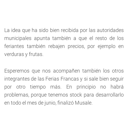
La idea que ha sido bien recibida por las autoridades
municipales apunta también a que el resto de los
feriantes también rebajen precios, por ejemplo en
verduras y frutas.
Esperemos que nos acompañen también los otros
integrantes de las Ferias Francas y si sale bien seguir
por otro tiempo más. En principio no habrá
problemas, porque tenemos stock para desarrollarlo
en todo el mes de junio, finalizó Musale.