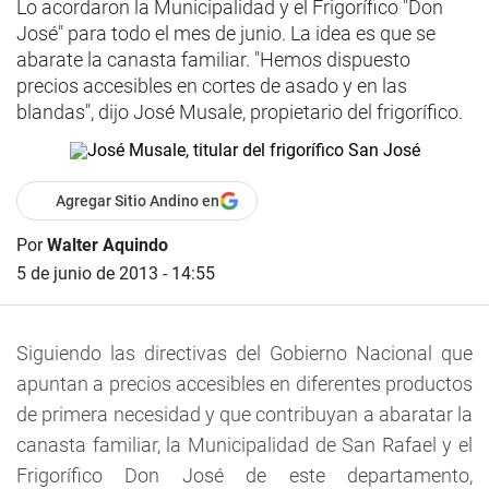
Lo acordaron la Municipalidad y el Frigorífico "Don
José" para todo el mes de junio. La idea es que se
abarate la canasta familiar. "Hemos dispuesto
precios accesibles en cortes de asado y en las
blandas", dijo José Musale, propietario del frigorífico.
Agregar Sitio Andino en
Por
Walter Aquindo
5 de junio de 2013 - 14:55
Siguiendo las directivas del Gobierno Nacional que
apuntan a precios accesibles en diferentes productos
de primera necesidad y que contribuyan a abaratar la
canasta familiar, la Municipalidad de San Rafael y el
Frigorífico Don José de este departamento,