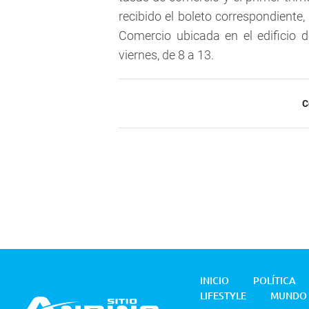
recibido el boleto correspondiente, 
Comercio ubicada en el edificio 
viernes, de 8 a 13.
C
INICIO
POLÍTICA
LIFESTYLE
MUNDO