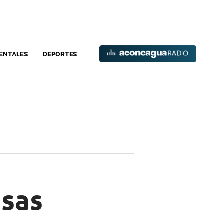
ENTALES
DEPORTES
asas