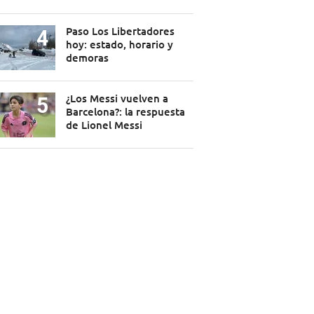
Paso Los Libertadores
hoy: estado, horario y
demoras
¿Los Messi vuelven a
Barcelona?: la respuesta
de Lionel Messi