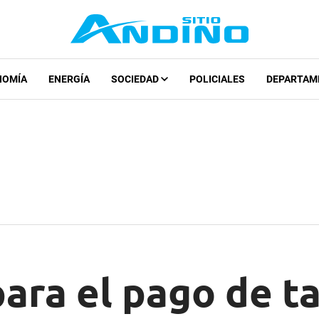
NOMÍA
ENERGÍA
SOCIEDAD
POLICIALES
DEPARTAM
ara el pago de t