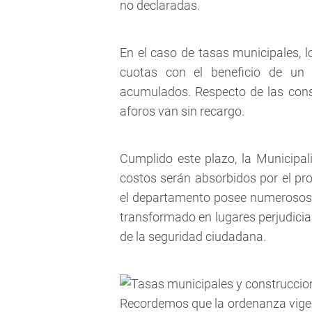
no declaradas.
En el caso de tasas municipales, l
cuotas con el beneficio de un 
acumulados. Respecto de las const
aforos van sin recargo.
Cumplido este plazo, la Municipal
costos serán absorbidos por el pro
el departamento posee numerosos l
transformado en lugares perjudicia
de la seguridad ciudadana.
Recordemos que la ordenanza vigen