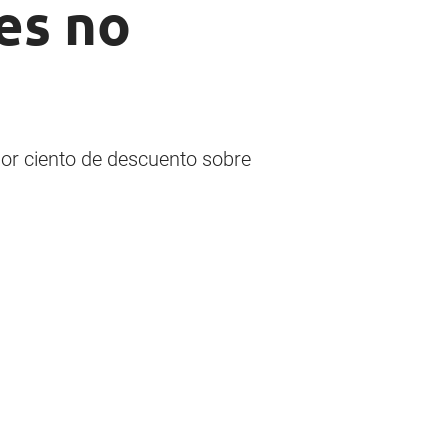
es no
por ciento de descuento sobre