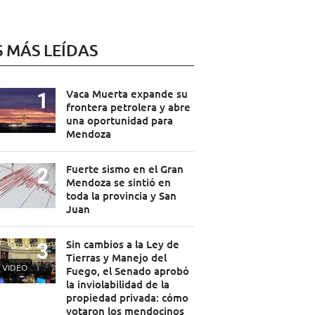
S MÁS LEÍDAS
Vaca Muerta expande su
frontera petrolera y abre
una oportunidad para
Mendoza
Fuerte sismo en el Gran
Mendoza se sintió en
toda la provincia y San
Juan
Sin cambios a la Ley de
Tierras y Manejo del
VIDEO
Fuego, el Senado aprobó
la inviolabilidad de la
propiedad privada: cómo
votaron los mendocinos