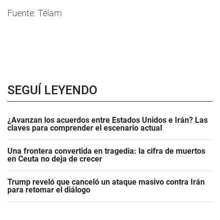
Fuente: Télam
SEGUÍ LEYENDO
¿Avanzan los acuerdos entre Estados Unidos e Irán? Las
claves para comprender el escenario actual
Una frontera convertida en tragedia: la cifra de muertos
en Ceuta no deja de crecer
Trump reveló que canceló un ataque masivo contra Irán
para retomar el diálogo