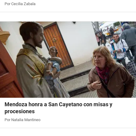
Por Cecilia Zabala
Mendoza honra a San Cayetano con misas y
procesiones
Por Natalia Mantineo