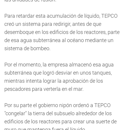
Para retardar esta acumulación de líquido, TEPCO
creó un sistema para redirigir, antes de que
desemboque en los edificios de los reactores, parte
de esa agua subterránea al océano mediante un
sistema de bombeo.
Por el momento, la empresa almacenó esa agua
subterránea que logró desviar en unos tanques,
mientras intenta lograr la aprobación de los
pescadores para verterla en el mar.
Por su parte el gobierno nipón ordenó a TEPCO
"congelar" la tierra del subsuelo alrededor de los
edificios de los reactores para crear una suerte de
muro que mantenga fuera el líquido.