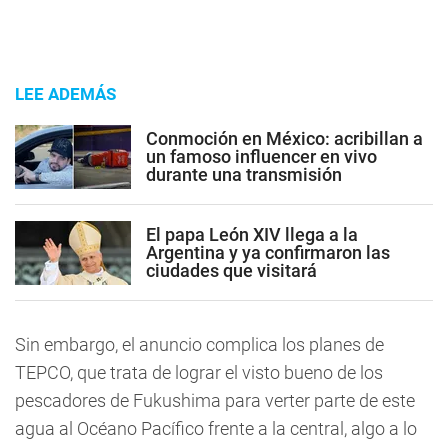
LEE ADEMÁS
Conmoción en México: acribillan a
un famoso influencer en vivo
durante una transmisión
El papa León XIV llega a la
Argentina y ya confirmaron las
ciudades que visitará
Sin embargo, el anuncio complica los planes de
TEPCO, que trata de lograr el visto bueno de los
pescadores de Fukushima para verter parte de este
agua al Océano Pacífico frente a la central, algo a lo