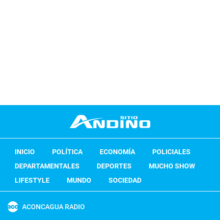
INICIO
POLÍTICA
ECONOMÍA
POLICIALES
DEPARTAMENTALES
DEPORTES
MUCHO SHOW
LIFESTYLE
MUNDO
SOCIEDAD
ACONCAGUA RADIO