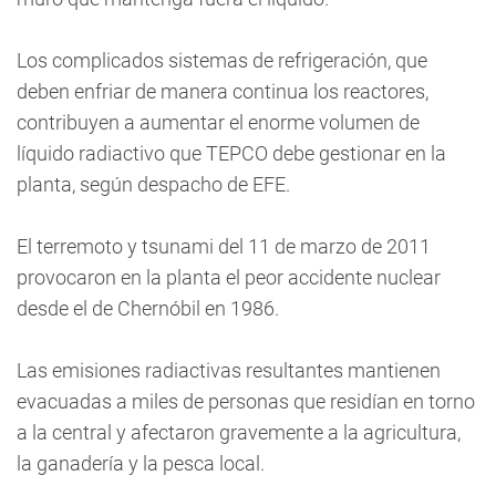
Los complicados sistemas de refrigeración, que
deben enfriar de manera continua los reactores,
contribuyen a aumentar el enorme volumen de
líquido radiactivo que TEPCO debe gestionar en la
planta, según despacho de EFE.
El terremoto y tsunami del 11 de marzo de 2011
provocaron en la planta el peor accidente nuclear
desde el de Chernóbil en 1986.
Las emisiones radiactivas resultantes mantienen
evacuadas a miles de personas que residían en torno
a la central y afectaron gravemente a la agricultura,
la ganadería y la pesca local.