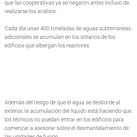
que las cooperativas ya se negaron antes incluso de
realizarse los análisis.
Cada día unas 400 toneladas de aguas subterráneas
adicionales se acumulan en los sótanos de los
edificios que albergan los reactores.
Además del riesgo de que el agua se desborde al
exterior, la acumulación del líquido está haciendo que
los técnicos no puedan entrar en los edificios para
comenzar a asesorar sobre el desmantelamiento de
las unidades de fusión.