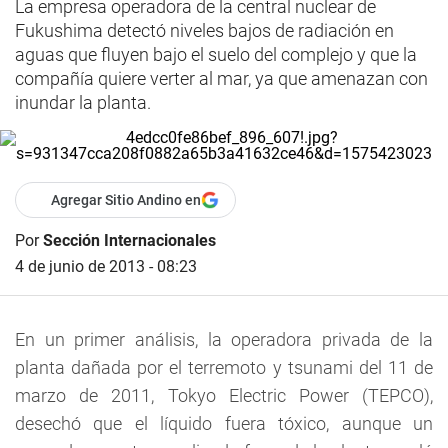
La empresa operadora de la central nuclear de
Fukushima detectó niveles bajos de radiación en
aguas que fluyen bajo el suelo del complejo y que la
compañía quiere verter al mar, ya que amenazan con
inundar la planta.
Agregar Sitio Andino en
Por
Sección Internacionales
4 de junio de 2013 - 08:23
En un primer análisis, la operadora privada de la
planta dañada por el terremoto y tsunami del 11 de
marzo de 2011, Tokyo Electric Power (TEPCO),
desechó que el líquido fuera tóxico, aunque un