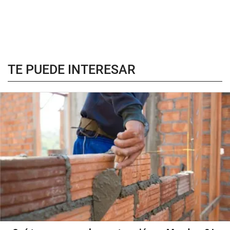
TE PUEDE INTERESAR