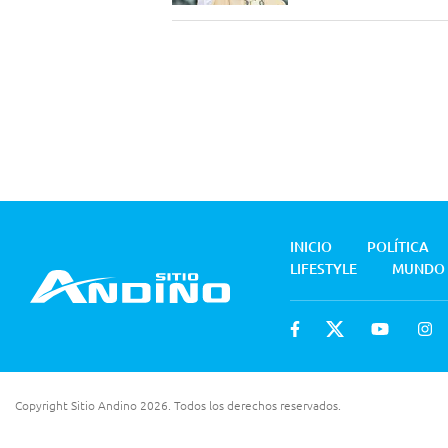
INICIO
POLÍTICA
LIFESTYLE
MUNDO
Copyright Sitio Andino 2026. Todos los derechos reservados.