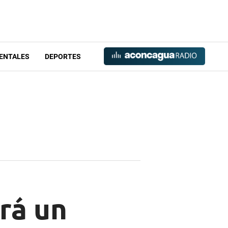
ENTALES
DEPORTES
rá un