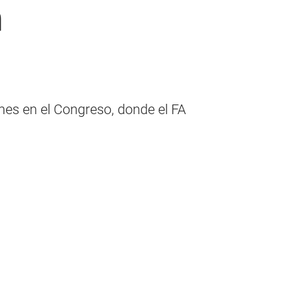
a
mes en el Congreso, donde el FA