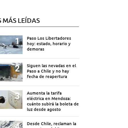
S MÁS LEÍDAS
Paso Los Libertadores
hoy: estado, horario y
demoras
Siguen las nevadas en el
Paso a Chile y no hay
fecha de reapertura
Aumenta la tarifa
eléctrica en Mendoza:
cuánto subirá la boleta de
luz desde agosto
Desde Chile, reclaman la