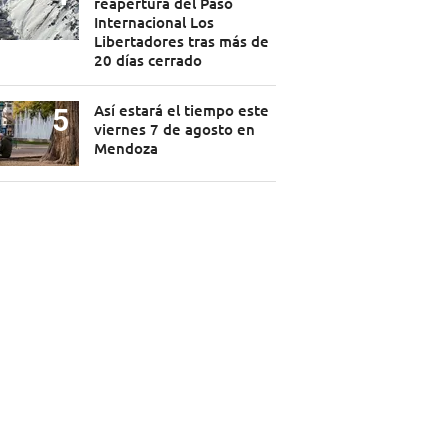
reapertura del Paso
Internacional Los
Libertadores tras más de
20 días cerrado
Así estará el tiempo este
viernes 7 de agosto en
Mendoza