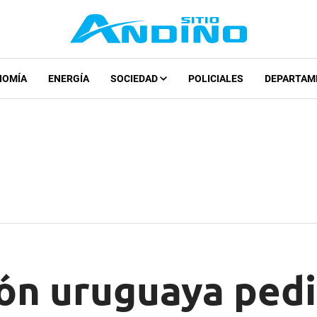
NOMÍA
ENERGÍA
SOCIEDAD
POLICIALES
DEPARTAM
ión uruguaya pedi