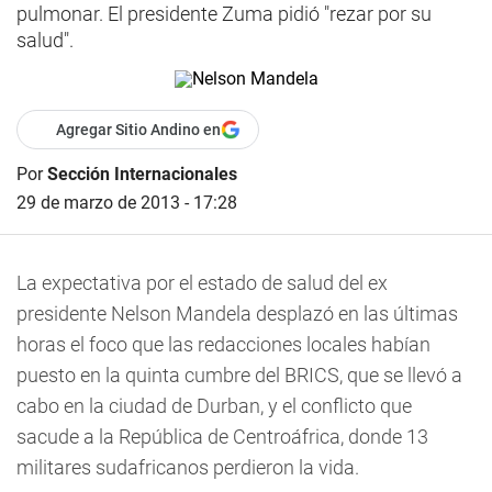
pulmonar. El presidente Zuma pidió "rezar por su
salud".
Agregar Sitio Andino en
Por
Sección Internacionales
29 de marzo de 2013 - 17:28
La expectativa por el estado de salud del ex
presidente Nelson Mandela desplazó en las últimas
horas el foco que las redacciones locales habían
puesto en la quinta cumbre del BRICS, que se llevó a
cabo en la ciudad de Durban, y el conflicto que
sacude a la República de Centroáfrica, donde 13
militares sudafricanos perdieron la vida.