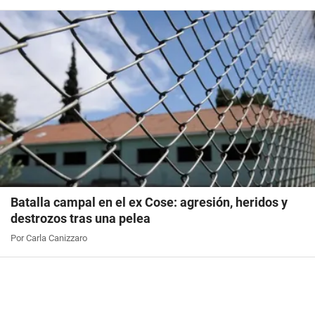
Batalla campal en el ex Cose: agresión, heridos y
destrozos tras una pelea
Por Carla Canizzaro