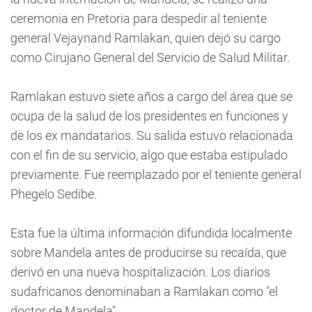
ceremonia en Pretoria para despedir al teniente
general Vejaynand Ramlakan, quien dejó su cargo
como Cirujano General del Servicio de Salud Militar.
Ramlakan estuvo siete años a cargo del área que se
ocupa de la salud de los presidentes en funciones y
de los ex mandatarios. Su salida estuvo relacionada
con el fin de su servicio, algo que estaba estipulado
previamente. Fue reemplazado por el teniente general
Phegelo Sedibe.
Esta fue la última información difundida localmente
sobre Mandela antes de producirse su recaída, que
derivó en una nueva hospitalización. Los diarios
sudafricanos denominaban a Ramlakan como "el
doctor de Mandela".