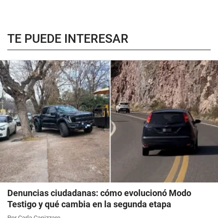
TE PUEDE INTERESAR
Denuncias ciudadanas: cómo evolucionó Modo
Testigo y qué cambia en la segunda etapa
Por Carla Canizzaro