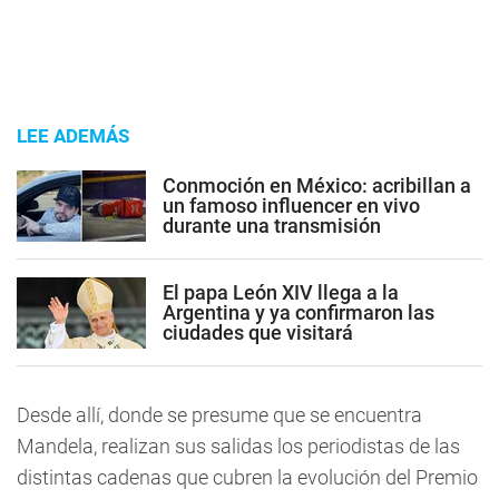
LEE ADEMÁS
Conmoción en México: acribillan a
un famoso influencer en vivo
durante una transmisión
El papa León XIV llega a la
Argentina y ya confirmaron las
ciudades que visitará
Desde allí, donde se presume que se encuentra
Mandela, realizan sus salidas los periodistas de las
distintas cadenas que cubren la evolución del Premio