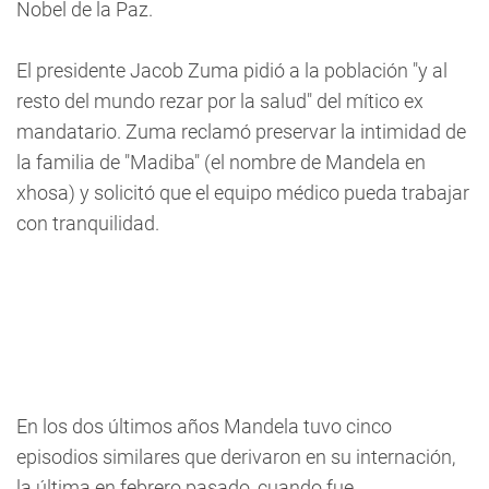
Nobel de la Paz.
El presidente Jacob Zuma pidió a la población "y al
resto del mundo rezar por la salud" del mítico ex
mandatario. Zuma reclamó preservar la intimidad de
la familia de "Madiba" (el nombre de Mandela en
xhosa) y solicitó que el equipo médico pueda trabajar
con tranquilidad.
En los dos últimos años Mandela tuvo cinco
episodios similares que derivaron en su internación,
la última en febrero pasado, cuando fue