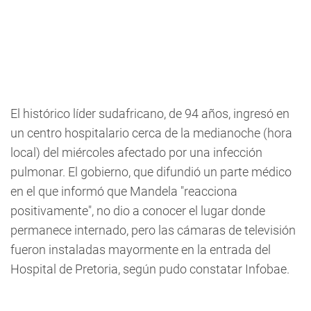
El histórico líder sudafricano, de 94 años, ingresó en
un centro hospitalario cerca de la medianoche (hora
local) del miércoles afectado por una infección
pulmonar. El gobierno, que difundió un parte médico
en el que informó que Mandela "reacciona
positivamente", no dio a conocer el lugar donde
permanece internado, pero las cámaras de televisión
fueron instaladas mayormente en la entrada del
Hospital de Pretoria, según pudo constatar Infobae.