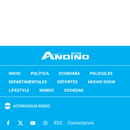
INICIO
POLÍTICA
ECONOMÍA
POLICIALES
DEPARTAMENTALES
DEPORTES
MUCHO SHOW
LIFESTYLE
MUNDO
SOCIEDAD
ACONCAGUA RADIO
RSS
Contactanos