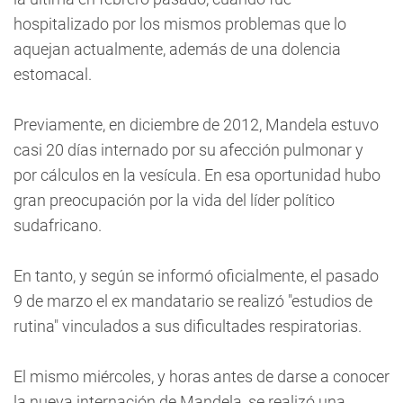
hospitalizado por los mismos problemas que lo
aquejan actualmente, además de una dolencia
estomacal.
Previamente, en diciembre de 2012, Mandela estuvo
casi 20 días internado por su afección pulmonar y
por cálculos en la vesícula. En esa oportunidad hubo
gran preocupación por la vida del líder político
sudafricano.
En tanto, y según se informó oficialmente, el pasado
9 de marzo el ex mandatario se realizó "estudios de
rutina" vinculados a sus dificultades respiratorias.
El mismo miércoles, y horas antes de darse a conocer
la nueva internación de Mandela, se realizó una