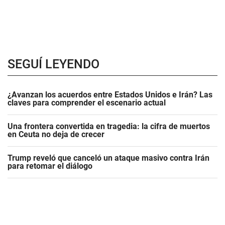
SEGUÍ LEYENDO
¿Avanzan los acuerdos entre Estados Unidos e Irán? Las
claves para comprender el escenario actual
Una frontera convertida en tragedia: la cifra de muertos
en Ceuta no deja de crecer
Trump reveló que canceló un ataque masivo contra Irán
para retomar el diálogo