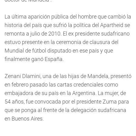
La última aparición pública del hombre que cambió la
historia del país que sufrió la política del Apartheid se
remonta a julio de 2010. El ex presidente sudafricano
estuvo presente en la ceremonia de clausura del
Mundial de fútbol disputado en ese país y que
finalmente ganó España.
Zenani Dlamini, una de las hijas de Mandela, presentó
en febrero pasado las cartas credenciales como
embajadora de su país en la Argentina. La mujer, de
54 años, fue convocada por el presidente Zuma para
que se ponga al frente de la delegación sudafricana
en Buenos Aires.