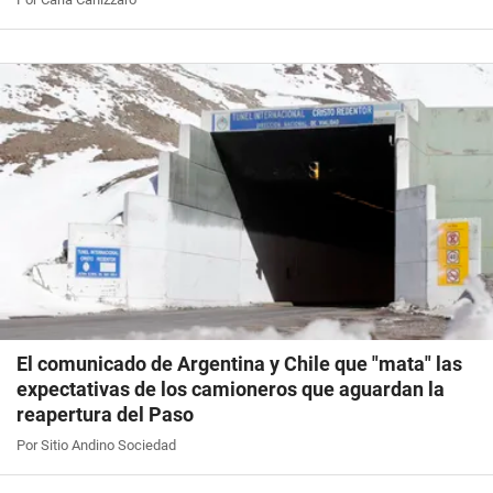
El comunicado de Argentina y Chile que "mata" las
expectativas de los camioneros que aguardan la
reapertura del Paso
Por Sitio Andino Sociedad