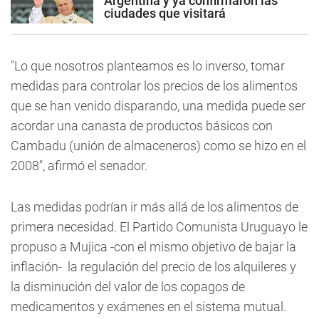
Argentina y ya confirmaron las
ciudades que visitará
"Lo que nosotros planteamos es lo inverso, tomar
medidas para controlar los precios de los alimentos
que se han venido disparando, una medida puede ser
acordar una canasta de productos básicos con
Cambadu (unión de almaceneros) como se hizo en el
2008", afirmó el senador.
Las medidas podrían ir más allá de los alimentos de
primera necesidad. El Partido Comunista Uruguayo le
propuso a Mujica -con el mismo objetivo de bajar la
inflación- la regulación del precio de los alquileres y
la disminución del valor de los copagos de
medicamentos y exámenes en el sistema mutual.