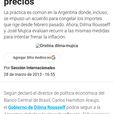
precios
La práctica es común en la Argentina donde, incluso,
se impuso un acuerdo para congelar los importes
que rige desde febrero pasado. Ahora, Dilma Rousseff
y José Mujica evalúan recurrir a las mismas medidas
para intentar frenar la inflación.
Agregar Sitio Andino en
Por
Sección Internacionales
28 de marzo de 2013 - 16:55
Según declaró el director de política económica del
Banco Central de Brasil, Carlos Hamilton Araujo,
el
Gobierno de Dilma Rousseff
podría seguir a la