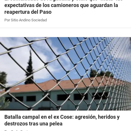
expectativas de los camioneros que aguardan la
reapertura del Paso
Por Sitio Andino Sociedad
Batalla campal en el ex Cose: agresión, heridos y
destrozos tras una pelea