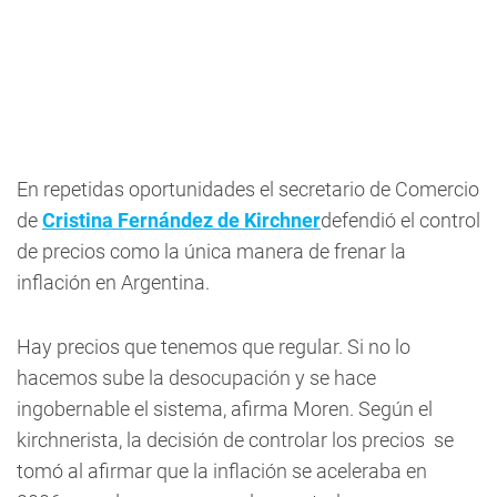
En repetidas oportunidades el secretario de Comercio
de
Cristina Fernández de Kirchner
defendió el control
de precios como la única manera de frenar la
inflación en Argentina.
Hay precios que tenemos que regular. Si no lo
hacemos sube la desocupación y se hace
ingobernable el sistema, afirma Moren. Según el
kirchnerista, la decisión de controlar los precios se
tomó al afirmar que la inflación se aceleraba en