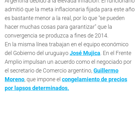
Argentina debido a la elevada inflación. El funcionario
admitió que la meta inflacionaria fijada para este año
es bastante menor a la real, por lo que "se pueden
hacer muchas cosas para garantizar" que la
convergencia se produzca a fines de 2014.
En la misma línea trabajan en el equipo económico
del Gobierno del uruguayo
José Mujica
. En el Frente
Amplio impulsan un acuerdo como el negociado por
el secretario de Comercio argentino,
Guillermo
Moreno
, que impone el
congelamiento de precios
por lapsos determinados.