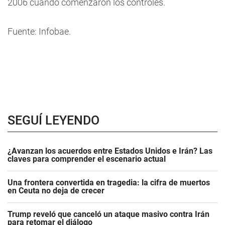
2006 cuando comenzaron los controles.
Fuente: Infobae.
SEGUÍ LEYENDO
¿Avanzan los acuerdos entre Estados Unidos e Irán? Las
claves para comprender el escenario actual
Una frontera convertida en tragedia: la cifra de muertos
en Ceuta no deja de crecer
Trump reveló que canceló un ataque masivo contra Irán
para retomar el diálogo