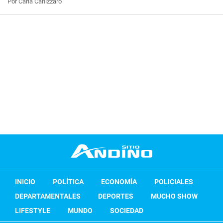
Por Carla Canizzaro
INICIO
POLÍTICA
ECONOMÍA
POLICIALES
DEPARTAMENTALES
DEPORTES
MUCHO SHOW
LIFESTYLE
MUNDO
SOCIEDAD