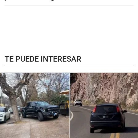
TE PUEDE INTERESAR