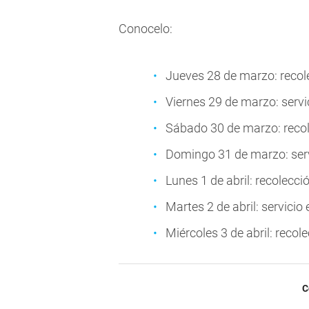
Conocelo:
Jueves 28 de marzo: recol
Viernes 29 de marzo: servi
Sábado 30 de marzo: reco
Domingo 31 de marzo: serv
Lunes 1 de abril: recolecc
Martes 2 de abril: servicio 
Miércoles 3 de abril: recol
C