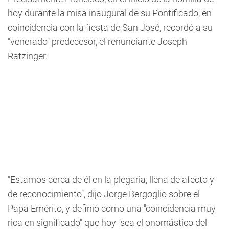
hoy durante la misa inaugural de su Pontificado, en
coincidencia con la fiesta de San José, recordó a su
"venerado" predecesor, el renunciante Joseph
Ratzinger.
"Estamos cerca de él en la plegaria, llena de afecto y
de reconocimiento", dijo Jorge Bergoglio sobre el
Papa Emérito, y definió como una "coincidencia muy
rica en significado" que hoy "sea el onomástico del