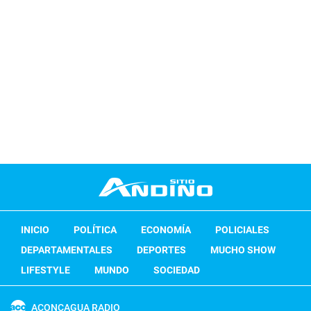
INICIO
POLÍTICA
ECONOMÍA
POLICIALES
DEPARTAMENTALES
DEPORTES
MUCHO SHOW
LIFESTYLE
MUNDO
SOCIEDAD
ACONCAGUA RADIO