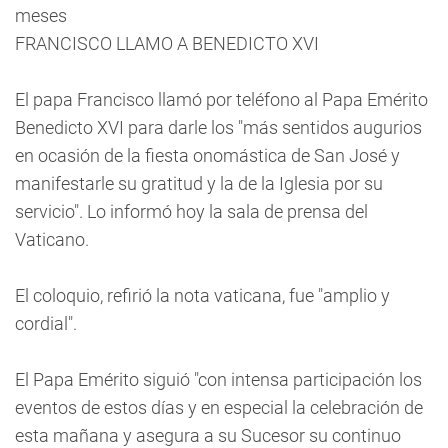
meses
FRANCISCO LLAMO A BENEDICTO XVI
El papa Francisco llamó por teléfono al Papa Emérito
Benedicto XVI para darle los "más sentidos augurios
en ocasión de la fiesta onomástica de San José y
manifestarle su gratitud y la de la Iglesia por su
servicio". Lo informó hoy la sala de prensa del
Vaticano.
El coloquio, refirió la nota vaticana, fue "amplio y
cordial".
El Papa Emérito siguió "con intensa participación los
eventos de estos días y en especial la celebración de
esta mañana y asegura a su Sucesor su continuo