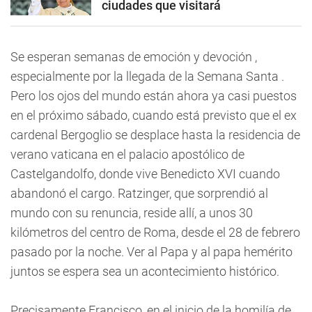
ciudades que visitará
Se esperan semanas de emoción y devoción ,
especialmente por la llegada de la Semana Santa .
Pero los ojos del mundo están ahora ya casi puestos
en el próximo sábado, cuando está previsto que el ex
cardenal Bergoglio se desplace hasta la residencia de
verano vaticana en el palacio apostólico de
Castelgandolfo, donde vive Benedicto XVI cuando
abandonó el cargo. Ratzinger, que sorprendió al
mundo con su renuncia, reside allí, a unos 30
kilómetros del centro de Roma, desde el 28 de febrero
pasado por la noche. Ver al Papa y al papa hemérito
juntos se espera sea un acontecimiento histórico.
Precisamente Francisco, en el inicio de la homilía de