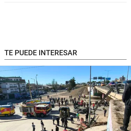
TE PUEDE INTERESAR