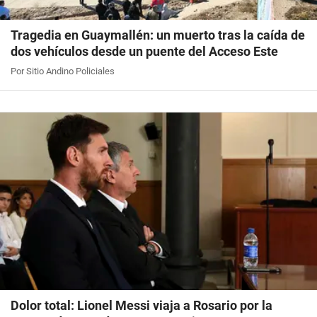
Tragedia en Guaymallén: un muerto tras la caída de
dos vehículos desde un puente del Acceso Este
Por Sitio Andino Policiales
Dolor total: Lionel Messi viaja a Rosario por la