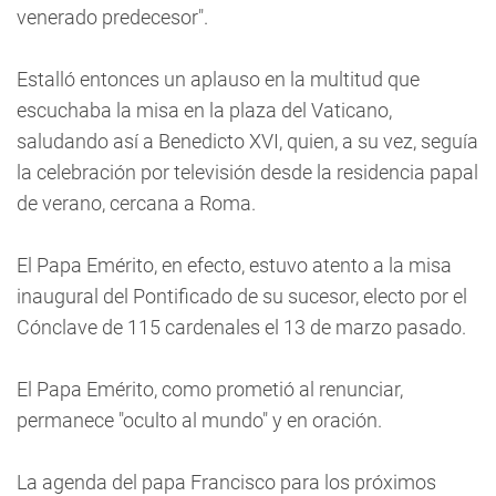
venerado predecesor".
Estalló entonces un aplauso en la multitud que
escuchaba la misa en la plaza del Vaticano,
saludando así a Benedicto XVI, quien, a su vez, seguía
la celebración por televisión desde la residencia papal
de verano, cercana a Roma.
El Papa Emérito, en efecto, estuvo atento a la misa
inaugural del Pontificado de su sucesor, electo por el
Cónclave de 115 cardenales el 13 de marzo pasado.
El Papa Emérito, como prometió al renunciar,
permanece "oculto al mundo" y en oración.
La agenda del papa Francisco para los próximos