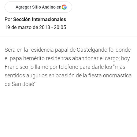
Agregar Sitio Andino en
Por
Sección Internacionales
19 de marzo de 2013 - 20:05
Será en la residencia papal de Castelgandolfo, donde
el papa hemérito reside tras abandonar el cargo; hoy
Francisco lo llamó por teléfono para darle los "más
sentidos augurios en ocasión de la fiesta onomástica
de San José"