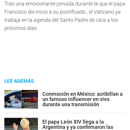
Tras una emocionante jornada durante la que el papa
Francisco dio inicio a su pontificado , el Vaticano ya
trabaja en la agenda del Santo Padre de cara a los
próximos días.
LEE ADEMÁS
Conmoción en México: acribillan a
un famoso influencer en vivo
durante una transmisión
El papa León XIV llega a la
Argentina y ya confirmaron las