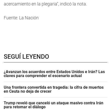
acercamiento en la plegaria", indicó la nota.
Fuente: La Nación
SEGUÍ LEYENDO
¿Avanzan los acuerdos entre Estados Unidos e Irán? Las
claves para comprender el escenario actual
Una frontera convertida en tragedia: la cifra de muertos
en Ceuta no deja de crecer
Trump reveló que canceló un ataque masivo contra Irán
para retomar el diálogo