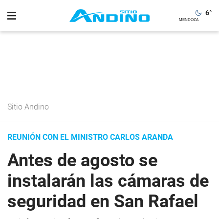
6
°
Sitio Andino
REUNIÓN CON EL MINISTRO CARLOS ARANDA
Antes de agosto se
instalarán las cámaras de
seguridad en San Rafael