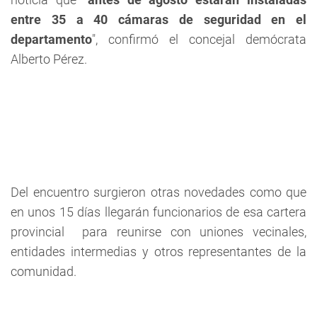
entre 35 a 40 cámaras de seguridad en el
departamento
", confirmó el concejal demócrata
Alberto Pérez.
Del encuentro surgieron otras novedades como que
en unos 15 días llegarán funcionarios de esa cartera
provincial para reunirse con uniones vecinales,
entidades intermedias y otros representantes de la
comunidad.