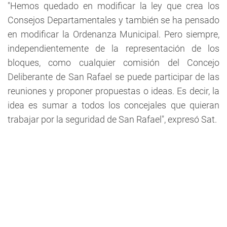
"Hemos quedado en modificar la ley que crea los
Consejos Departamentales y también se ha pensado
en modificar la Ordenanza Municipal. Pero siempre,
independientemente de la representación de los
bloques, como cualquier comisión del Concejo
Deliberante de San Rafael se puede participar de las
reuniones y proponer propuestas o ideas. Es decir, la
idea es sumar a todos los concejales que quieran
trabajar por la seguridad de San Rafael", expresó Sat.