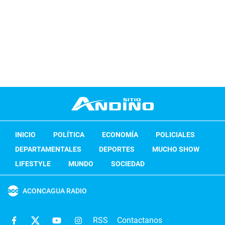
INICIO
POLÍTICA
ECONOMÍA
POLICIALES
DEPARTAMENTALES
DEPORTES
MUCHO SHOW
LIFESTYLE
MUNDO
SOCIEDAD
ACONCAGUA RADIO
RSS
Contactanos