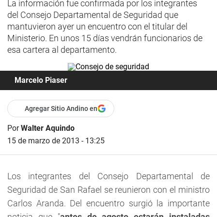
La información fue confirmada por los integrantes
del Consejo Departamental de Seguridad que
mantuvieron ayer un encuentro con el titular del
Ministerio. En unos 15 días vendrán funcionarios de
esa cartera al departamento.
Marcelo Piaser
Agregar Sitio Andino en
Por
Walter Aquindo
15 de marzo de 2013 - 13:25
Los integrantes del Consejo Departamental de
Seguridad de San Rafael se reunieron con el ministro
Carlos Aranda. Del encuentro surgió la importante
noticia que "
antes de agosto estarán instaladas