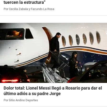
tuercen la estructura"
Por Cecilia Zabala y Facundo La Rosa
Dolor total: Lionel Messi llegó a Rosario para dar el
último adiós a su padre Jorge
Por Sitio Andino Deportes