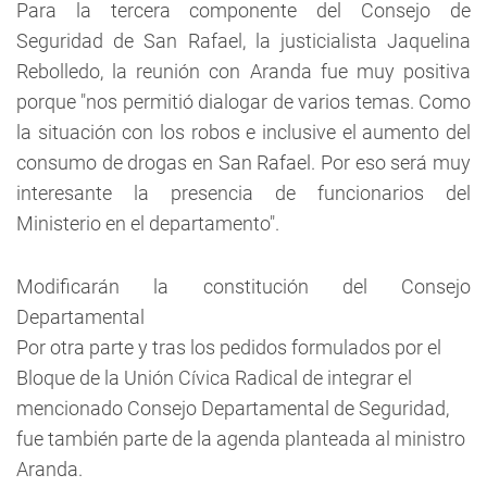
Para la tercera componente del Consejo de
Seguridad de San Rafael, la justicialista Jaquelina
Rebolledo, la reunión con Aranda fue muy positiva
porque "nos permitió dialogar de varios temas. Como
la situación con los robos e inclusive el aumento del
consumo de drogas en San Rafael. Por eso será muy
interesante la presencia de funcionarios del
Ministerio en el departamento".
Modificarán la constitución del Consejo
Departamental
Por otra parte y tras los pedidos formulados por el
Bloque de la Unión Cívica Radical de integrar el
mencionado Consejo Departamental de Seguridad,
fue también parte de la agenda planteada al ministro
Aranda.