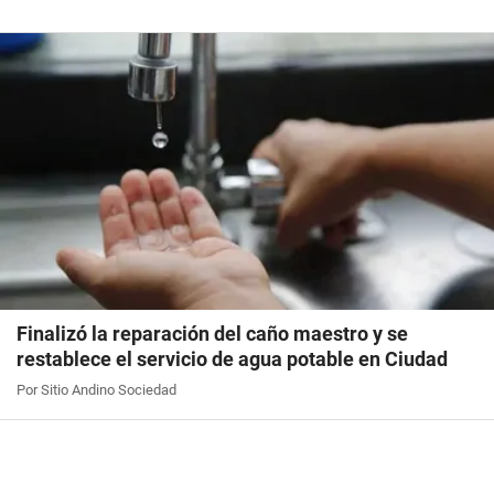
Finalizó la reparación del caño maestro y se
restablece el servicio de agua potable en Ciudad
Por Sitio Andino Sociedad