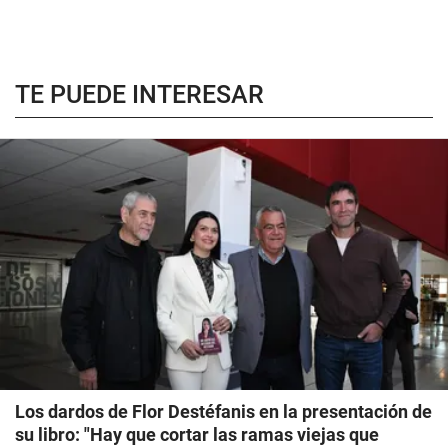
TE PUEDE INTERESAR
Los dardos de Flor Destéfanis en la presentación de
su libro: "Hay que cortar las ramas viejas que