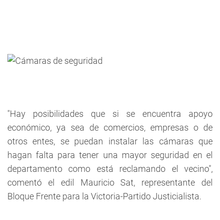
"Hay posibilidades que si se encuentra apoyo
económico, ya sea de comercios, empresas o de
otros entes, se puedan instalar las cámaras que
hagan falta para tener una mayor seguridad en el
departamento como está reclamando el vecino",
comentó el edil Mauricio Sat, representante del
Bloque Frente para la Victoria-Partido Justicialista.