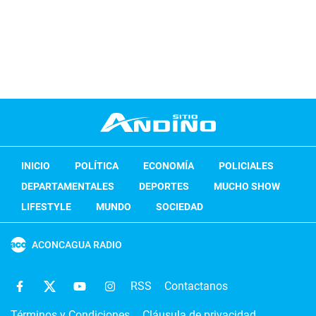
INICIO
POLÍTICA
ECONOMÍA
POLICIALES
DEPARTAMENTALES
DEPORTES
MUCHO SHOW
LIFESTYLE
MUNDO
SOCIEDAD
ACONCAGUA RADIO
RSS
Contactanos
Términos y Condiciones
Cláusula de privacidad