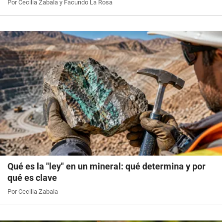
Por Cecilia Zabala y Facundo La Rosa
Qué es la "ley" en un mineral: qué determina y por
qué es clave
Por Cecilia Zabala