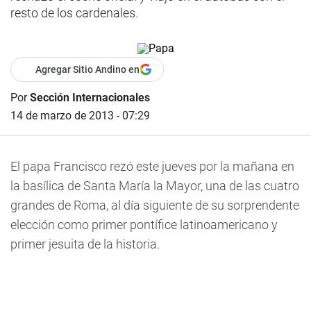
resto de los cardenales.
Agregar Sitio Andino en
Por
Sección Internacionales
14 de marzo de 2013 - 07:29
El papa Francisco rezó este jueves por la mañana en
la basílica de Santa María la Mayor, una de las cuatro
grandes de Roma, al día siguiente de su sorprendente
elección como primer pontífice latinoamericano y
primer jesuita de la historia.