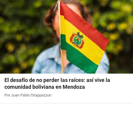
El desafío de no perder las raíces: así vive la
comunidad boliviana en Mendoza
Por Juan Pablo Strappazzon