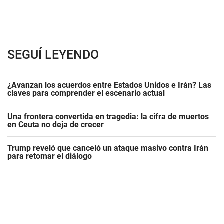
SEGUÍ LEYENDO
¿Avanzan los acuerdos entre Estados Unidos e Irán? Las
claves para comprender el escenario actual
Una frontera convertida en tragedia: la cifra de muertos
en Ceuta no deja de crecer
Trump reveló que canceló un ataque masivo contra Irán
para retomar el diálogo