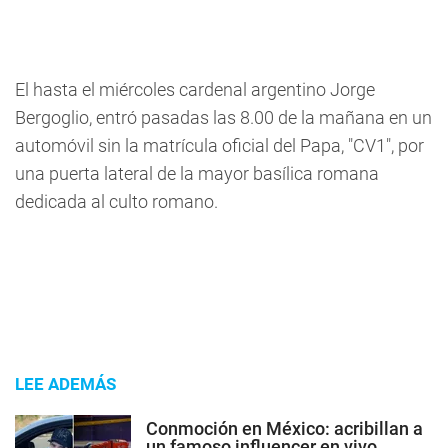
El hasta el miércoles cardenal argentino Jorge
Bergoglio, entró pasadas las 8.00 de la mañana en un
automóvil sin la matrícula oficial del Papa, "CV1", por
una puerta lateral de la mayor basílica romana
dedicada al culto romano.
LEE ADEMÁS
Conmoción en México: acribillan a
un famoso influencer en vivo