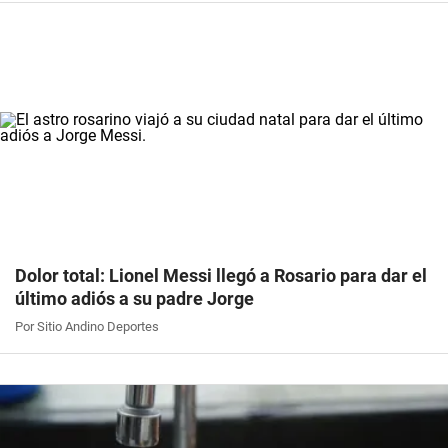
Dolor total: Lionel Messi llegó a Rosario para dar el
último adiós a su padre Jorge
Por Sitio Andino Deportes