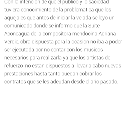
Con la intención de que el público y lo saciedad
tuviera conocimiento de la problemática que los
aqueja es que antes de iniciar la velada se leyó un
comunicado donde se informó que la Suite
Aconcagua de la compositora mendocina Adriana
Verdié, obra dispuesta para la ocasión no iba a poder
ser ejecutada por no contar con los músicos
necesarios para realizarla ya que los artistas de
refuerzo no están dispuestos a llevar a cabo nuevas
prestaciones hasta tanto puedan cobrar los
contratos que se les adeudan desde el año pasado.