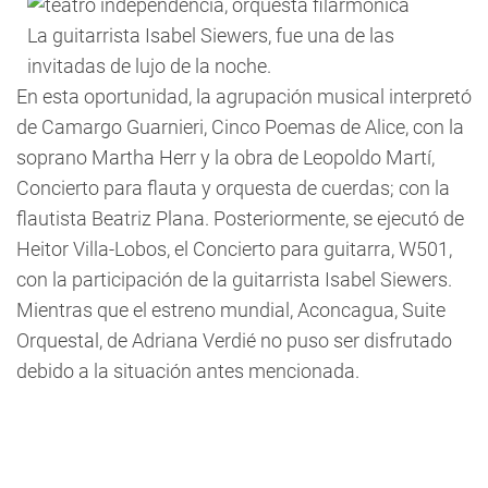
La guitarrista Isabel Siewers, fue una de las
invitadas de lujo de la noche.
En esta oportunidad, la agrupación musical interpretó
de Camargo Guarnieri, Cinco Poemas de Alice, con la
soprano Martha Herr y la obra de Leopoldo Martí,
Concierto para flauta y orquesta de cuerdas; con la
flautista Beatriz Plana. Posteriormente, se ejecutó de
Heitor Villa-Lobos, el Concierto para guitarra, W501,
con la participación de la guitarrista Isabel Siewers.
Mientras que el estreno mundial, Aconcagua, Suite
Orquestal, de Adriana Verdié no puso ser disfrutado
debido a la situación antes mencionada.