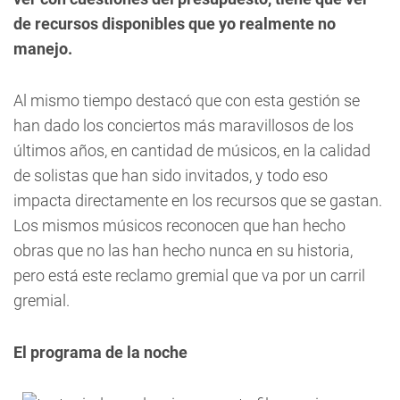
de recursos disponibles que yo realmente no
manejo.
Al mismo tiempo destacó que con esta gestión se
han dado los conciertos más maravillosos de los
últimos años, en cantidad de músicos, en la calidad
de solistas que han sido invitados, y todo eso
impacta directamente en los recursos que se gastan.
Los mismos músicos reconocen que han hecho
obras que no las han hecho nunca en su historia,
pero está este reclamo gremial que va por un carril
gremial.
El programa de la noche