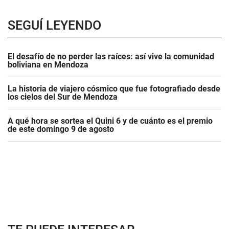
SEGUÍ LEYENDO
El desafío de no perder las raíces: así vive la comunidad
boliviana en Mendoza
La historia de viajero cósmico que fue fotografiado desde
los cielos del Sur de Mendoza
A qué hora se sortea el Quini 6 y de cuánto es el premio
de este domingo 9 de agosto