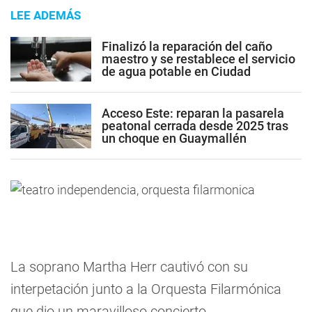
LEE ADEMÁS
Finalizó la reparación del caño
maestro y se restablece el servicio
de agua potable en Ciudad
Acceso Este: reparan la pasarela
peatonal cerrada desde 2025 tras
un choque en Guaymallén
La soprano Martha Herr cautivó con su
interpetación junto a la Orquesta Filarmónica
que dio un maravilloso concierto.