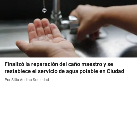
Finalizó la reparación del caño maestro y se
restablece el servicio de agua potable en Ciudad
Por Sitio Andino Sociedad