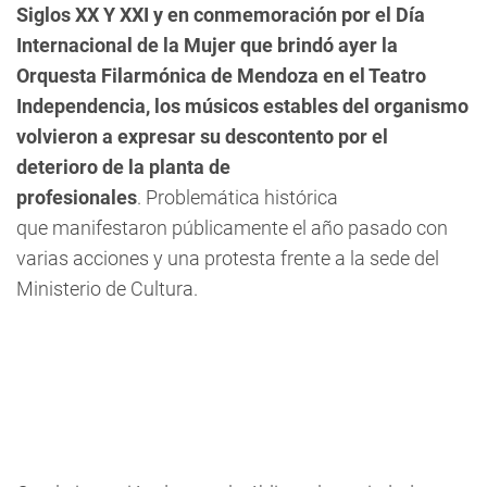
Siglos XX Y XXI y en conmemoración por el Día
Internacional de la Mujer que brindó ayer la
Orquesta Filarmónica de Mendoza en el Teatro
Independencia, los músicos estables del organismo
volvieron a expresar su descontento por el
deterioro de la planta de
profesionales
. Problemática histórica
que manifestaron públicamente el año pasado con
varias acciones y una protesta frente a la sede del
Ministerio de Cultura.