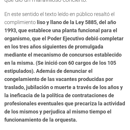
En este sentido el texto leído en público resaltó el
complimiento
liso y llano de la Ley 5885, del año
1993, que establece una planta funcional para el
organismo, que el Poder Ejecutivo debió completar
en los tres años siguientes de promulgada
mediante el mecanismo de concursos establecido
en la misma. (Se inició con 60 cargos de los 105
estipulados). Además de denunciar el
congelamiento de las vacantes producidas por
traslado, jubilación o muerte a través de los años y
la ineficacia de la política de contrataciones de
profesionales eventuales que precariza la actividad
de los mismos y perjudica al mismo tiempo el
funcionamiento de la orquesta.