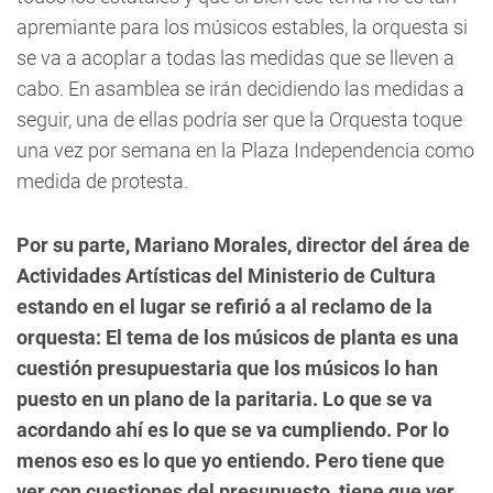
apremiante para los músicos estables, la orquesta si
se va a acoplar a todas las medidas que se lleven a
cabo. En asamblea se irán decidiendo las medidas a
seguir, una de ellas podría ser que la Orquesta toque
una vez por semana en la Plaza Independencia como
medida de protesta.
Por su parte, Mariano Morales, director del área de
Actividades Artísticas del Ministerio de Cultura
estando en el lugar se refirió a al reclamo de la
orquesta: El tema de los músicos de planta es una
cuestión presupuestaria que los músicos lo han
puesto en un plano de la paritaria. Lo que se va
acordando ahí es lo que se va cumpliendo. Por lo
menos eso es lo que yo entiendo. Pero tiene que
ver con cuestiones del presupuesto, tiene que ver