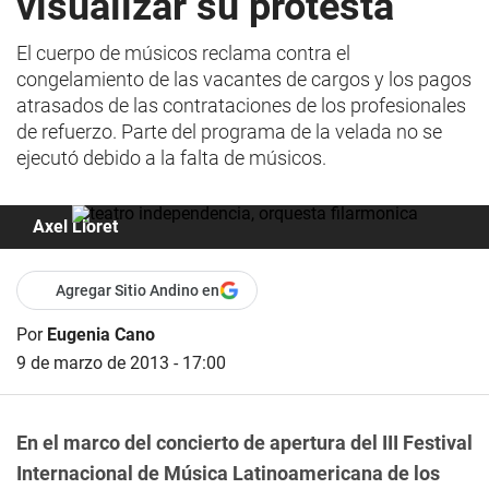
visualizar su protesta
El cuerpo de músicos reclama contra el
congelamiento de las vacantes de cargos y los pagos
atrasados de las contrataciones de los profesionales
de refuerzo. Parte del programa de la velada no se
ejecutó debido a la falta de músicos.
Axel Lloret
Agregar Sitio Andino en
Por
Eugenia Cano
9 de marzo de 2013 - 17:00
En el marco del concierto de apertura del III Festival
Internacional de Música Latinoamericana de los