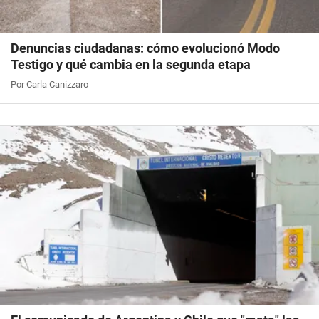
Denuncias ciudadanas: cómo evolucionó Modo
Testigo y qué cambia en la segunda etapa
Por Carla Canizzaro