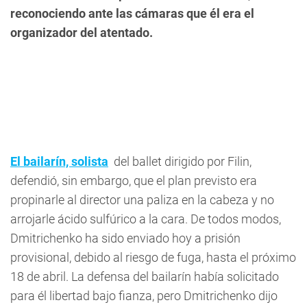
reconociendo ante las cámaras que él era el
organizador del atentado.
El bailarín, solista
del ballet dirigido por Filin,
defendió, sin embargo, que el plan previsto era
propinarle al director una paliza en la cabeza y no
arrojarle ácido sulfúrico a la cara. De todos modos,
Dmitrichenko ha sido enviado hoy a prisión
provisional, debido al riesgo de fuga, hasta el próximo
18 de abril. La defensa del bailarín había solicitado
para él libertad bajo fianza, pero Dmitrichenko dijo