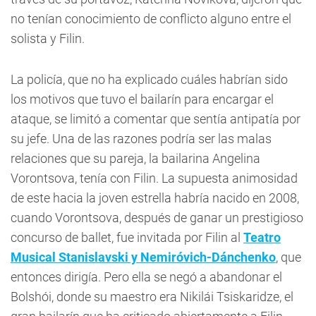
no tenían conocimiento de conflicto alguno entre el
solista y Filin.
La policía, que no ha explicado cuáles habrían sido
los motivos que tuvo el bailarín para encargar el
ataque, se limitó a comentar que sentía antipatía por
su jefe. Una de las razones podría ser las malas
relaciones que su pareja, la bailarina Angelina
Vorontsova, tenía con Filin. La supuesta animosidad
de este hacia la joven estrella habría nacido en 2008,
cuando Vorontsova, después de ganar un prestigioso
concurso de ballet, fue invitada por Filin al
Teatro
Musical Stanislavski y Nemiróvich-Dánchenko
, que
entonces dirigía. Pero ella se negó a abandonar el
Bolshói, donde su maestro era Nikilái Tsiskaridze, el