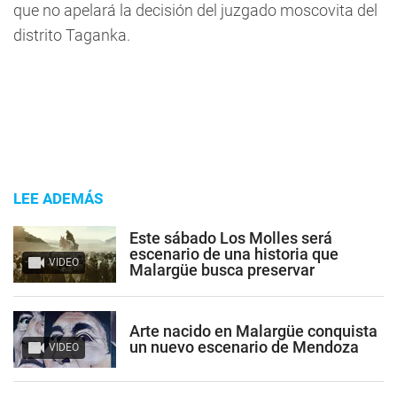
que no apelará la decisión del juzgado moscovita del
distrito Taganka.
LEE ADEMÁS
Este sábado Los Molles será
escenario de una historia que
VIDEO
Malargüe busca preservar
Arte nacido en Malargüe conquista
un nuevo escenario de Mendoza
VIDEO