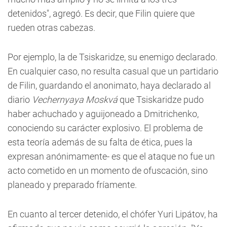
detenidos", agregó. Es decir, que Filin quiere que
rueden otras cabezas.
Por ejemplo, la de Tsiskaridze, su enemigo declarado.
En cualquier caso, no resulta casual que un partidario
de Filin, guardando el anonimato, haya declarado al
diario
Vechernyaya Moskvá
que Tsiskaridze pudo
haber achuchado y aguijoneado a Dmitrichenko,
conociendo su carácter explosivo. El problema de
esta teoría además de su falta de ética, pues la
expresan anónimamente- es que el ataque no fue un
acto cometido en un momento de ofuscación, sino
planeado y preparado fríamente.
En cuanto al tercer detenido, el chófer Yuri Lipátov, ha