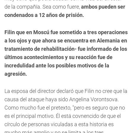
de la compañía. Sea como fuere,
ambos pueden ser
condenados a 12 años de prisión.
Filin que en Moscú fue sometido a tres operaciones
a los ojos y que ahora se encuentra en Alemania en
tratamiento de rehabilitación- fue informado de los
últimos acontecimientos y su reacción fue de
incredulidad ante los posibles motivos de la
agresión.
La esposa del director declaró que Filin no cree que la
causa del ataque haya sido Angelina Vorontsova.
Como mucho fue el pretexto, "pero es seguro que no
es el principal motivo. Él está covnencido de que el
círculo de personas viculadas a esta historia es
mucho más amplio y no se limita a los tres