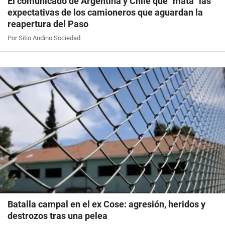
El comunicado de Argentina y Chile que "mata" las
expectativas de los camioneros que aguardan la
reapertura del Paso
Por Sitio Andino Sociedad
Batalla campal en el ex Cose: agresión, heridos y
destrozos tras una pelea