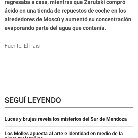
regresaba a casa, mientras que Zarutski compró
ácido en una tienda de repuestos de coche en los
alrededores de Moscú y aumentó su concentración
evaporando parte del agua que contenía.
Fuente: El País
SEGUÍ LEYENDO
Luces y brujas revela los misterios del Sur de Mendoza
Los Molles apuesta al arte e identidad en medio de la