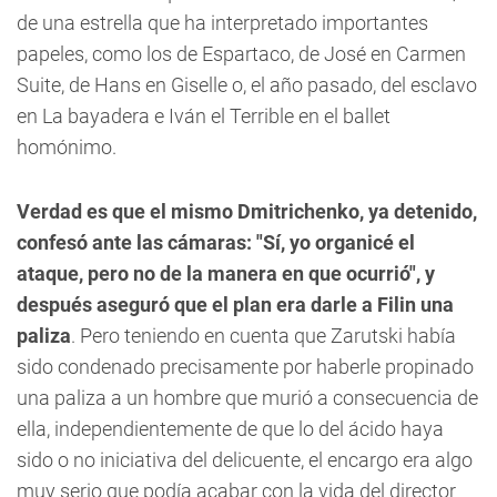
de una estrella que ha interpretado importantes
papeles, como los de Espartaco, de José en Carmen
Suite, de Hans en Giselle o, el año pasado, del esclavo
en La bayadera e Iván el Terrible en el ballet
homónimo.
Verdad es que el mismo Dmitrichenko, ya detenido,
confesó ante las cámaras: "Sí, yo organicé el
ataque, pero no de la manera en que ocurrió", y
después aseguró que el plan era darle a Filin una
paliza
. Pero teniendo en cuenta que Zarutski había
sido condenado precisamente por haberle propinado
una paliza a un hombre que murió a consecuencia de
ella, independientemente de que lo del ácido haya
sido o no iniciativa del delicuente, el encargo era algo
muy serio que podía acabar con la vida del director