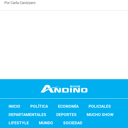
Por Carla Canizzaro
INICIO
POLÍTICA
ECONOMÍA
POLICIALES
DEPARTAMENTALES
DEPORTES
MUCHO SHOW
LIFESTYLE
MUNDO
SOCIEDAD