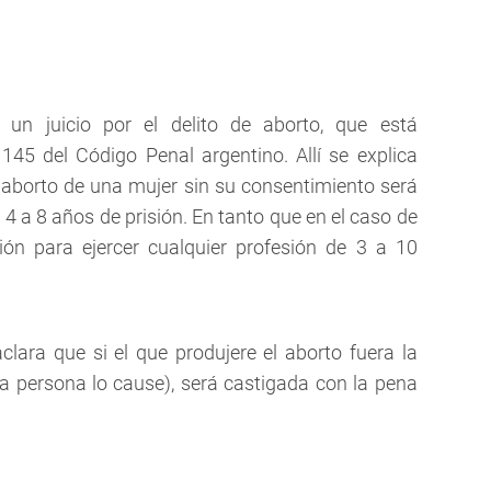
un juicio por el delito de aborto, que está
145 del Código Penal argentino. Allí se explica
 aborto de una mujer sin su consentimiento será
 4 a 8 años de prisión. En tanto que en el caso de
ación para ejercer cualquier profesión de 3 a 10
aclara que si el que produjere el aborto fuera la
ra persona lo cause), será castigada con la pena