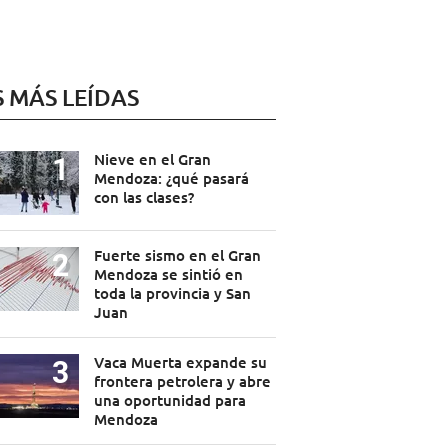
S MÁS LEÍDAS
Nieve en el Gran
Mendoza: ¿qué pasará
con las clases?
Fuerte sismo en el Gran
Mendoza se sintió en
toda la provincia y San
Juan
Vaca Muerta expande su
frontera petrolera y abre
una oportunidad para
Mendoza