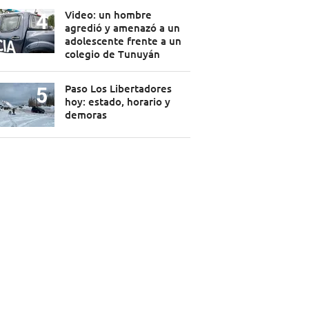
Video: un hombre
agredió y amenazó a un
adolescente frente a un
colegio de Tunuyán
Paso Los Libertadores
hoy: estado, horario y
demoras