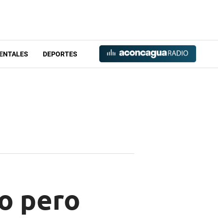
ENTALES
DEPORTES
ro pero