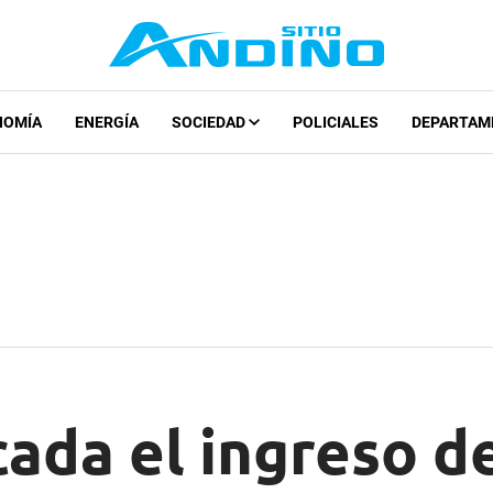
NOMÍA
ENERGÍA
SOCIEDAD
POLICIALES
DEPARTAM
ada el ingreso de