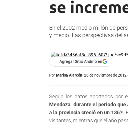
se increme
En el 2002 medio millón de perso
y medio. Las perspectivas del se
Agregar Sitio Andino en
Por
Marisa Alarcón
26 de noviembre de 2012 
Según los datos aportados por 
Mendoza
durante el periodo que 
a la provincia creció en un 136%
.
visitantes, mientras que el año pasa