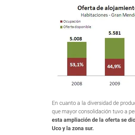
En cuanto a la diversidad de produc
que mayor consolidación tuvo a pes
esta ampliación de la oferta se di
Uco y la zona sur.