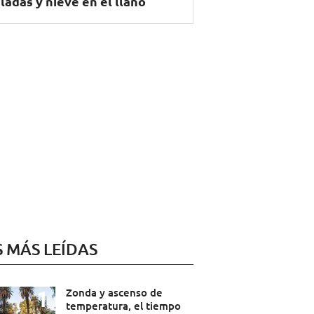
ladas y nieve en el llano
S MÁS LEÍDAS
Zonda y ascenso de
temperatura, el tiempo