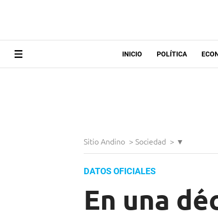
INICIO
POLÍTICA
ECO
Sitio Andino
>
Sociedad
>
▼
DATOS OFICIALES
En una déc