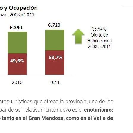
tos turísticos que ofrece la provincia, uno de los
ar de ser relativamente nuevo es el
enoturismo:
o tanto en el Gran Mendoza, como en el Valle de