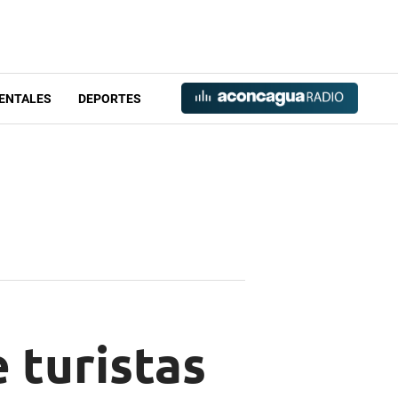
ENTALES
DEPORTES
 turistas