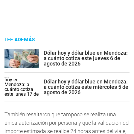
LEE ADEMÁS
Dólar hoy y dólar blue en Mendoza:
a cuánto cotiza este jueves 6 de
agosto de 2026
Dólar hoy y dólar blue en Mendoza:
a cuánto cotiza este miércoles 5 de
agosto de 2026
También resaltaron que tampoco se realiza una
única autorización por persona y que la validación del
importe estimada se realice 24 horas antes del viaje,