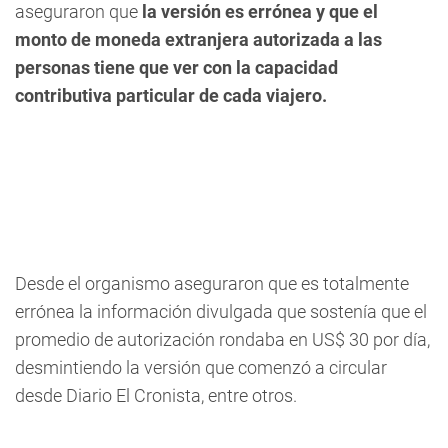
aseguraron que
la versión es errónea y que el
monto de moneda extranjera autorizada a las
personas tiene que ver con la capacidad
contributiva particular de cada viajero.
Desde el organismo aseguraron que es totalmente
errónea la información divulgada que sostenía que el
promedio de autorización rondaba en US$ 30 por día,
desmintiendo la versión que comenzó a circular
desde Diario El Cronista, entre otros.