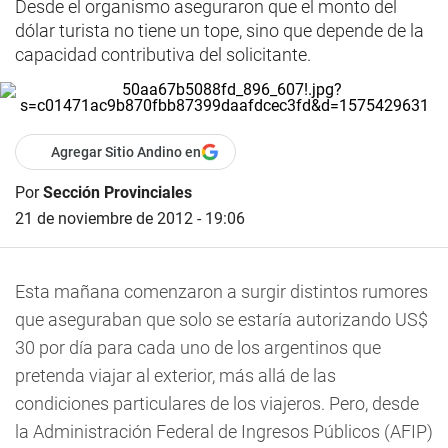
Desde el organismo aseguraron que el monto del
dólar turista no tiene un tope, sino que depende de la
capacidad contributiva del solicitante.
Agregar Sitio Andino en
Por
Sección Provinciales
21 de noviembre de 2012 - 19:06
Esta mañana comenzaron a surgir distintos rumores
que aseguraban que solo se estaría autorizando US$
30 por día para cada uno de los argentinos que
pretenda viajar al exterior, más allá de las
condiciones particulares de los viajeros. Pero, desde
la Administración Federal de Ingresos Públicos (AFIP)