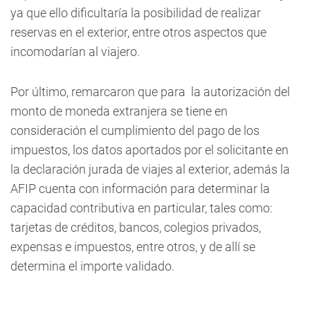
ya que ello dificultaría la posibilidad de realizar
reservas en el exterior, entre otros aspectos que
incomodarían al viajero.
Por último, remarcaron que para la autorización del
monto de moneda extranjera se tiene en
consideración el cumplimiento del pago de los
impuestos, los datos aportados por el solicitante en
la declaración jurada de viajes al exterior, además la
AFIP cuenta con información para determinar la
capacidad contributiva en particular, tales como:
tarjetas de créditos, bancos, colegios privados,
expensas e impuestos, entre otros, y de allí se
determina el importe validado.