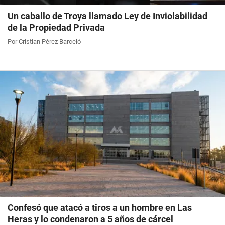
Un caballo de Troya llamado Ley de Inviolabilidad
de la Propiedad Privada
Por Cristian Pérez Barceló
Confesó que atacó a tiros a un hombre en Las
Heras y lo condenaron a 5 años de cárcel