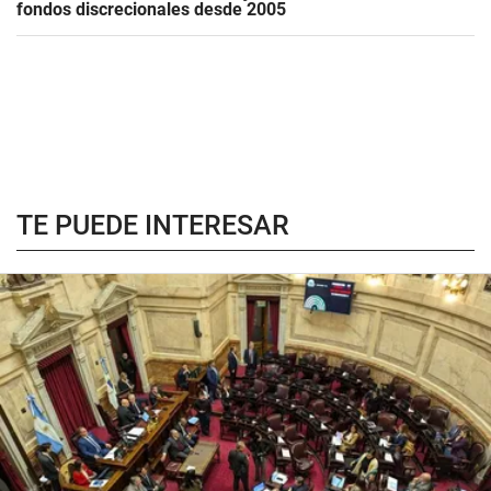
fondos discrecionales desde 2005
TE PUEDE INTERESAR