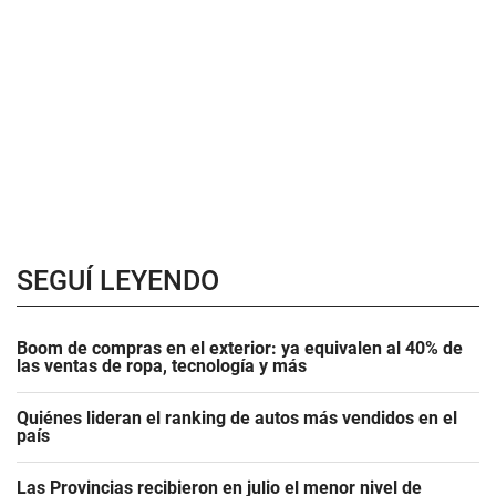
SEGUÍ LEYENDO
Boom de compras en el exterior: ya equivalen al 40% de
las ventas de ropa, tecnología y más
Quiénes lideran el ranking de autos más vendidos en el
país
Las Provincias recibieron en julio el menor nivel de