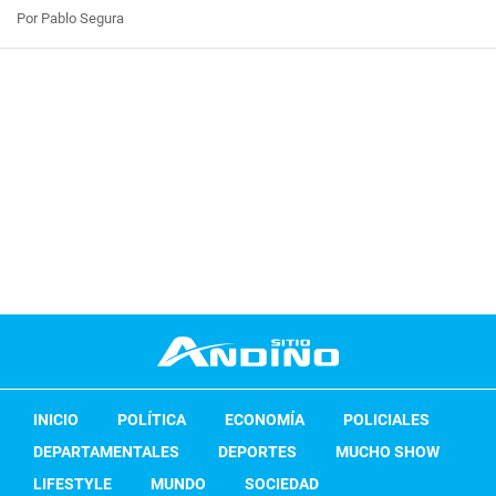
Por Pablo Segura
INICIO
POLÍTICA
ECONOMÍA
POLICIALES
DEPARTAMENTALES
DEPORTES
MUCHO SHOW
LIFESTYLE
MUNDO
SOCIEDAD