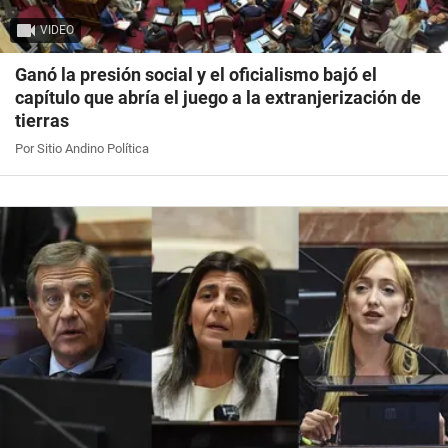
VIDEO
Ganó la presión social y el oficialismo bajó el
capítulo que abría el juego a la extranjerización de
tierras
Por Sitio Andino Política