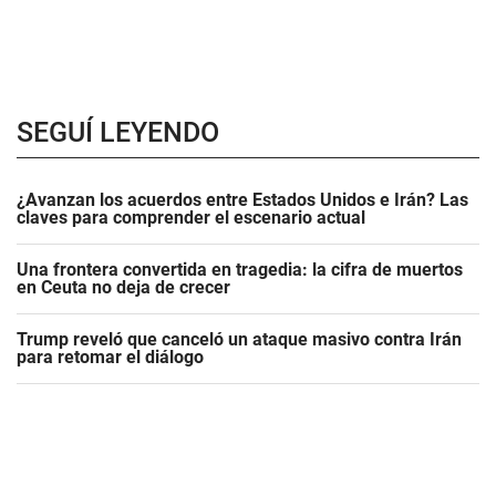
SEGUÍ LEYENDO
¿Avanzan los acuerdos entre Estados Unidos e Irán? Las
claves para comprender el escenario actual
Una frontera convertida en tragedia: la cifra de muertos
en Ceuta no deja de crecer
Trump reveló que canceló un ataque masivo contra Irán
para retomar el diálogo