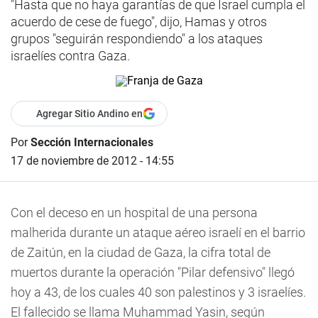
"Hasta que no haya garantías de que Israel cumpla el
acuerdo de cese de fuego", dijo, Hamas y otros
grupos "seguirán respondiendo" a los ataques
israelíes contra Gaza.
Agregar Sitio Andino en
Por
Sección Internacionales
17 de noviembre de 2012 - 14:55
Con el deceso en un hospital de una persona
malherida durante un ataque aéreo israelí en el barrio
de Zaitún, en la ciudad de Gaza, la cifra total de
muertos durante la operación "Pilar defensivo" llegó
hoy a 43, de los cuales 40 son palestinos y 3 israelíes.
El fallecido se llama Muhammad Yasin, según