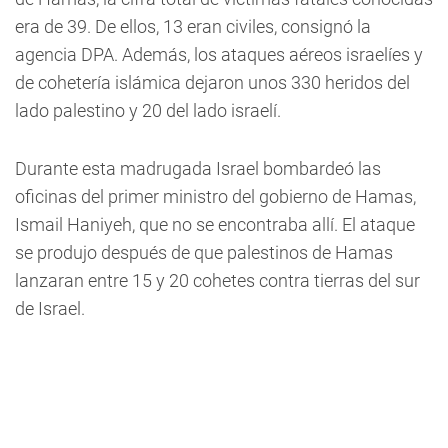
era de 39. De ellos, 13 eran civiles, consignó la
agencia DPA. Además, los ataques aéreos israelíes y
de cohetería islámica dejaron unos 330 heridos del
lado palestino y 20 del lado israelí.
Durante esta madrugada Israel bombardeó las
oficinas del primer ministro del gobierno de Hamas,
Ismail Haniyeh, que no se encontraba allí. El ataque
se produjo después de que palestinos de Hamas
lanzaran entre 15 y 20 cohetes contra tierras del sur
de Israel.