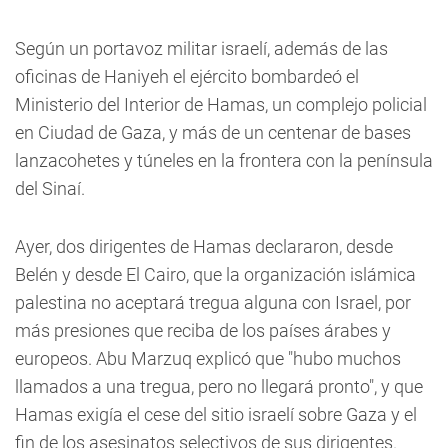
Según un portavoz militar israelí, además de las
oficinas de Haniyeh el ejército bombardeó el
Ministerio del Interior de Hamas, un complejo policial
en Ciudad de Gaza, y más de un centenar de bases
lanzacohetes y túneles en la frontera con la península
del Sinaí.
Ayer, dos dirigentes de Hamas declararon, desde
Belén y desde El Cairo, que la organización islámica
palestina no aceptará tregua alguna con Israel, por
más presiones que reciba de los países árabes y
europeos. Abu Marzuq explicó que "hubo muchos
llamados a una tregua, pero no llegará pronto", y que
Hamas exigía el cese del sitio israelí sobre Gaza y el
fin de los asesinatos selectivos de sus dirigentes.