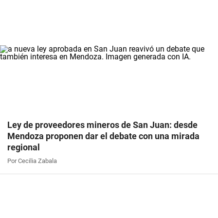
Ley de proveedores mineros de San Juan: desde
Mendoza proponen dar el debate con una mirada
regional
Por Cecilia Zabala