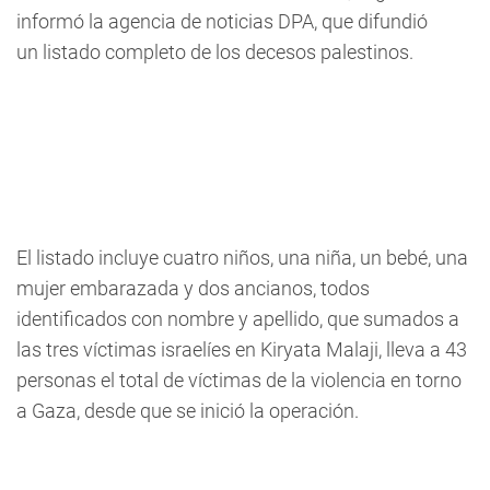
informó la agencia de noticias DPA, que difundió
un listado completo de los decesos palestinos.
El listado incluye cuatro niños, una niña, un bebé, una
mujer embarazada y dos ancianos, todos
identificados con nombre y apellido, que sumados a
las tres víctimas israelíes en Kiryata Malaji, lleva a 43
personas el total de víctimas de la violencia en torno
a Gaza, desde que se inició la operación.