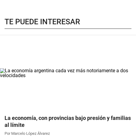
TE PUEDE INTERESAR
La economía, con provincias bajo presión y familias
al límite
Por Marcelo López Álvarez