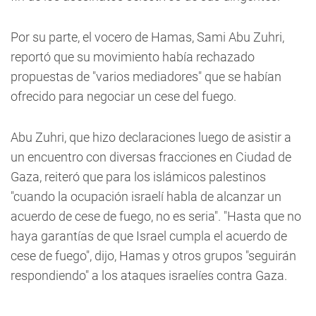
Por su parte, el vocero de Hamas, Sami Abu Zuhri,
reportó que su movimiento había rechazado
propuestas de "varios mediadores" que se habían
ofrecido para negociar un cese del fuego.
Abu Zuhri, que hizo declaraciones luego de asistir a
un encuentro con diversas fracciones en Ciudad de
Gaza, reiteró que para los islámicos palestinos
"cuando la ocupación israelí habla de alcanzar un
acuerdo de cese de fuego, no es seria". "Hasta que no
haya garantías de que Israel cumpla el acuerdo de
cese de fuego", dijo, Hamas y otros grupos "seguirán
respondiendo" a los ataques israelíes contra Gaza.