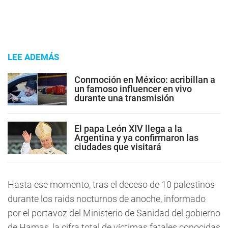
LEE ADEMÁS
Conmoción en México: acribillan a
un famoso influencer en vivo
durante una transmisión
El papa León XIV llega a la
Argentina y ya confirmaron las
ciudades que visitará
Hasta ese momento, tras el deceso de 10 palestinos
durante los raids nocturnos de anoche, informado
por el portavoz del Ministerio de Sanidad del gobierno
de Hamas, la cifra total de víctimas fatales conocidas