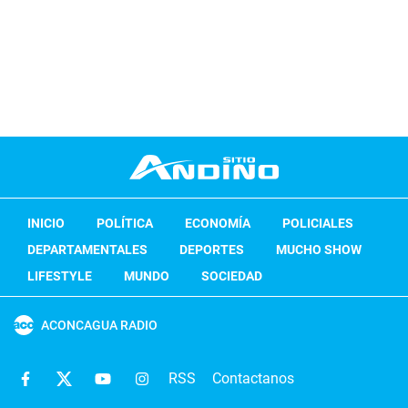
INICIO
POLÍTICA
ECONOMÍA
POLICIALES
DEPARTAMENTALES
DEPORTES
MUCHO SHOW
LIFESTYLE
MUNDO
SOCIEDAD
ACONCAGUA RADIO
RSS
Contactanos