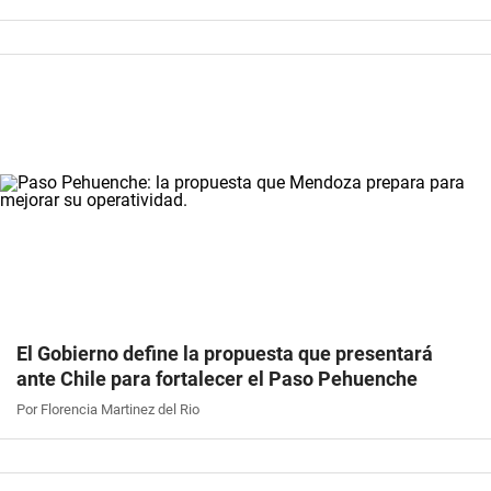
El Gobierno define la propuesta que presentará
ante Chile para fortalecer el Paso Pehuenche
Por Florencia Martinez del Rio