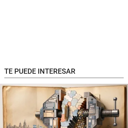
TE PUEDE INTERESAR