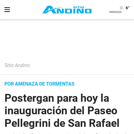
6
°
Sitio Andino
POR AMENAZA DE TORMENTAS
Postergan para hoy la
inauguración del Paseo
Pellegrini de San Rafael