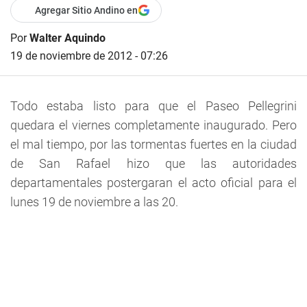
Agregar Sitio Andino en
Por
Walter Aquindo
19 de noviembre de 2012 - 07:26
Todo estaba listo para que el
Paseo Pellegrini
quedara el viernes completamente inaugurado. Pero
el mal tiempo, por las tormentas fuertes en la ciudad
de San Rafael hizo que las autoridades
departamentales postergaran el acto oficial para el
lunes 19 de noviembre a las 20.