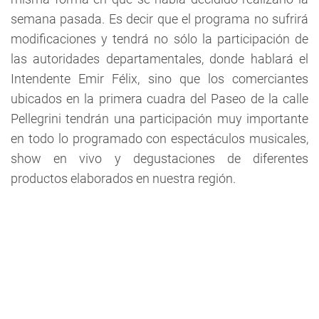
semana pasada. Es decir que el programa no sufrirá
modificaciones y tendrá no sólo la participación de
las autoridades departamentales, donde hablará el
Intendente Emir Félix, sino que los comerciantes
ubicados en la primera cuadra del Paseo de la calle
Pellegrini tendrán una participación muy importante
en todo lo programado con espectáculos musicales,
show en vivo y degustaciones de diferentes
productos elaborados en nuestra región.