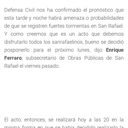
Defensa Civil nos ha confirmado el pronóstico que
esta tarde y noche habrá amenaza o probabilidades
de que se registren fuertes tormentas en San Rafael.
Y como creemos que es un acto que debemos
disfrutarlo todos los sanrafaelinos, bueno se decidió
posponerlo para el próximo lunes, dijo
Enrique
Ferraro
, subsecretario de Obras Públicas de San
Rafael el viernes pasado.
El acto, entonces, se realizará hoy a las 20 en la
misma forma en que se había decidido realizarlo la