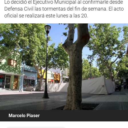
Lo decidió el Ejecutivo Municipal al confirmarle desde
Defensa Civil las tormentas del fin de semana. El acto
oficial se realizará este lunes a las 20.
Marcelo Piaser