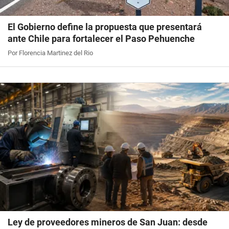
El Gobierno define la propuesta que presentará
ante Chile para fortalecer el Paso Pehuenche
Por Florencia Martinez del Rio
Ley de proveedores mineros de San Juan: desde