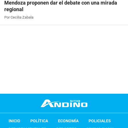
Mendoza proponen dar el debate con una mirada
regional
Por Cecilia Zabala
INICIO
POLÍTICA
ECONOMÍA
POLICIALES