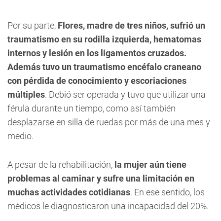
Por su parte,
Flores, madre de tres niños, sufrió un
traumatismo en su rodilla izquierda, hematomas
internos y lesión en los ligamentos cruzados.
Además tuvo un traumatismo encéfalo craneano
con pérdida de conocimiento y escoriaciones
múltiples
. Debió ser operada y tuvo que utilizar una
férula durante un tiempo, como así también
desplazarse en silla de ruedas por más de una mes y
medio.
A pesar de la rehabilitación,
la mujer aún tiene
problemas al caminar y sufre una limitación en
muchas actividades cotidianas
. En ese sentido, los
médicos le diagnosticaron una incapacidad del 20%.