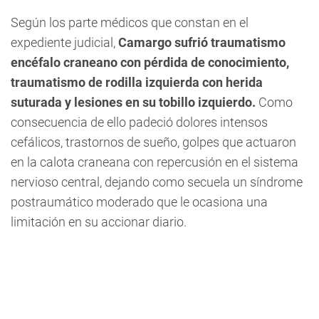
Según los parte médicos que constan en el
expediente judicial,
Camargo sufrió traumatismo
encéfalo craneano con pérdida de conocimiento,
traumatismo de rodilla izquierda con herida
suturada y lesiones en su tobillo izquierdo.
Como
consecuencia de ello padeció dolores intensos
cefálicos, trastornos de sueño, golpes que actuaron
en la calota craneana con repercusión en el sistema
nervioso central, dejando como secuela un síndrome
postraumático moderado que le ocasiona una
limitación en su accionar diario.