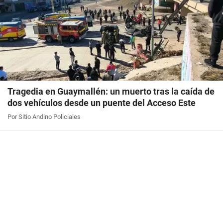
Tragedia en Guaymallén: un muerto tras la caída de
dos vehículos desde un puente del Acceso Este
Por Sitio Andino Policiales