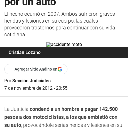
por un auto
El hecho ocurrió en 2007. Ambos sufrieron graves
heridas y lesiones en su cuerpo, las cuáles
provocaron trastornos para continuar con su vida
cotidiana.
Cristian Lozano
Agregar Sitio Andino en
Por
Sección Judiciales
7 de noviembre de 2012 - 20:55
La Justicia
condenó a un hombre a pagar 142.500
pesos a dos motociclistas, a los que embistió con
su auto
, provocándole serias heridas y lesiones en su