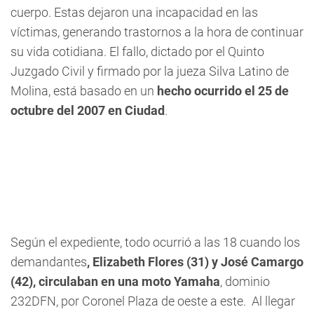
cuerpo. Estas dejaron una incapacidad en las
víctimas, generando trastornos a la hora de continuar
su vida cotidiana. El fallo, dictado por el Quinto
Juzgado Civil y firmado por la jueza Silva Latino de
Molina, está basado en un
hecho ocurrido el 25 de
octubre del 2007 en Ciudad
.
Según el expediente, todo ocurrió a las 18 cuando los
demandantes
, Elizabeth Flores (31) y José Camargo
(42), circulaban en una moto Yamaha
, dominio
232DFN, por Coronel Plaza de oeste a este. Al llegar