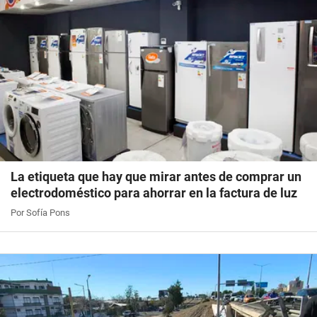
La etiqueta que hay que mirar antes de comprar un
electrodoméstico para ahorrar en la factura de luz
Por Sofía Pons