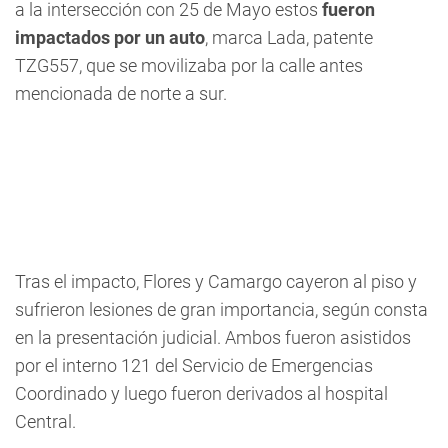
a la intersección con 25 de Mayo estos
fueron
impactados por un auto
, marca Lada, patente
TZG557, que se movilizaba por la calle antes
mencionada de norte a sur.
Tras el impacto, Flores y Camargo cayeron al piso y
sufrieron lesiones de gran importancia, según consta
en la presentación judicial. Ambos fueron asistidos
por el interno 121 del Servicio de Emergencias
Coordinado y luego fueron derivados al hospital
Central.