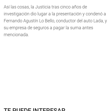
Así las cosas, la Justicia tras cinco años de
investigación dio lugar a la presentación y condenó a
Fernando Agustín Lo Bello, conductor del auto Lada, y
su empresa de seguros a pagar la suma antes
mencionada.
TE PUEDE INTERESAR