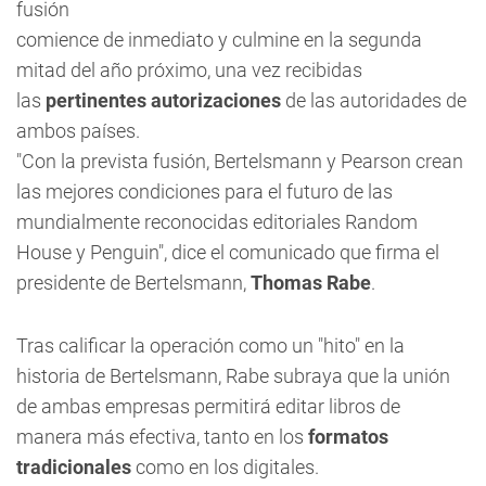
fusión
comience de inmediato y culmine en la segunda
mitad del año próximo, una vez recibidas
las
pertinentes autorizaciones
de las autoridades de
ambos países.
"Con la prevista fusión, Bertelsmann y Pearson crean
las mejores condiciones para el futuro de las
mundialmente reconocidas editoriales Random
House y Penguin", dice el comunicado que firma el
presidente de Bertelsmann,
Thomas Rabe
.
Tras calificar la operación como un "hito" en la
historia de Bertelsmann, Rabe subraya que la unión
de ambas empresas permitirá editar libros de
manera más efectiva, tanto en los
formatos
tradicionales
como en los digitales.