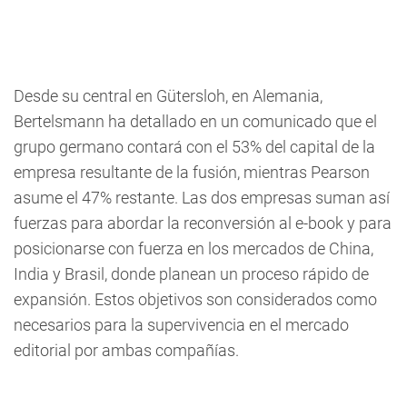
Desde su central en Gütersloh, en Alemania,
Bertelsmann ha detallado en un comunicado que el
grupo germano contará con el 53% del capital de la
empresa resultante de la fusión, mientras Pearson
asume el 47% restante. Las dos empresas suman así
fuerzas para abordar la reconversión al e-book y para
posicionarse con fuerza en los mercados de China,
India y Brasil, donde planean un proceso rápido de
expansión. Estos objetivos son considerados como
necesarios para la supervivencia en el mercado
editorial por ambas compañías.