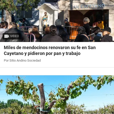
VIDEO
Miles de mendocinos renovaron su fe en San
Cayetano y pidieron por pan y trabajo
Por Sitio Andino Sociedad