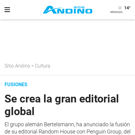
14
°
Sitio Andino
>
Cultura
FUSIONES
Se crea la gran editorial
global
El grupo alemán Bertelsmann, ha anunciado la fusión
de su editorial Random House con Penguin Group, del