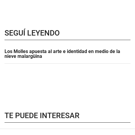
SEGUÍ LEYENDO
Los Molles apuesta al arte e identidad en medio de la
nieve malargüina
TE PUEDE INTERESAR