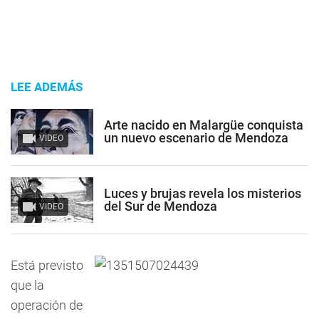
LEE ADEMÁS
Arte nacido en Malargüe conquista
un nuevo escenario de Mendoza
VIDEO
Luces y brujas revela los misterios
del Sur de Mendoza
VIDEO
Está previsto
que la
operación de