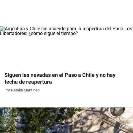
Siguen las nevadas en el Paso a Chile y no hay
fecha de reapertura
Por Natalia Mantineo