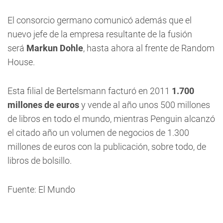
El consorcio germano comunicó además que el
nuevo jefe de la empresa resultante de la fusión
será
Markun Dohle
, hasta ahora al frente de Random
House.
Esta filial de Bertelsmann facturó en 2011
1.700
millones de euros
y vende al año unos 500 millones
de libros en todo el mundo, mientras Penguin alcanzó
el citado año un volumen de negocios de 1.300
millones de euros con la publicación, sobre todo, de
libros de bolsillo.
Fuente: El Mundo