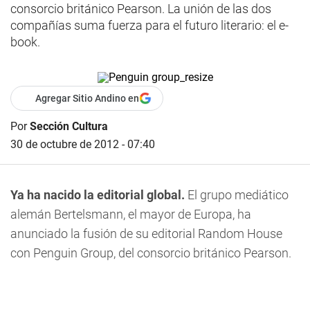
consorcio británico Pearson. La unión de las dos
compañías suma fuerza para el futuro literario: el e-
book.
Agregar Sitio Andino en
Por
Sección Cultura
30 de octubre de 2012 - 07:40
Ya ha nacido la editorial global.
El grupo mediático
alemán Bertelsmann, el mayor de Europa, ha
anunciado la fusión de su editorial Random House
con Penguin Group, del consorcio británico Pearson.