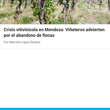
Crisis vitivinícola en Mendoza: Viñateros advierten
por el abandono de fincas
Por Marcelo López Álvarez