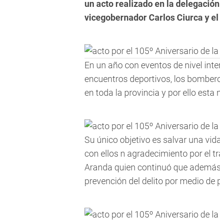
un acto realizado en la delegación
vicegobernador Carlos Ciurca y el
En un año con eventos de nivel int
encuentros deportivos, los bomber
en toda la provincia y por ello es
Su único objetivo es salvar una vi
con ellos n agradecimiento por el tr
Aranda quien continuó que además,
prevención del delito por medio de p