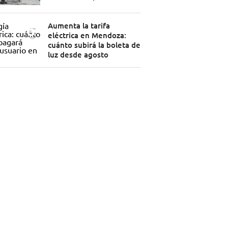
Aumenta la tarifa
eléctrica en Mendoza:
cuánto subirá la boleta de
luz desde agosto