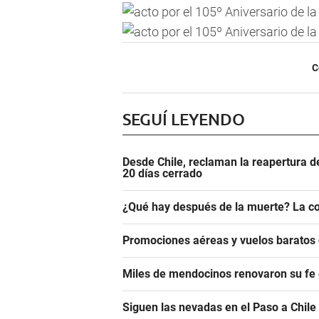
C
SEGUÍ LEYENDO
Desde Chile, reclaman la reapertura d
20 días cerrado
¿Qué hay después de la muerte? La co
Promociones aéreas y vuelos barato
Miles de mendocinos renovaron su fe 
Siguen las nevadas en el Paso a Chile