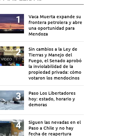
Vaca Muerta expande su
frontera petrolera y abre
una oportunidad para
Mendoza
Sin cambios a la Ley de
Tierras y Manejo del
VIDEO
Fuego, el Senado aprobó
la inviolabilidad de la
propiedad privada: cómo
votaron los mendocinos
Paso Los Libertadores
hoy: estado, horario y
demoras
Siguen las nevadas en el
Paso a Chile y no hay
fecha de reapertura