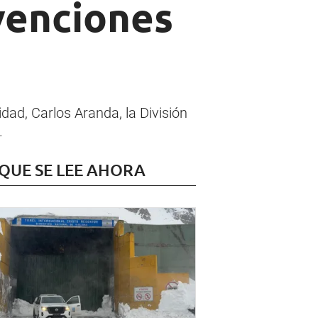
rvenciones
dad, Carlos Aranda, la División
.
 QUE SE LEE AHORA