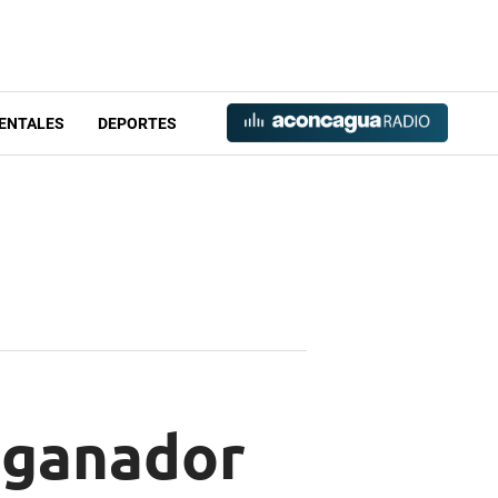
ENTALES
DEPORTES
 ganador