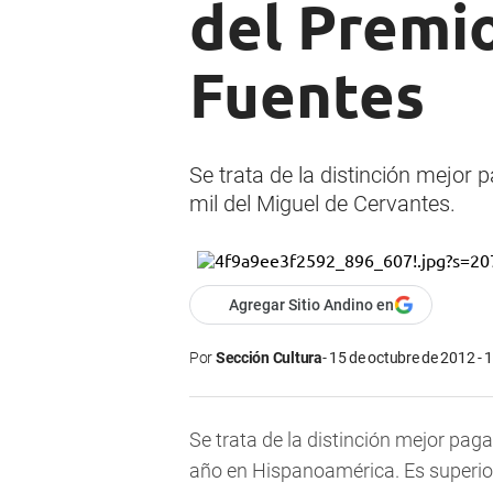
del Premio
Fuentes
Se trata de la distinción mejor 
mil del Miguel de Cervantes.
Agregar Sitio Andino en
Por
Sección Cultura
15 de octubre de 2012 - 
Se trata de la distinción mejor paga
año en Hispanoamérica. Es superior