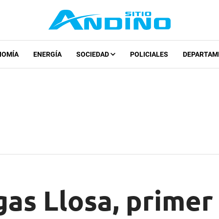
NOMÍA
ENERGÍA
SOCIEDAD
POLICIALES
DEPARTAM
gas Llosa, primer