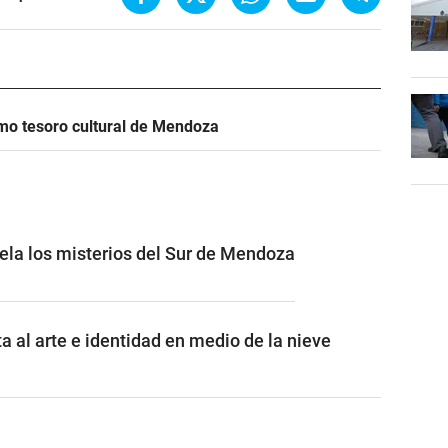
mo tesoro cultural de Mendoza
vela los misterios del Sur de Mendoza
a al arte e identidad en medio de la nieve