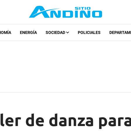
NOMÍA
ENERGÍA
SOCIEDAD
POLICIALES
DEPARTAM
ler de danza par