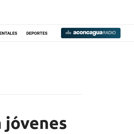
ENTALES
DEPORTES
a jóvenes