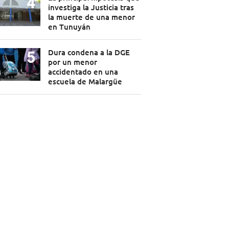
investiga la Justicia tras
la muerte de una menor
en Tunuyán
Dura condena a la DGE
por un menor
accidentado en una
escuela de Malargüe