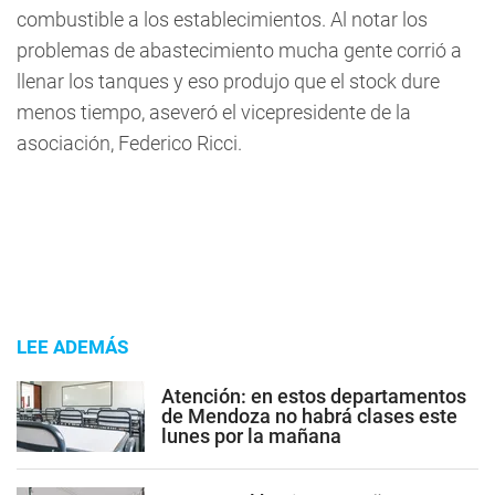
combustible a los establecimientos. Al notar los
problemas de abastecimiento mucha gente corrió a
llenar los tanques y eso produjo que el stock dure
menos tiempo, aseveró el vicepresidente de la
asociación, Federico Ricci.
LEE ADEMÁS
Atención: en estos departamentos
de Mendoza no habrá clases este
lunes por la mañana