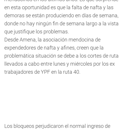
en esta oportunidad es que la falta de nafta y las
demoras se están produciendo en días de semana,
donde no hay ningún fin de semana largo a la vista
que justifique los problemas.
Desde Amena, la asociación mendocina de
expendedores de nafta y afines, creen que la
problemática situación se debe a los cortes de ruta
llevados a cabo entre lunes y miércoles por los ex
trabajadores de YPF en la ruta 40.
Los bloqueos perjudicaron el normal ingreso de