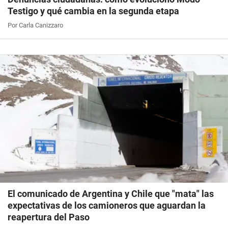
Testigo y qué cambia en la segunda etapa
Por Carla Canizzaro
El comunicado de Argentina y Chile que "mata" las
expectativas de los camioneros que aguardan la
reapertura del Paso