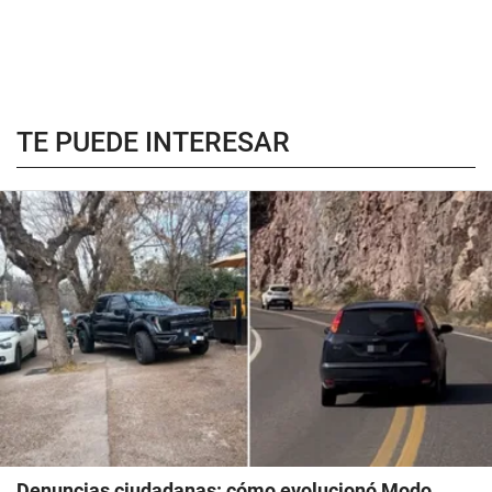
TE PUEDE INTERESAR
Denuncias ciudadanas: cómo evolucionó Modo