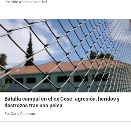
Por Sitio Andino Sociedad
Batalla campal en el ex Cose: agresión, heridos y
destrozos tras una pelea
Por Carla Canizzaro