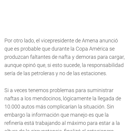
Por otro lado, el vicepresidente de Amena anunció
que es probable que durante la Copa América se
produzcan faltantes de nafta y demoras para cargar,
aunque opinó que, si esto sucede, la responsabilidad
sería de las petroleras y no de las estaciones.
Si a veces tenemos problemas para suministrar
naftas a los mendocinos, lógicamente la llegada de
10.000 autos más complicarían la situación. Sin
embargo la información que manejo es que la
refinería está trabajando al máximo para estar a la