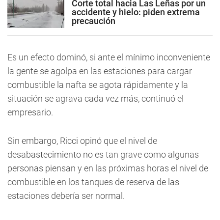
Corte total hacia Las Leñas por un
accidente y hielo: piden extrema
precaución
Es un efecto dominó, si ante el mínimo inconveniente
la gente se agolpa en las estaciones para cargar
combustible la nafta se agota rápidamente y la
situación se agrava cada vez más, continuó el
empresario.
Sin embargo, Ricci opinó que el nivel de
desabastecimiento no es tan grave como algunas
personas piensan y en las próximas horas el nivel de
combustible en los tanques de reserva de las
estaciones debería ser normal.