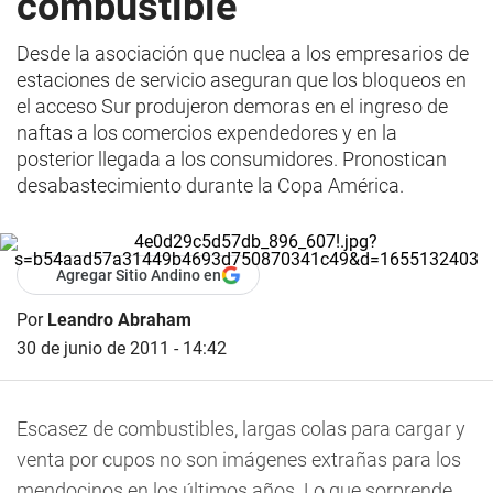
combustible
Desde la asociación que nuclea a los empresarios de
estaciones de servicio aseguran que los bloqueos en
el acceso Sur produjeron demoras en el ingreso de
naftas a los comercios expendedores y en la
posterior llegada a los consumidores. Pronostican
desabastecimiento durante la Copa América.
Agregar Sitio Andino en
Por
Leandro Abraham
30 de junio de 2011 - 14:42
Escasez de combustibles, largas colas para cargar y
venta por cupos no son imágenes extrañas para los
mendocinos en los últimos años. Lo que sorprende