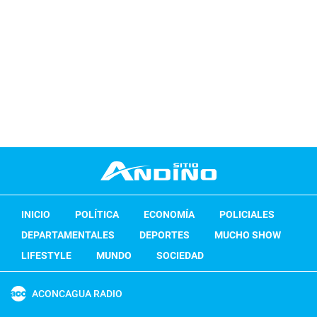
INICIO
POLÍTICA
ECONOMÍA
POLICIALES
DEPARTAMENTALES
DEPORTES
MUCHO SHOW
LIFESTYLE
MUNDO
SOCIEDAD
ACONCAGUA RADIO