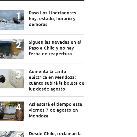
Paso Los Libertadores
hoy: estado, horario y
demoras
Siguen las nevadas en el
Paso a Chile y no hay
fecha de reapertura
Aumenta la tarifa
eléctrica en Mendoza:
cuánto subirá la boleta de
luz desde agosto
Así estará el tiempo este
viernes 7 de agosto en
Mendoza
Desde Chile, reclaman la