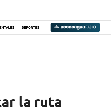
ENTALES
DEPORTES
ar la ruta