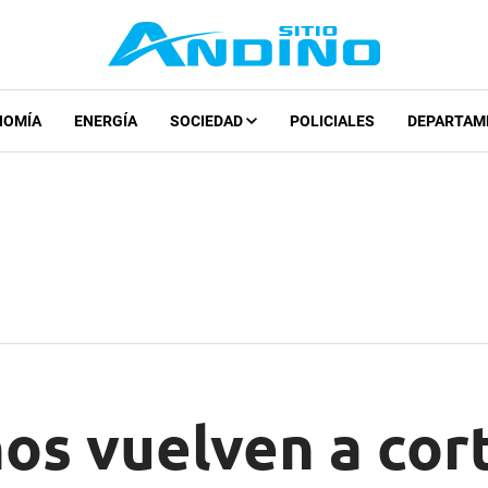
NOMÍA
ENERGÍA
SOCIEDAD
POLICIALES
DEPARTAM
os vuelven a cort