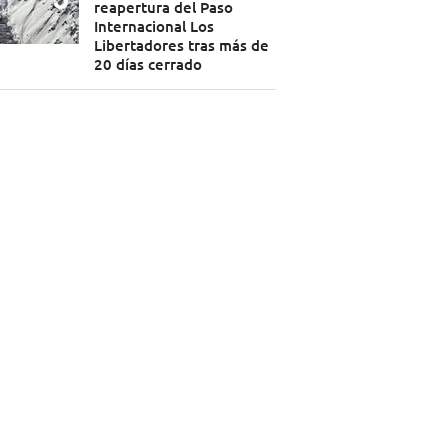
reapertura del Paso
Internacional Los
Libertadores tras más de
20 días cerrado