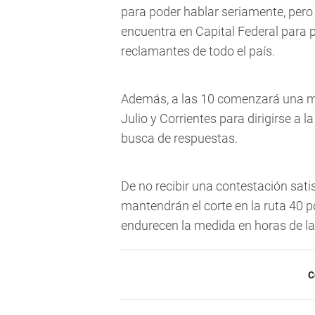
para poder hablar seriamente, pero
encuentra en Capital Federal para 
reclamantes de todo el país.
Además, a las 10 comenzará una mov
Julio y Corrientes para dirigirse a
busca de respuestas.
De no recibir una contestación sati
mantendrán el corte en la ruta 40 p
endurecen la medida en horas de la
C