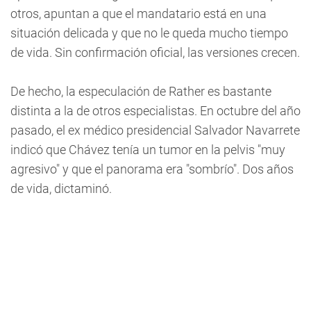
otros, apuntan a que el mandatario está en una
situación delicada y que no le queda mucho tiempo
de vida. Sin confirmación oficial, las versiones crecen.
De hecho, la especulación de Rather es bastante
distinta a la de otros especialistas. En octubre del año
pasado, el ex médico presidencial Salvador Navarrete
indicó que Chávez tenía un tumor en la pelvis "muy
agresivo" y que el panorama era "sombrío". Dos años
de vida, dictaminó.