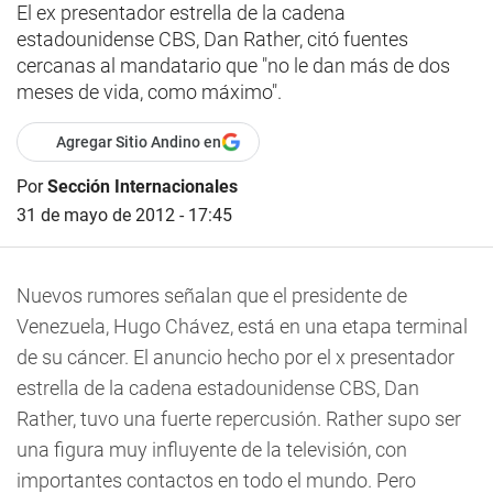
El ex presentador estrella de la cadena
estadounidense CBS, Dan Rather, citó fuentes
cercanas al mandatario que "no le dan más de dos
meses de vida, como máximo".
Agregar Sitio Andino en
Por
Sección Internacionales
31 de mayo de 2012 - 17:45
Nuevos rumores señalan que el presidente de
Venezuela, Hugo Chávez, está en una etapa terminal
de su cáncer. El anuncio hecho por el x presentador
estrella de la cadena estadounidense CBS, Dan
Rather, tuvo una fuerte repercusión. Rather supo ser
una figura muy influyente de la televisión, con
importantes contactos en todo el mundo. Pero