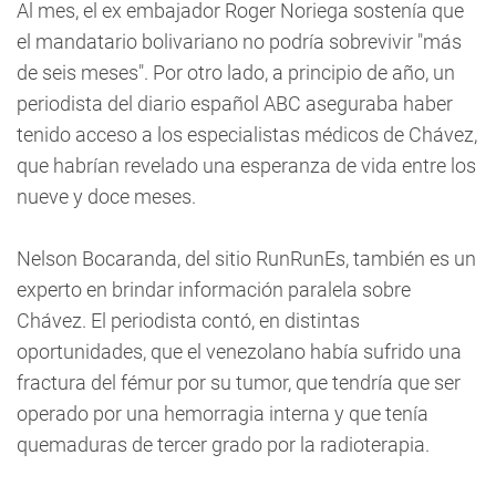
Al mes, el ex embajador Roger Noriega sostenía que
el mandatario bolivariano no podría sobrevivir "más
de seis meses". Por otro lado, a principio de año, un
periodista del diario español ABC aseguraba haber
tenido acceso a los especialistas médicos de Chávez,
que habrían revelado una esperanza de vida entre los
nueve y doce meses.
Nelson Bocaranda, del sitio RunRunEs, también es un
experto en brindar información paralela sobre
Chávez. El periodista contó, en distintas
oportunidades, que el venezolano había sufrido una
fractura del fémur por su tumor, que tendría que ser
operado por una hemorragia interna y que tenía
quemaduras de tercer grado por la radioterapia.