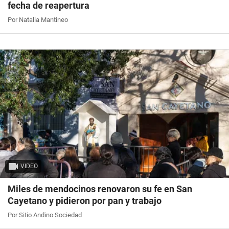
fecha de reapertura
Por Natalia Mantineo
VIDEO
Miles de mendocinos renovaron su fe en San
Cayetano y pidieron por pan y trabajo
Por Sitio Andino Sociedad