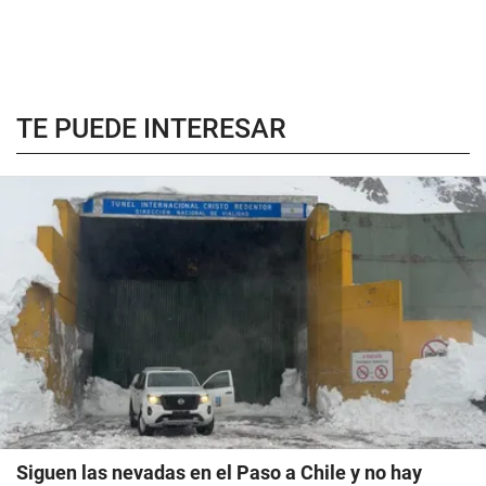
TE PUEDE INTERESAR
Siguen las nevadas en el Paso a Chile y no hay