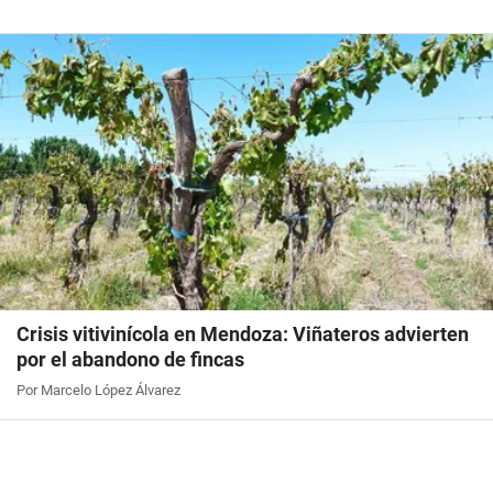
Crisis vitivinícola en Mendoza: Viñateros advierten
por el abandono de fincas
Por Marcelo López Álvarez