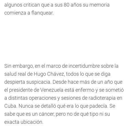
algunos critican que a sus 80 años su memoria
comienza a flanquear.
Sin embargo, en el marco de incertidumbre sobre la
salud real de Hugo Chávez, todos lo que se diga
despierta suspicacia. Desde hace más de un año que
el presidente de Venezuela está enfermo y se sometió
a distintas operaciones y sesiones de radioterapia en
Cuba. Nunca se detalló qué era lo que padecía. Se
sabe que es un cáncer, pero no de qué tipo ni su
exacta ubicación.