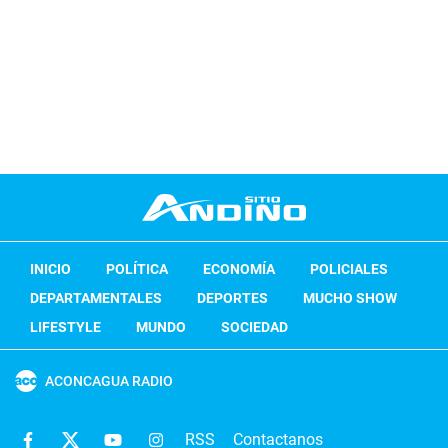
INICIO
POLÍTICA
ECONOMÍA
POLICIALES
DEPARTAMENTALES
DEPORTES
MUCHO SHOW
LIFESTYLE
MUNDO
SOCIEDAD
ACONCAGUA RADIO
RSS
Contactanos