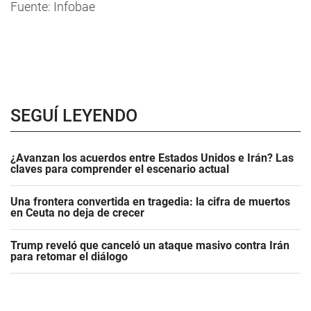
Fuente: Infobae
SEGUÍ LEYENDO
¿Avanzan los acuerdos entre Estados Unidos e Irán? Las
claves para comprender el escenario actual
Una frontera convertida en tragedia: la cifra de muertos
en Ceuta no deja de crecer
Trump reveló que canceló un ataque masivo contra Irán
para retomar el diálogo