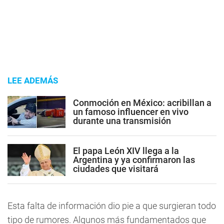
LEE ADEMÁS
Conmoción en México: acribillan a
un famoso influencer en vivo
durante una transmisión
El papa León XIV llega a la
Argentina y ya confirmaron las
ciudades que visitará
Esta falta de información dio pie a que surgieran todo
tipo de rumores. Algunos más fundamentados que