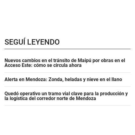
SEGUÍ LEYENDO
Nuevos cambios en el tránsito de Maipú por obras en el
Acceso Este: cómo se circula ahora
Alerta en Mendoza: Zonda, heladas y nieve en el llano
Quedó operativo un tramo vial clave para la producción y
la logística del corredor norte de Mendoza