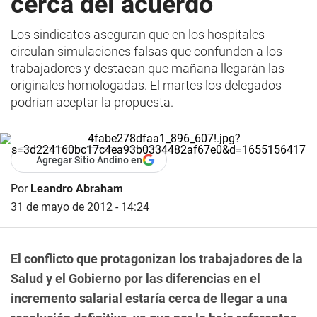
cerca del acuerdo
Los sindicatos aseguran que en los hospitales
circulan simulaciones falsas que confunden a los
trabajadores y destacan que mañana llegarán las
originales homologadas. El martes los delegados
podrían aceptar la propuesta.
Agregar Sitio Andino en
Por
Leandro Abraham
31 de mayo de 2012 - 14:24
El conflicto que protagonizan los trabajadores de la
Salud y el Gobierno por las diferencias en el
incremento salarial estaría cerca de llegar a una