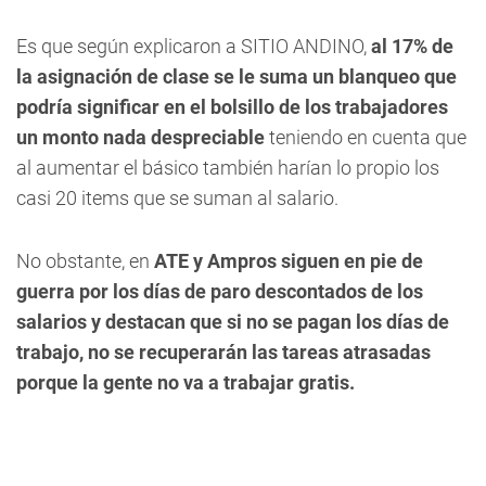
Es que según explicaron a
SITIO ANDINO
,
al 17% de
la asignación de clase se le suma un blanqueo que
podría significar en el bolsillo de los trabajadores
un monto nada despreciable
teniendo en cuenta que
al aumentar el básico también harían lo propio los
casi 20 items que se suman al salario.
No obstante, en
ATE y Ampros siguen en pie de
guerra por los días de paro descontados de los
salarios y destacan que si no se pagan los días de
trabajo, no se recuperarán las tareas atrasadas
porque la gente no va a trabajar gratis.