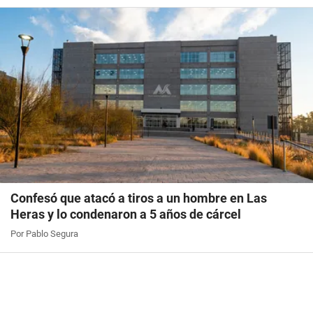
Confesó que atacó a tiros a un hombre en Las
Heras y lo condenaron a 5 años de cárcel
Por Pablo Segura