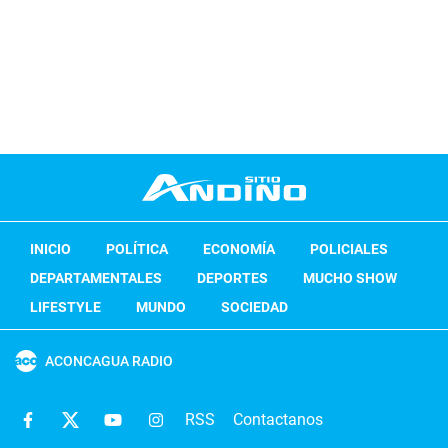
INICIO
POLÍTICA
ECONOMÍA
POLICIALES
DEPARTAMENTALES
DEPORTES
MUCHO SHOW
LIFESTYLE
MUNDO
SOCIEDAD
ACONCAGUA RADIO
RSS
Contactanos