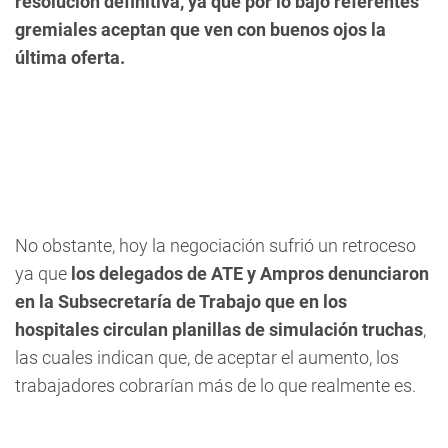
resolución definitiva, ya que por lo bajo referentes
gremiales aceptan que ven con buenos ojos la
última oferta.
No obstante, hoy la negociación sufrió un retroceso
ya que
los delegados de ATE y Ampros denunciaron
en la Subsecretaría de Trabajo que en los
hospitales circulan planillas de simulación truchas
,
las cuales indican que, de aceptar el aumento, los
trabajadores cobrarían más de lo que realmente es.