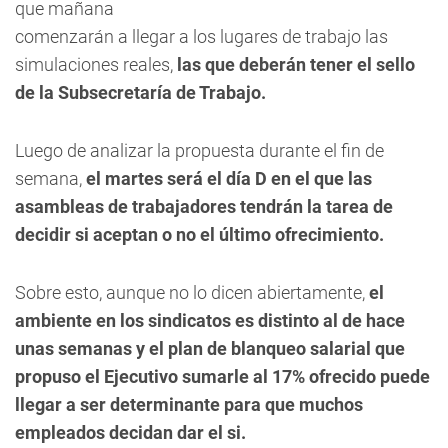
que mañana
comenzarán a llegar a los lugares de trabajo las
simulaciones reales,
las que deberán tener el sello
de la Subsecretaría de Trabajo.
Luego de analizar la propuesta durante el fin de
semana,
el martes será el día D en el que las
asambleas de trabajadores tendrán la tarea de
decidir si aceptan o no el último ofrecimiento.
Sobre esto, aunque no lo dicen abiertamente,
el
ambiente en los sindicatos es distinto al de hace
unas semanas y el plan de blanqueo salarial que
propuso el Ejecutivo sumarle al 17% ofrecido puede
llegar a ser determinante para que muchos
empleados decidan dar el si.