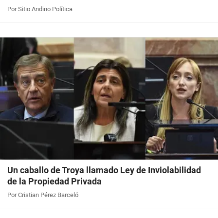
Por Sitio Andino Política
Un caballo de Troya llamado Ley de Inviolabilidad
de la Propiedad Privada
Por Cristian Pérez Barceló