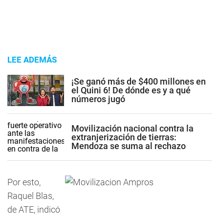
LEE ADEMÁS
¡Se ganó más de $400 millones en
el Quini 6! De dónde es y a qué
números jugó
Movilización nacional contra la
extranjerización de tierras:
Mendoza se suma al rechazo
Por esto,
Raquel Blas,
de ATE, indicó