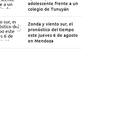
adolescente frente a un
colegio de Tunuyán
Zonda y viento sur, el
pronóstico del tiempo
este jueves 6 de agosto
en Mendoza