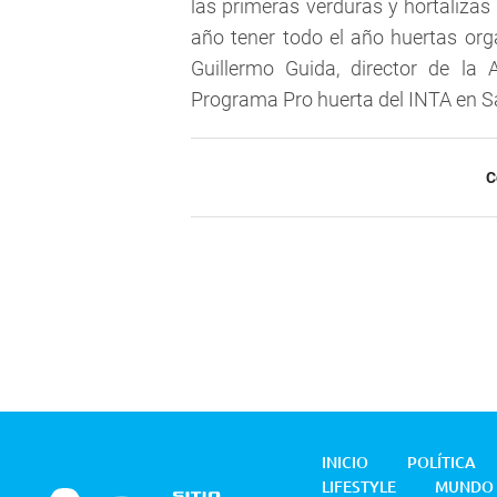
las primeras verduras y hortalizas
año tener todo el año huertas orgá
Guillermo Guida, director de la
Programa Pro huerta del INTA en S
C
INICIO
POLÍTICA
LIFESTYLE
MUNDO