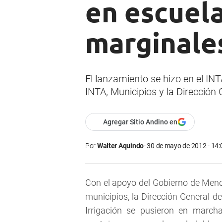
en escuela
marginale
El lanzamiento se hizo en el INTA
INTA, Municipios y la Dirección
Agregar Sitio Andino en
Por
Walter Aquindo
30 de mayo de 2012 - 14:
Con el apoyo del Gobierno de Mendo
municipios, la Dirección General d
Irrigación se pusieron en march