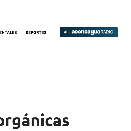
ENTALES
DEPORTES
orgánicas