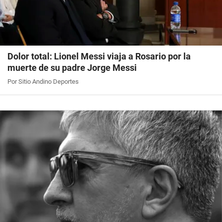
Dolor total: Lionel Messi viaja a Rosario por la
muerte de su padre Jorge Messi
Por Sitio Andino Deportes