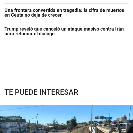
Una frontera convertida en tragedia: la cifra de muertos
en Ceuta no deja de crecer
Trump reveló que canceló un ataque masivo contra Irán
para retomar el diálogo
TE PUEDE INTERESAR