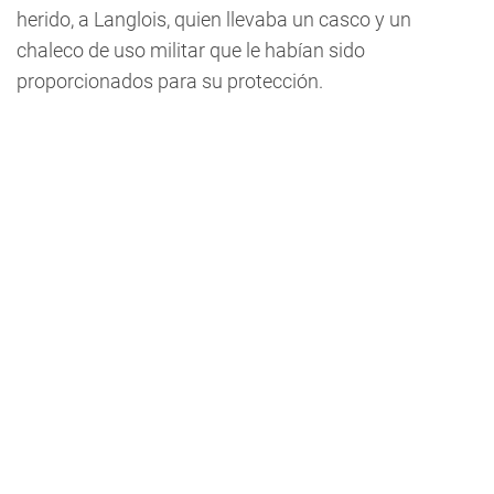
herido, a Langlois, quien llevaba un casco y un
chaleco de uso militar que le habían sido
proporcionados para su protección.