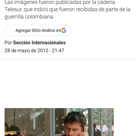
Las imágenes fueron publicadas por la cadena
Telesur, que indicó que fueron recibidas de parte de la
guerrilla colombiana.
Agregar Sitio Andino en
Por
Sección Internacionales
28 de mayo de 2012 - 21:47