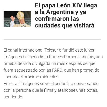
El papa León XIV llega
a la Argentina y ya
confirmaron las
ciudades que visitará
El canal internacional Telesur difundió este lunes
imágenes del periodista francés Romeo Langlois, una
prueba de vida divulgada un mes después de que
fuera secuestrado por las FARC, que han prometido
liberarlo el próximo miércoles.
En estas imágenes se ve al periodista conversando
con la persona que le filma y atándose unas botas,
sonriendo.