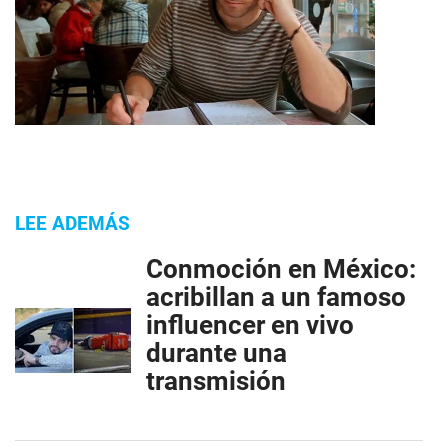
LEE ADEMÁS
Conmoción en México:
acribillan a un famoso
influencer en vivo
durante una
transmisión