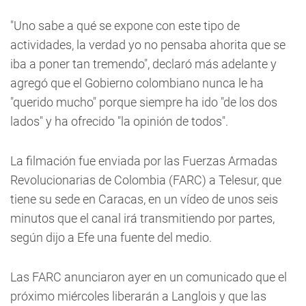
"Uno sabe a qué se expone con este tipo de
actividades, la verdad yo no pensaba ahorita que se
iba a poner tan tremendo", declaró más adelante y
agregó que el Gobierno colombiano nunca le ha
"querido mucho" porque siempre ha ido "de los dos
lados" y ha ofrecido "la opinión de todos".
La filmación fue enviada por las Fuerzas Armadas
Revolucionarias de Colombia (FARC) a Telesur, que
tiene su sede en Caracas, en un vídeo de unos seis
minutos que el canal irá transmitiendo por partes,
según dijo a Efe una fuente del medio.
Las FARC anunciaron ayer en un comunicado que el
próximo miércoles liberarán a Langlois y que las