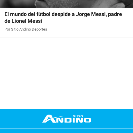
El mundo del fútbol despide a Jorge Messi, padre
de Lionel Messi
Por Sitio Andino Deportes