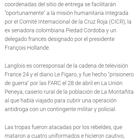
coordenadas del sitio de entrega se facilitarán
"oportunamente" a la misión humanitaria integrada
por el Comité Internacional de la Cruz Roja (CICR), la
ex senadora colombiana Piedad Córdoba y un
delegado francés designado por el presidente
François Hollande.
Langlois es corresponsal de la cadena de televisión
France 24 y el diario Le Figaro, y fue hecho "prisionero
de guerra" por las FARC el 28 de abril en La Unión
Peneya, caserío rural de la población de La Montañita
al que había viajado para cubrir una operación
antidroga con un contingente militar y policial.
Las tropas fueron atacadas por los rebeldes, que
mataron a cuatro uniformados e hicieron cautivo,