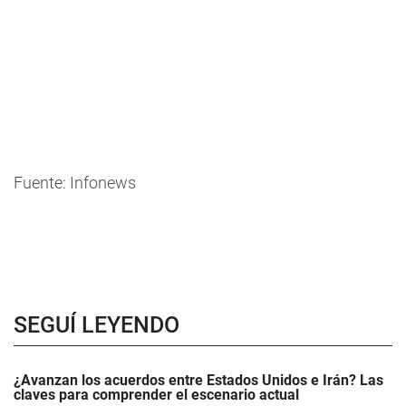
Fuente: Infonews
SEGUÍ LEYENDO
¿Avanzan los acuerdos entre Estados Unidos e Irán? Las
claves para comprender el escenario actual