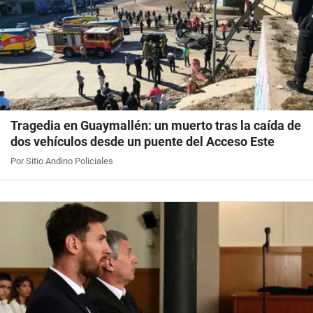
Tragedia en Guaymallén: un muerto tras la caída de
dos vehículos desde un puente del Acceso Este
Por Sitio Andino Policiales