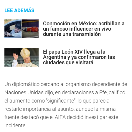
LEE ADEMÁS
Conmoción en México: acribillan a
un famoso influencer en vivo
durante una transmisión
El papa León XIV llega a la
Argentina y ya confirmaron las
ciudades que visitará
Un diplomático cercano al organismo dependiente de
Naciones Unidas dijo, en declaraciones a Efe, calificó
el aumento como "significante", lo que parecía
restarle importancia al asunto, aunque la misma
fuente destacó que el AIEA decidió investigar este
incidente.