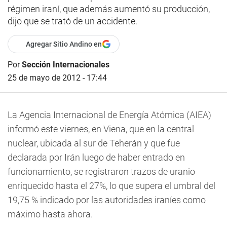
régimen iraní, que además aumentó su producción,
dijo que se trató de un accidente.
Agregar Sitio Andino en
Por
Sección Internacionales
25 de mayo de 2012 - 17:44
La Agencia Internacional de Energía Atómica (AIEA)
informó este viernes, en Viena, que en la central
nuclear, ubicada al sur de Teherán y que fue
declarada por Irán luego de haber entrado en
funcionamiento, se registraron trazos de uranio
enriquecido hasta el 27%, lo que supera el umbral del
19,75 % indicado por las autoridades iraníes como
máximo hasta ahora.