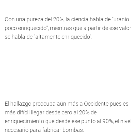
Con una pureza del 20%, la ciencia habla de "uranio
poco enriquecido", mientras que a partir de ese valor
se habla de "altamente enriquecido".
El hallazgo preocupa aún más a Occidente pues es
más difícil llegar desde cero al 20% de
enriquecimiento que desde ese punto al 90%, el nivel
necesario para fabricar bombas.