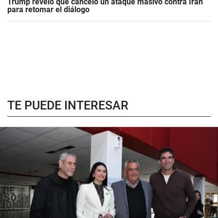
Trump reveló que canceló un ataque masivo contra Irán
para retomar el diálogo
TE PUEDE INTERESAR