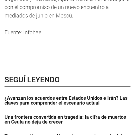
con el compromiso de un nuevo encuentro a
mediados de junio en Moscú.
Fuente: Infobae
SEGUÍ LEYENDO
¿Avanzan los acuerdos entre Estados Unidos e Irán? Las
claves para comprender el escenario actual
Una frontera convertida en tragedia: la cifra de muertos
en Ceuta no deja de crecer