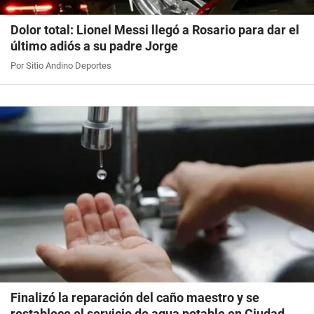
Dolor total: Lionel Messi llegó a Rosario para dar el
último adiós a su padre Jorge
Por Sitio Andino Deportes
Finalizó la reparación del caño maestro y se
restablece el servicio de agua potable en Ciudad