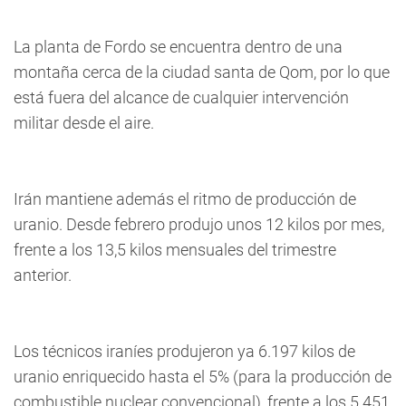
La planta de Fordo se encuentra dentro de una
montaña cerca de la ciudad santa de Qom, por lo que
está fuera del alcance de cualquier intervención
militar desde el aire.
Irán mantiene además el ritmo de producción de
uranio. Desde febrero produjo unos 12 kilos por mes,
frente a los 13,5 kilos mensuales del trimestre
anterior.
Los técnicos iraníes produjeron ya 6.197 kilos de
uranio enriquecido hasta el 5% (para la producción de
combustible nuclear convencional), frente a los 5.451