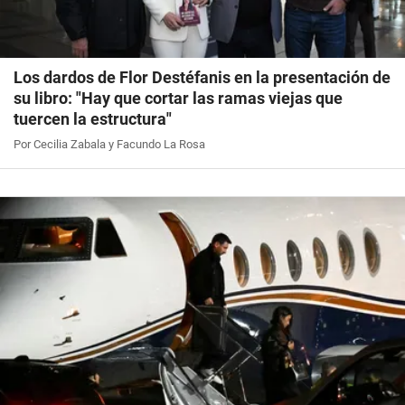
Los dardos de Flor Destéfanis en la presentación de
su libro: "Hay que cortar las ramas viejas que
tuercen la estructura"
Por Cecilia Zabala y Facundo La Rosa