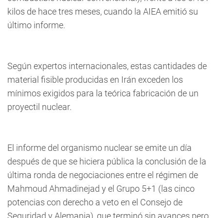
kilos de hace tres meses, cuando la AIEA emitió su
último informe.
Según expertos internacionales, estas cantidades de
material fisible producidas en Irán exceden los
mínimos exigidos para la teórica fabricación de un
proyectil nuclear.
El informe del organismo nuclear se emite un día
después de que se hiciera pública la conclusión de la
última ronda de negociaciones entre el régimen de
Mahmoud Ahmadinejad y el Grupo 5+1 (las cinco
potencias con derecho a veto en el Consejo de
Seguridad y Alemania), que terminó sin avances pero