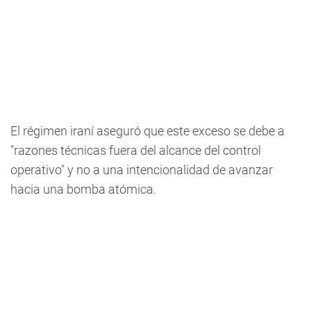
El régimen iraní aseguró que este exceso se debe a
"razones técnicas fuera del alcance del control
operativo" y no a una intencionalidad de avanzar
hacia una bomba atómica.