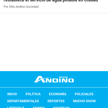
Por Sitio Andino Sociedad
INICIO
POLÍTICA
ECONOMÍA
POLICIALES
DEPARTAMENTALES
DEPORTES
MUCHO SHOW
LIFESTYLE
MUNDO
SOCIEDAD