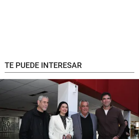
TE PUEDE INTERESAR