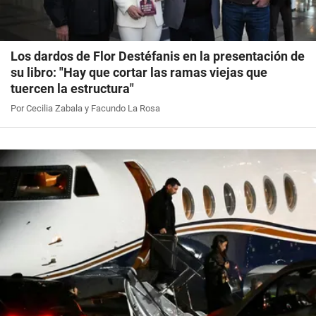
Los dardos de Flor Destéfanis en la presentación de
su libro: "Hay que cortar las ramas viejas que
tuercen la estructura"
Por Cecilia Zabala y Facundo La Rosa