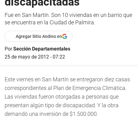
discapacitadas
Fue en San Martín. Son 10 viviendas en un barrio que
se encuentra en la Ciudad de Palmira.
Agregar Sitio Andino en
Por
Sección Departamentales
25 de mayo de 2012 - 07:22
Este viernes en San Martín se entregaron diez casas
correspondientes al Plan de Emergencia Climática.
Las viviendas fueron otorgadas a personas que
presentan algún tipo de discapacidad. Y la obra
demandó una inversión de $1.500.000.