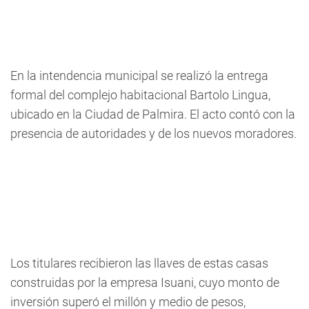
En la intendencia municipal se realizó la entrega
formal del complejo habitacional Bartolo Lingua,
ubicado en la Ciudad de Palmira. El acto contó con la
presencia de autoridades y de los nuevos moradores.
Los titulares recibieron las llaves de estas casas
construidas por la empresa Isuani, cuyo monto de
inversión superó el millón y medio de pesos,