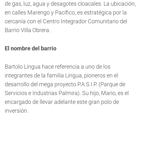
de gas, luz, agua y desagotes cloacales. La ubicación,
en calles Marengo y Pacífico, es estratégica por la
cercanía con el Centro Integrador Comunitario del
Barrio Villa Obrera.
El nombre del barrio
Bartolo Lingua hace referencia a uno de los
integrantes de la familia Lingua, pioneros en el
desarrollo del mega proyecto P.A.S.I.P. (Parque de
Servicios e Industrias Palmira). Su hijo, Mario, es el
encargado de llevar adelante este gran polo de
inversión.