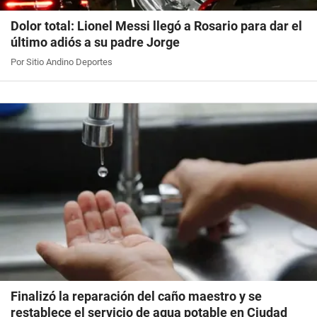
Dolor total: Lionel Messi llegó a Rosario para dar el
último adiós a su padre Jorge
Por Sitio Andino Deportes
Finalizó la reparación del caño maestro y se
restablece el servicio de agua potable en Ciudad