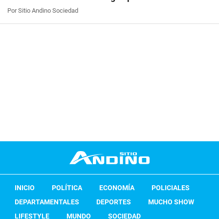
Por Sitio Andino Sociedad
INICIO
POLÍTICA
ECONOMÍA
POLICIALES
DEPARTAMENTALES
DEPORTES
MUCHO SHOW
LIFESTYLE
MUNDO
SOCIEDAD