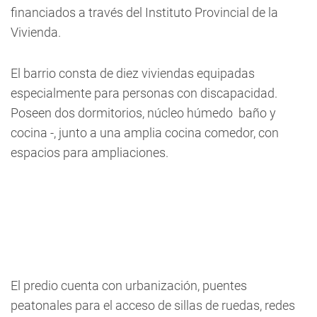
financiados a través del Instituto Provincial de la
Vivienda.
El barrio consta de diez viviendas equipadas
especialmente para personas con discapacidad.
Poseen dos dormitorios, núcleo húmedo  baño y
cocina -, junto a una amplia cocina comedor, con
espacios para ampliaciones.
El predio cuenta con urbanización, puentes
peatonales para el acceso de sillas de ruedas, redes