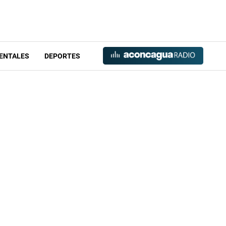
ENTALES
DEPORTES