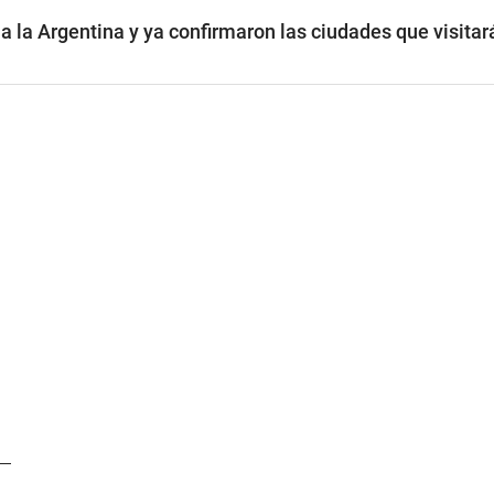
 a la Argentina y ya confirmaron las ciudades que visitar