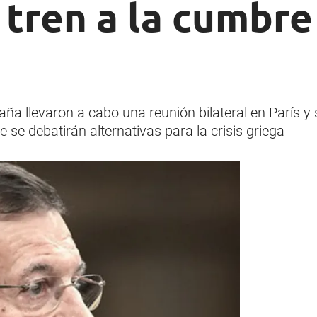
 tren a la cumbre
a llevaron a cabo una reunión bilateral en París y se
se debatirán alternativas para la crisis griega