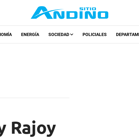
NOMÍA
ENERGÍA
SOCIEDAD
POLICIALES
DEPARTAM
y Rajoy