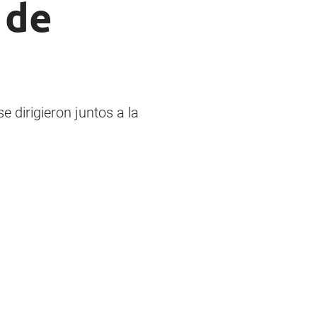
 de
 dirigieron juntos a la