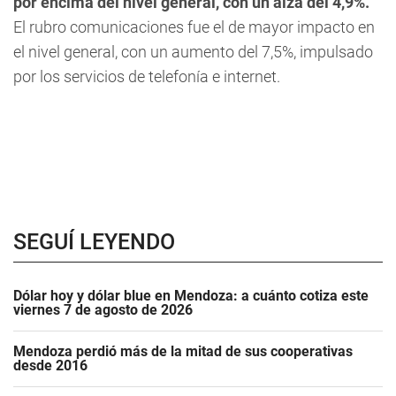
por encima del nivel general, con un alza del 4,9%.
El rubro comunicaciones fue el de mayor impacto en
el nivel general, con un aumento del 7,5%, impulsado
por los servicios de telefonía e internet.
SEGUÍ LEYENDO
Dólar hoy y dólar blue en Mendoza: a cuánto cotiza este
viernes 7 de agosto de 2026
Mendoza perdió más de la mitad de sus cooperativas
desde 2016