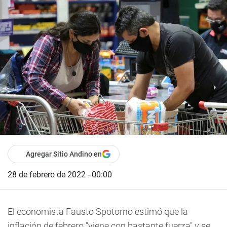
Agregar Sitio Andino en
28 de febrero de 2022 - 00:00
El economista Fausto Spotorno estimó que la
inflación de febrero "viene con bastante fuerza" y se