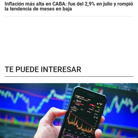
Inflación más alta en CABA: fue del 2,9% en julio y rompió
la tendencia de meses en baja
TE PUEDE INTERESAR