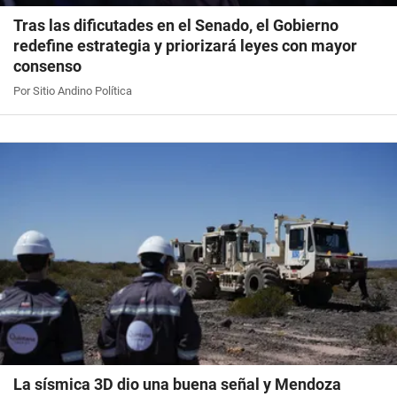
Tras las dificutades en el Senado, el Gobierno
redefine estrategia y priorizará leyes con mayor
consenso
Por Sitio Andino Política
La sísmica 3D dio una buena señal y Mendoza