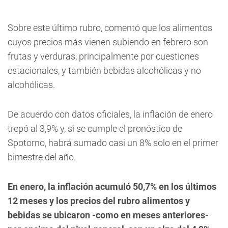
Sobre este último rubro, comentó que los alimentos
cuyos precios más vienen subiendo en febrero son
frutas y verduras, principalmente por cuestiones
estacionales, y también bebidas alcohólicas y no
alcohólicas.
De acuerdo con datos oficiales, la inflación de enero
trepó al 3,9% y, si se cumple el pronóstico de
Spotorno, habrá sumado casi un 8% solo en el primer
bimestre del año.
En enero, la inflación acumuló 50,7% en los últimos
12 meses y los precios del rubro alimentos y
bebidas se ubicaron -como en meses anteriores-