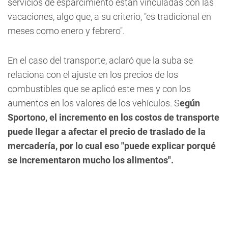
servicios de esparcimiento están vinculadas con las
vacaciones, algo que, a su criterio, "es tradicional en
meses como enero y febrero".
En el caso del transporte, aclaró que la suba se
relaciona con el ajuste en los precios de los
combustibles que se aplicó este mes y con los
aumentos en los valores de los vehículos. S
egún
Sportono, el incremento en los costos de transporte
puede llegar a afectar el precio de traslado de la
mercadería, por lo cual eso "puede explicar porqué
se incrementaron mucho los alimentos".