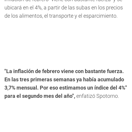
ubicará en el 4%, a partir de las subas en los precios
de los alimentos, el transporte y el esparcimiento.
"La inflación de febrero viene con bastante fuerza.
En las tres primeras semanas ya había acumulado
3,7% mensual. Por eso estimamos un índice del 4%"
para el segundo mes del año",
enfatizó Spotorno.