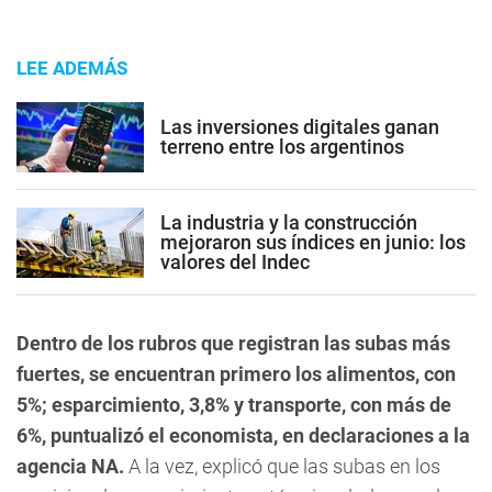
LEE ADEMÁS
Las inversiones digitales ganan
terreno entre los argentinos
La industria y la construcción
mejoraron sus índices en junio: los
valores del Indec
Dentro de los rubros que registran las subas más
fuertes, se encuentran primero los alimentos, con
5%; esparcimiento, 3,8% y transporte, con más de
6%, puntualizó el economista, en declaraciones a la
agencia NA.
A la vez, explicó que las subas en los