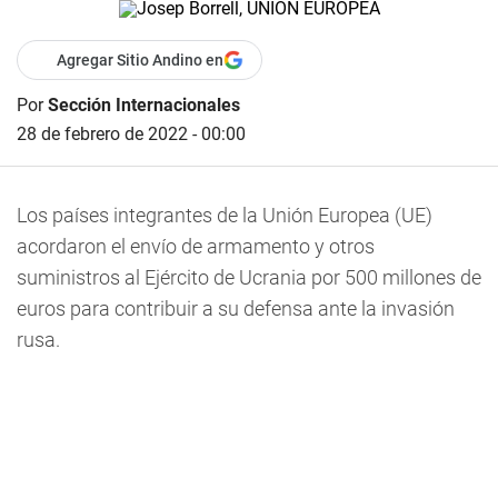
Agregar Sitio Andino en
Por
Sección Internacionales
28 de febrero de 2022 - 00:00
Los países integrantes de la Unión Europea (UE)
acordaron el envío de armamento y otros
suministros al Ejército de Ucrania por 500 millones de
euros para contribuir a su defensa ante la invasión
rusa.