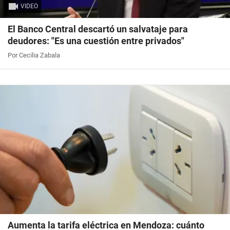
VIDEO
El Banco Central descartó un salvataje para
deudores: "Es una cuestión entre privados"
Por Cecilia Zabala
Aumenta la tarifa eléctrica en Mendoza: cuánto