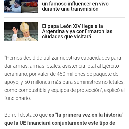
un famoso influencer en vivo
durante una transmisión
El papa León XIV llega a la
Argentina y ya confirmaron las
ciudades que visitará
"Hemos decidido utilizar nuestras capacidades para
dar armas, armas letales, asistencia letal al Ejército
ucraniano, por valor de 450 millones de paquete de
apoyo, y 50 millones más para suministros no letales,
como combustible y equipos de protección", explicó el
funcionario.
Borrell destacó que
es "la primera vez en la historia"
que la UE financiará conjuntamente este tipo de