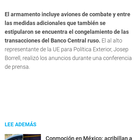
El armamento incluye aviones de combate y entre
las medidas adicionales que también se
estipularon se encuentra el congelamiento de las
transacciones del Banco Central ruso.
El al alto
representante de la UE para Política Exterior, Josep
Borrell, realizó los anuncios durante una conferencia
de prensa.
LEE ADEMÁS
Conmoción en México: acribillan a