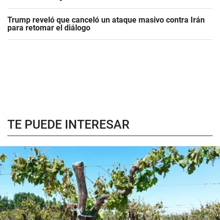
Trump reveló que canceló un ataque masivo contra Irán
para retomar el diálogo
TE PUEDE INTERESAR