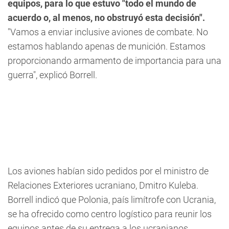
equipos, para lo que estuvo "todo el mundo de
acuerdo o, al menos, no obstruyó esta decisión".
"Vamos a enviar inclusive aviones de combate.
No
estamos hablando apenas de munición. Estamos
proporcionando armamento de importancia para una
guerra",
explicó Borrell.
Los aviones habían sido pedidos por el ministro de
Relaciones Exteriores ucraniano, Dmitro Kuleba.
Borrell indicó que Polonia, país limítrofe con Ucrania,
se ha ofrecido como centro logístico para reunir los
equipos antes de su entrega a los ucranianos.