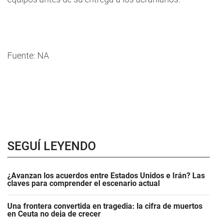
Fuente: NA
SEGUÍ LEYENDO
¿Avanzan los acuerdos entre Estados Unidos e Irán? Las
claves para comprender el escenario actual
Una frontera convertida en tragedia: la cifra de muertos
en Ceuta no deja de crecer