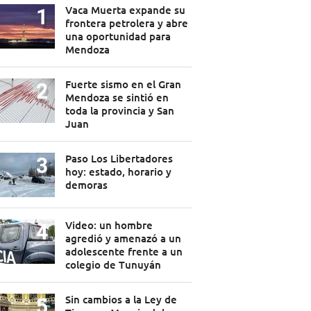
Vaca Muerta expande su
frontera petrolera y abre
una oportunidad para
Mendoza
Fuerte sismo en el Gran
Mendoza se sintió en
toda la provincia y San
Juan
Paso Los Libertadores
hoy: estado, horario y
demoras
Video: un hombre
agredió y amenazó a un
adolescente frente a un
colegio de Tunuyán
Sin cambios a la Ley de