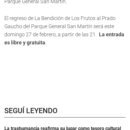
Parque General San Martín.
El regreso de La Bendición de Los Frutos al Prado
Gaucho del Parque General San Martín será este
domingo 27 de febrero, a partir de las 21.
La entrada
es libre y gratuita
.
SEGUÍ LEYENDO
La trashumancia reafirma su lugar como tesoro cultural