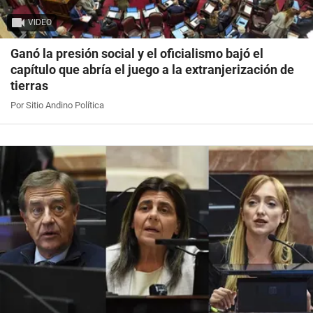
VIDEO
Ganó la presión social y el oficialismo bajó el
capítulo que abría el juego a la extranjerización de
tierras
Por Sitio Andino Política