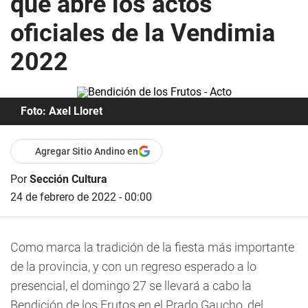
que abre los actos
oficiales de la Vendimia
2022
Foto: Axel Lloret
Agregar Sitio Andino en
Por
Sección Cultura
24 de febrero de 2022 - 00:00
Como marca la tradición de la fiesta más importante
de la provincia, y con un regreso esperado a lo
presencial, el domingo 27 se llevará a cabo la
Bendición de los Frutos
en el Prado Gaucho, del