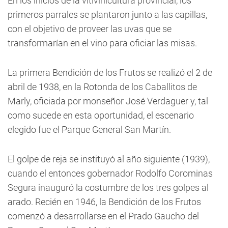
En los inicios de la vitivinicultura provincial, los
primeros parrales se plantaron junto a las capillas,
con el objetivo de proveer las uvas que se
transformarían en el vino para oficiar las misas.
La primera Bendición de los Frutos se realizó el 2 de
abril de 1938, en la Rotonda de los Caballitos de
Marly, oficiada por monseñor José Verdaguer y, tal
como sucede en esta oportunidad, el escenario
elegido fue el Parque General San Martín.
El golpe de reja se instituyó al año siguiente (1939),
cuando el entonces gobernador Rodolfo Corominas
Segura inauguró la costumbre de los tres golpes al
arado. Recién en 1946, la Bendición de los Frutos
comenzó a desarrollarse en el Prado Gaucho del