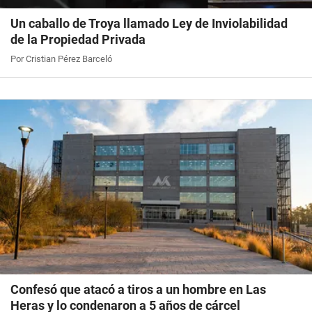
Un caballo de Troya llamado Ley de Inviolabilidad
de la Propiedad Privada
Por Cristian Pérez Barceló
Confesó que atacó a tiros a un hombre en Las
Heras y lo condenaron a 5 años de cárcel