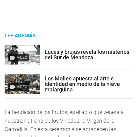
LEE ADEMÁS
Luces y brujas revela los misterios
del Sur de Mendoza
VIDEO
Los Molles apuesta al arte e
identidad en medio de la nieve
VIDEO
malargüina
La Bendición de los Frutos, es el acto que venera a
nuestra Patrona de los Viñedos, la
Virgen de la
Carrodilla.
En esta ceremonia se agradecen las