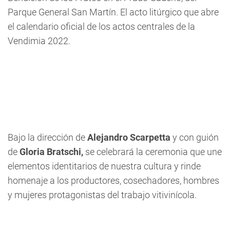
Parque General San Martín. El acto litúrgico que abre
el calendario oficial de los actos centrales de la
Vendimia 2022.
Bajo la dirección de
Alejandro Scarpetta
y con guión
de
Gloria Bratschi,
se celebrará la ceremonia que une
elementos identitarios de nuestra cultura y rinde
homenaje a los productores, cosechadores, hombres
y mujeres protagonistas del trabajo vitivinícola.