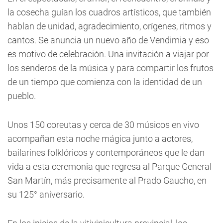
la cosecha guían los cuadros artísticos, que también
hablan de unidad, agradecimiento, orígenes, ritmos y
cantos. Se anuncia un nuevo año de Vendimia y eso
es motivo de celebración. Una invitación a viajar por
los senderos de la música y para compartir los frutos
de un tiempo que comienza con la identidad de un
pueblo.
Unos 150 coreutas y cerca de 30 músicos en vivo
acompañan esta noche mágica junto a actores,
bailarines folklóricos y contemporáneos que le dan
vida a esta ceremonia que regresa al Parque General
San Martín, más precisamente al Prado Gaucho, en
su 125° aniversario.