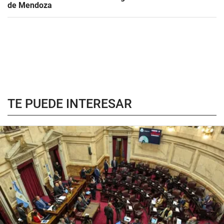
de Mendoza
TE PUEDE INTERESAR