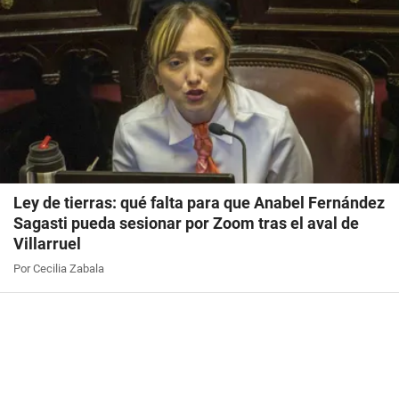
Ley de tierras: qué falta para que Anabel Fernández
Sagasti pueda sesionar por Zoom tras el aval de
Villarruel
Por Cecilia Zabala