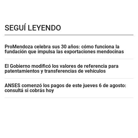
SEGUÍ LEYENDO
ProMendoza celebra sus 30 años: cómo funciona la
fundación que impulsa las exportaciones mendocinas
El Gobierno modificó los valores de referencia para
patentamientos y transferencias de vehículos
ANSES comenzó los pagos de este jueves 6 de agosto:
consultá si cobrás hoy