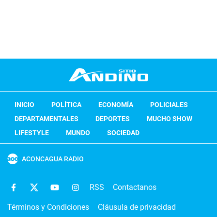
INICIO
POLÍTICA
ECONOMÍA
POLICIALES
DEPARTAMENTALES
DEPORTES
MUCHO SHOW
LIFESTYLE
MUNDO
SOCIEDAD
ACONCAGUA RADIO
RSS
Contactanos
Términos y Condiciones
Cláusula de privacidad