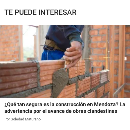
TE PUEDE INTERESAR
¿Qué tan segura es la construcción en Mendoza? La
advertencia por el avance de obras clandestinas
Por Soledad Maturano