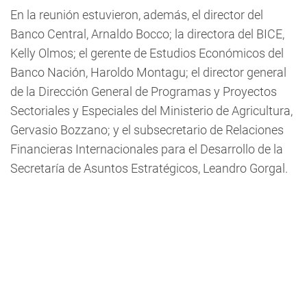
En la reunión estuvieron, además, el director del
Banco Central, Arnaldo Bocco; la directora del BICE,
Kelly Olmos; el gerente de Estudios Económicos del
Banco Nación, Haroldo Montagu; el director general
de la Dirección General de Programas y Proyectos
Sectoriales y Especiales del Ministerio de Agricultura,
Gervasio Bozzano; y el subsecretario de Relaciones
Financieras Internacionales para el Desarrollo de la
Secretaría de Asuntos Estratégicos, Leandro Gorgal.