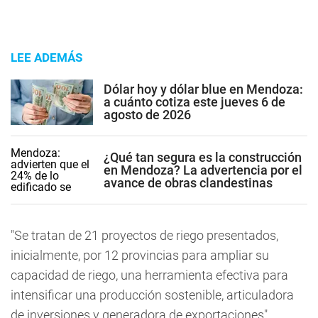
LEE ADEMÁS
Dólar hoy y dólar blue en Mendoza:
a cuánto cotiza este jueves 6 de
agosto de 2026
¿Qué tan segura es la construcción
en Mendoza? La advertencia por el
avance de obras clandestinas
"Se tratan de 21 proyectos de riego presentados,
inicialmente, por 12 provincias para ampliar su
capacidad de riego, una herramienta efectiva para
intensificar una producción sostenible, articuladora
de inversiones y generadora de exportaciones",