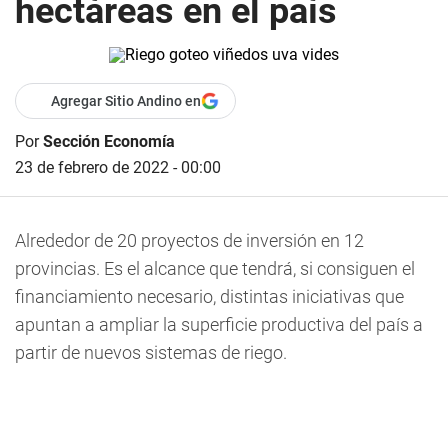
hectáreas en el país
Agregar Sitio Andino en
Por
Sección Economía
23 de febrero de 2022 - 00:00
Alrededor de 20 proyectos de inversión en 12
provincias. Es el alcance que tendrá, si consiguen el
financiamiento necesario, distintas iniciativas que
apuntan a ampliar la superficie productiva del país a
partir de nuevos sistemas de riego.