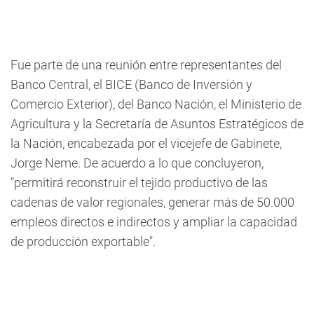
Fue parte de una reunión entre representantes del
Banco Central, el BICE (Banco de Inversión y
Comercio Exterior), del Banco Nación, el Ministerio de
Agricultura y la Secretaría de Asuntos Estratégicos de
la Nación, encabezada por el vicejefe de Gabinete,
Jorge Neme. De acuerdo a lo que concluyeron,
"permitirá reconstruir el tejido productivo de las
cadenas de valor regionales, generar más de 50.000
empleos directos e indirectos y ampliar la capacidad
de producción exportable".