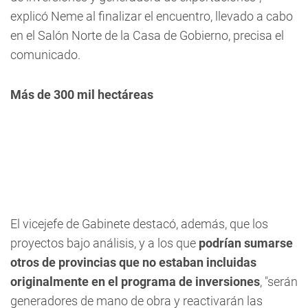
explicó Neme al finalizar el encuentro, llevado a cabo
en el Salón Norte de la Casa de Gobierno, precisa el
comunicado.
Más de 300 mil hectáreas
El vicejefe de Gabinete destacó, además, que los
proyectos bajo análisis, y a los que
podrían sumarse
otros de provincias que no estaban incluidas
originalmente en el programa de inversiones
, "serán
generadores de mano de obra y reactivarán las