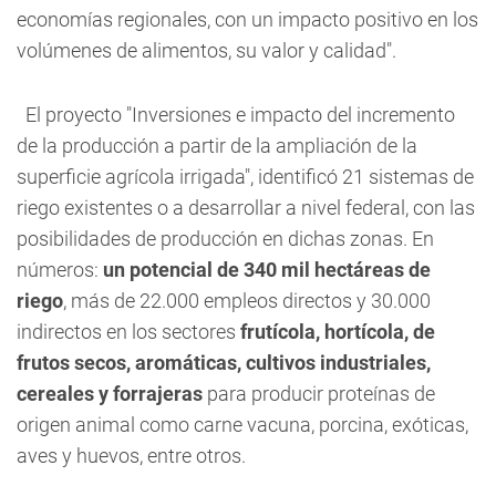
economías regionales, con un impacto positivo en los
volúmenes de alimentos, su valor y calidad".
El proyecto "Inversiones e impacto del incremento
de la producción a partir de la ampliación de la
superficie agrícola irrigada", identificó 21 sistemas de
riego existentes o a desarrollar a nivel federal, con las
posibilidades de producción en dichas zonas. En
números:
un potencial de 340 mil hectáreas de
riego
, más de 22.000 empleos directos y 30.000
indirectos en los sectores
frutícola, hortícola, de
frutos secos, aromáticas, cultivos industriales,
cereales y forrajeras
para producir proteínas de
origen animal como carne vacuna, porcina, exóticas,
aves y huevos, entre otros.