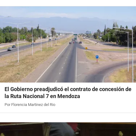
El Gobierno preadjudicó el contrato de concesión de
la Ruta Nacional 7 en Mendoza
Por Florencia Martinez del Rio