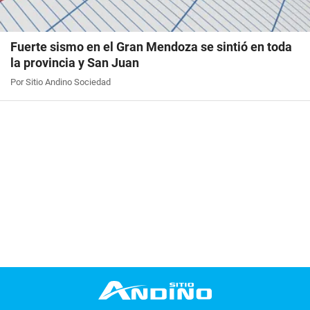
Fuerte sismo en el Gran Mendoza se sintió en toda
la provincia y San Juan
Por Sitio Andino Sociedad