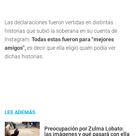
Las declaraciones fueron vertidas en distintas
historias que subió la soberana en su cuenta de
Instagram.
Todas estas fueron para "mejores
amigos",
es decir que ella eligió quién podía ver
dichas historias.
LEE ADEMÁS
Preocupación por Zulma Lobato:
las imágenes y qué pasará con ella