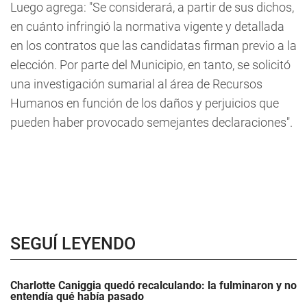
Luego agrega: "Se considerará, a partir de sus dichos,
en cuánto infringió la normativa vigente y detallada
en los contratos que las candidatas firman previo a la
elección. Por parte del Municipio, en tanto, se solicitó
una investigación sumarial al área de Recursos
Humanos en función de los daños y perjuicios que
pueden haber provocado semejantes declaraciones".
SEGUÍ LEYENDO
Charlotte Caniggia quedó recalculando: la fulminaron y no
entendía qué había pasado