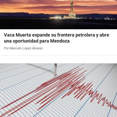
Vaca Muerta expande su frontera petrolera y abre
una oportunidad para Mendoza
Por Marcelo López Álvarez