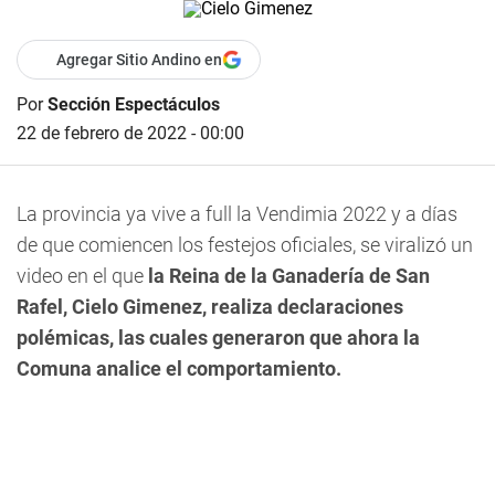
Agregar Sitio Andino en
Por
Sección Espectáculos
22 de febrero de 2022 - 00:00
La provincia ya vive a full la Vendimia 2022 y a días
de que comiencen los festejos oficiales, se viralizó un
video en el que
la Reina de la Ganadería de San
Rafel, Cielo Gimenez, realiza declaraciones
polémicas, las cuales generaron que ahora la
Comuna analice el comportamiento.