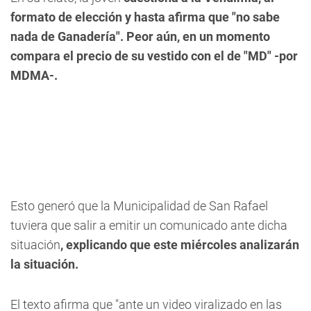
formato de elección y hasta afirma que "no sabe
nada de Ganadería". Peor aún, en un momento
compara el precio de su vestido con el de "MD" -por
MDMA-.
Esto generó que la Municipalidad de San Rafael
tuviera que salir a emitir un comunicado ante dicha
situación
, explicando que este miércoles analizarán
la situación.
El texto afirma que "ante un video viralizado en las