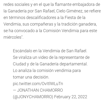
redes sociales y en el que la flamante embajadora de
la Ganadería por San Rafael, Cielo Giménez, se refiere
en términos descalificadores a la Fiesta de la
Vendimia, sus compañeras y la tradición ganadera,
se ha convocado a la Comisión Vendimia para este
miércoles".
Escándalo en la Vendimia de San Rafael.
Se viraliza un video de la representante de
Ciudad y de la Ganadería departamental.
Lo analiza la comisión vendimia para
tomar una decisión.
pic.twitter.com/OvItlWLuTn
— JONATHAN CHAMORRO
(@JONYCHAMORRO)
February 22, 2022