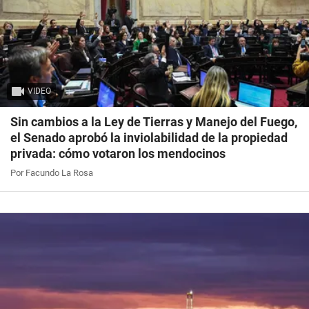
VIDEO
Sin cambios a la Ley de Tierras y Manejo del Fuego,
el Senado aprobó la inviolabilidad de la propiedad
privada: cómo votaron los mendocinos
Por Facundo La Rosa