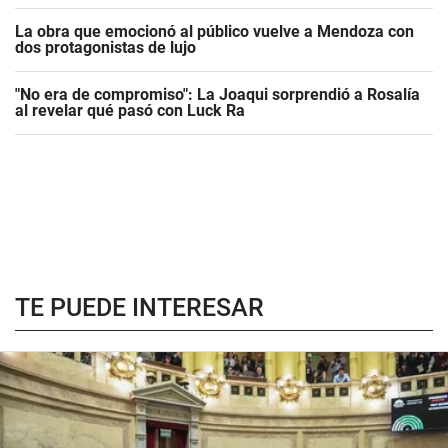
La obra que emocionó al público vuelve a Mendoza con
dos protagonistas de lujo
"No era de compromiso": La Joaqui sorprendió a Rosalía
al revelar qué pasó con Luck Ra
TE PUEDE INTERESAR