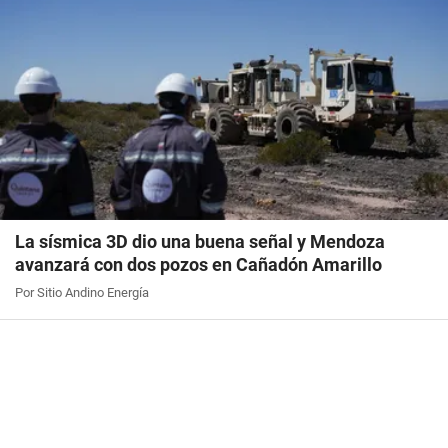
La sísmica 3D dio una buena señal y Mendoza
avanzará con dos pozos en Cañadón Amarillo
Por Sitio Andino Energía