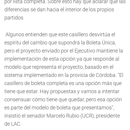
por lista completa. Sobre esto hay que aclarar que las
diferencias se dan hacia el interior de los propios
partidos.
Algunos entienden que este casillero desvirtúa el
espíritu del cambio que supondrá la Boleta Única,
pero el proyecto enviado por el Ejecutivo mantiene la
implementación de esta opción ya que responde al
modelo que representa el proyecto, basado en el
sistema implementado en la provicia de Córdoba. "El
casillero de boleta completa es una opción más que
tiene que estar. Hay propuestas y vamos a intentar
consensuar cómo tiene que quedar, pero esa opción
es parte del modelo de boleta que presentamos",
insistió el senador Marcelo Rubio (UCR), presidente
de LAC.