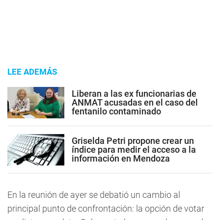
LEE ADEMÁS
Liberan a las ex funcionarias de
ANMAT acusadas en el caso del
fentanilo contaminado
Griselda Petri propone crear un
índice para medir el acceso a la
información en Mendoza
En la reunión de ayer se debatió un cambio al
principal punto de confrontación: la opción de votar