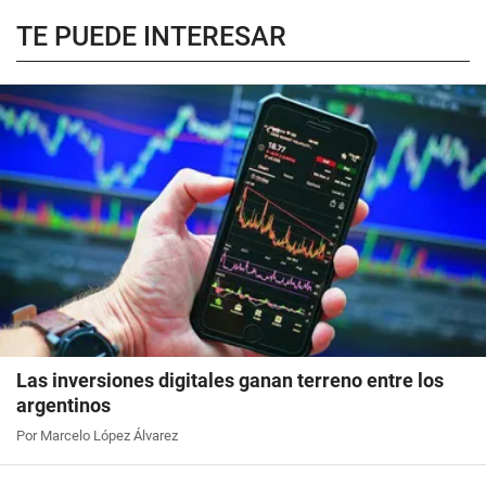
TE PUEDE INTERESAR
Las inversiones digitales ganan terreno entre los
argentinos
Por Marcelo López Álvarez