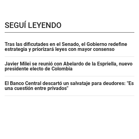
SEGUÍ LEYENDO
Tras las dificutades en el Senado, el Gobierno redefine
estrategia y priorizará leyes con mayor consenso
Javier Milei se reunió con Abelardo de la Espriella, nuevo
presidente electo de Colombia
El Banco Central descartó un salvataje para deudores: "Es
una cuestión entre privados"