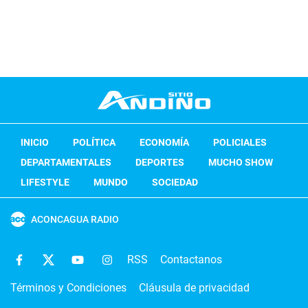
INICIO
POLÍTICA
ECONOMÍA
POLICIALES
DEPARTAMENTALES
DEPORTES
MUCHO SHOW
LIFESTYLE
MUNDO
SOCIEDAD
ACONCAGUA RADIO
RSS
Contactanos
Términos y Condiciones
Cláusula de privacidad