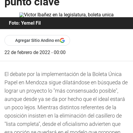
punto clave
Foto: Yemel Fil
Agregar Sitio Andino en
22 de febrero de 2022 - 00:00
El debate por la implementación de la Boleta Única
Papel en Mendoza sigue dilatándose en búsqueda de
lograr un proyecto lo "más consensuado posible"
,
aunque desde ya se da por hecho que el ideal estará
un poco lejos. Mientras distintos referentes de la
oposición insisten en la eliminación del casillero de
"lista completa", desde el oficialismo advierten que
esa opción se quedará en el modelo que proponen.