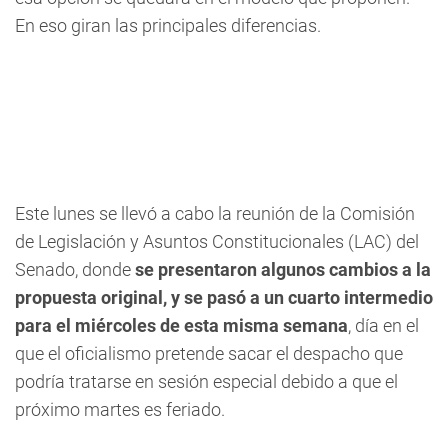
En eso giran las principales diferencias.
Este lunes se llevó a cabo la reunión de la Comisión
de Legislación y Asuntos Constitucionales (LAC) del
Senado, donde
se presentaron algunos cambios a la
propuesta original, y se pasó a un cuarto intermedio
para el miércoles de esta misma semana
, día en el
que el oficialismo pretende sacar el despacho que
podría tratarse en sesión especial debido a que el
próximo martes es feriado.