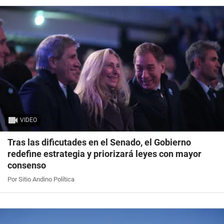
VIDEO
Tras las dificutades en el Senado, el Gobierno
redefine estrategia y priorizará leyes con mayor
consenso
Por Sitio Andino Política