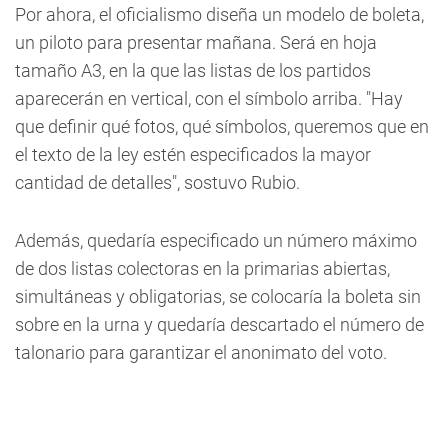
Por ahora, el oficialismo diseña un modelo de boleta,
un piloto para presentar mañana. Será en hoja
tamaño A3, en la que las listas de los partidos
aparecerán en vertical, con el símbolo arriba. "Hay
que definir qué fotos, qué símbolos, queremos que en
el texto de la ley estén especificados la mayor
cantidad de detalles", sostuvo Rubio.
Además, quedaría especificado un número máximo
de dos listas colectoras en la primarias abiertas,
simultáneas y obligatorias, se colocaría la boleta sin
sobre en la urna y quedaría descartado el número de
talonario para garantizar el anonimato del voto.