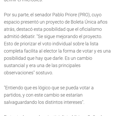
Por su parte, el senador Pablo Priore (PRO), cuyo
espacio presentó un proyecto de Boleta Única años
atrás, destacó esta posibilidad que el oficialismo
admitió debatir. "Se sigue mejorando el proyecto.
Esto de priorizar el voto individual sobre la lista
completa facilita al elector la forma de votar y es una
posibilidad que hay que darle. Es un cambio
sustancial y era una de las principales
observaciones" sostuvo.
"Entiendo que es lógico que se pueda votar a
partidos, y con este cambio se estarían
salvaguardando los distintos intereses".