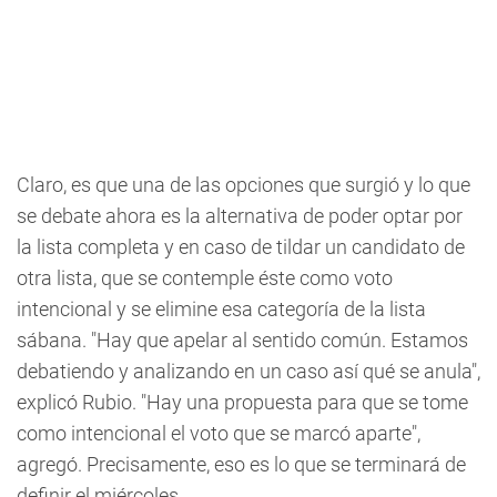
Claro, es que una de las opciones que surgió y lo que
se debate ahora es la alternativa de poder optar por
la lista completa y en caso de tildar un candidato de
otra lista, que se contemple éste como voto
intencional y se elimine esa categoría de la lista
sábana. "Hay que apelar al sentido común. Estamos
debatiendo y analizando en un caso así qué se anula",
explicó Rubio. "Hay una propuesta para que se tome
como intencional el voto que se marcó aparte",
agregó. Precisamente, eso es lo que se terminará de
definir el miércoles.