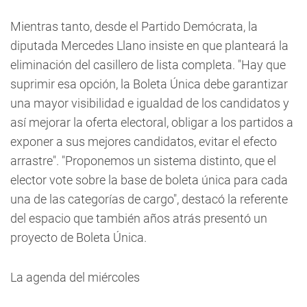
Mientras tanto, desde el Partido Demócrata, la
diputada Mercedes Llano insiste en que planteará la
eliminación del casillero de lista completa. "Hay que
suprimir esa opción, la Boleta Única debe garantizar
una mayor visibilidad e igualdad de los candidatos y
así mejorar la oferta electoral, obligar a los partidos a
exponer a sus mejores candidatos, evitar el efecto
arrastre". "Proponemos un sistema distinto, que el
elector vote sobre la base de boleta única para cada
una de las categorías de cargo", destacó la referente
del espacio que también años atrás presentó un
proyecto de Boleta Única.
La agenda del miércoles