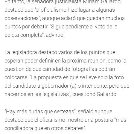
En tanto, la senadora justicialista Miriam Gallardo
destacó que "el oficialismo hizo lugar a algunas
observaciones", aunque aclaró que quedan muchos
puntos por debatir. "Sigue pendiente el voto de la
boleta completa", advirtió.
La legisladora destacó varios de los puntos que
esperan poder definir en la próxima reunión, como la
cuestión de qué cantidad de fotografías podrán
colocarse. "La propuesta es que se lleve solo la foto
del candidato a gobernador (a) o intendente, pero qué
hacemos en las legislativas", cuestionó Gallardo.
"Hay más dudas que certezas", señaló aunque
destacó que el oficialismo mostró una postura "más
conciliadora que en otros debates".