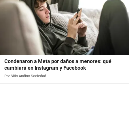
Condenaron a Meta por daños a menores: qué
cambiará en Instagram y Facebook
Por Sitio Andino Sociedad