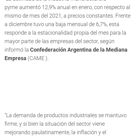
pyme aumentó 12,9% anual en enero, con respecto al
mismo de mes del 2021, a precios constantes. Frente
a diciembre tuvo una baja mensual de 6,7%, esta
responde a la estacionalidad propia del mes para la
mayor parte de las empresas del sector, según
informó la
Confederación Argentina de la Mediana
Empresa
(CAME ).
"La demanda de productos industriales se mantuvo
firme, y si bien la situación del sector viene
mejorando paulatinamente, la inflación y el