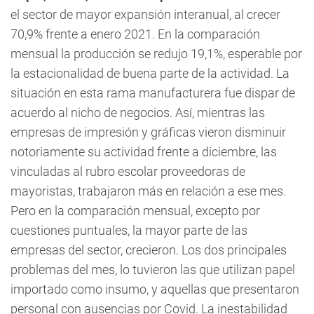
el sector de mayor expansión interanual, al crecer
70,9% frente a enero 2021. En la comparación
mensual la producción se redujo 19,1%, esperable por
la estacionalidad de buena parte de la actividad. La
situación en esta rama manufacturera fue dispar de
acuerdo al nicho de negocios. Así, mientras las
empresas de impresión y gráficas vieron disminuir
notoriamente su actividad frente a diciembre, las
vinculadas al rubro escolar proveedoras de
mayoristas, trabajaron más en relación a ese mes.
Pero en la comparación mensual, excepto por
cuestiones puntuales, la mayor parte de las
empresas del sector, crecieron. Los dos principales
problemas del mes, lo tuvieron las que utilizan papel
importado como insumo, y aquellas que presentaron
personal con ausencias por Covid. La inestabilidad