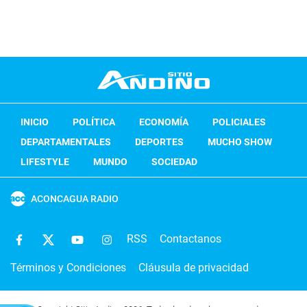
INICIO
POLÍTICA
ECONOMÍA
POLICIALES
DEPARTAMENTALES
DEPORTES
MUCHO SHOW
LIFESTYLE
MUNDO
SOCIEDAD
ACONCAGUA RADIO
RSS
Contactanos
Términos y Condiciones
Cláusula de privacidad