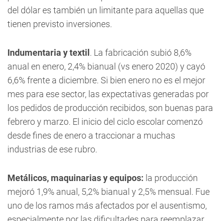
del dólar es también un limitante para aquellas que
tienen previsto inversiones.
Indumentaria y textil
. La fabricación subió 8,6%
anual en enero, 2,4% bianual (vs enero 2020) y cayó
6,6% frente a diciembre. Si bien enero no es el mejor
mes para ese sector, las expectativas generadas por
los pedidos de producción recibidos, son buenas para
febrero y marzo. El inicio del ciclo escolar comenzó
desde fines de enero a traccionar a muchas
industrias de ese rubro.
Metálicos, maquinarias y equipos:
la producción
mejoró 1,9% anual, 5,2% bianual y 2,5% mensual. Fue
uno de los ramos más afectados por el ausentismo,
especialmente por las dificultades para reemplazar