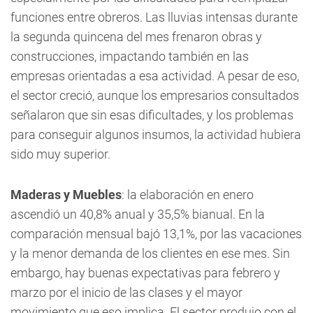
funciones entre obreros. Las lluvias intensas durante
la segunda quincena del mes frenaron obras y
construcciones, impactando también en las
empresas orientadas a esa actividad. A pesar de eso,
el sector creció, aunque los empresarios consultados
señalaron que sin esas dificultades, y los problemas
para conseguir algunos insumos, la actividad hubiera
sido muy superior.
Maderas y Muebles
: la elaboración en enero
ascendió un 40,8% anual y 35,5% bianual. En la
comparación mensual bajó 13,1%, por las vacaciones
y la menor demanda de los clientes en ese mes. Sin
embargo, hay buenas expectativas para febrero y
marzo por el inicio de las clases y el mayor
movimiento que eso implica. El sector produjo con el