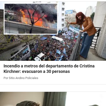
Incendio a metros del departamento de Cristina
Kirchner: evacuaron a 30 personas
Por Sitio Andino Policiales