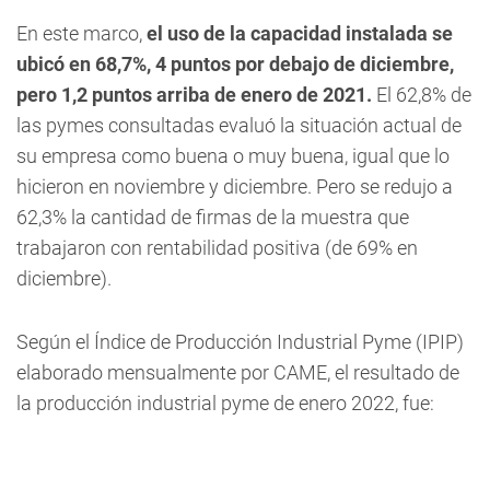
En este marco,
el uso de la capacidad instalada se
ubicó en 68,7%, 4 puntos por debajo de diciembre,
pero 1,2 puntos arriba de enero de 2021.
El 62,8% de
las pymes consultadas evaluó la situación actual de
su empresa como buena o muy buena, igual que lo
hicieron en noviembre y diciembre. Pero se redujo a
62,3% la cantidad de firmas de la muestra que
trabajaron con rentabilidad positiva (de 69% en
diciembre).
Según el Índice de Producción Industrial Pyme (IPIP)
elaborado mensualmente por CAME, el resultado de
la producción industrial pyme de enero 2022, fue: