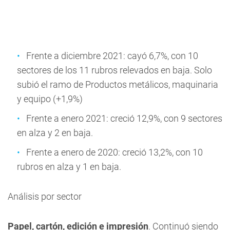
Frente a diciembre 2021: cayó 6,7%, con 10
sectores de los 11 rubros relevados en baja. Solo
subió el ramo de Productos metálicos, maquinaria
y equipo (+1,9%)
Frente a enero 2021: creció 12,9%, con 9 sectores
en alza y 2 en baja.
Frente a enero de 2020: creció 13,2%, con 10
rubros en alza y 1 en baja.
Análisis por sector
Papel, cartón, edición e impresión
. Continuó siendo