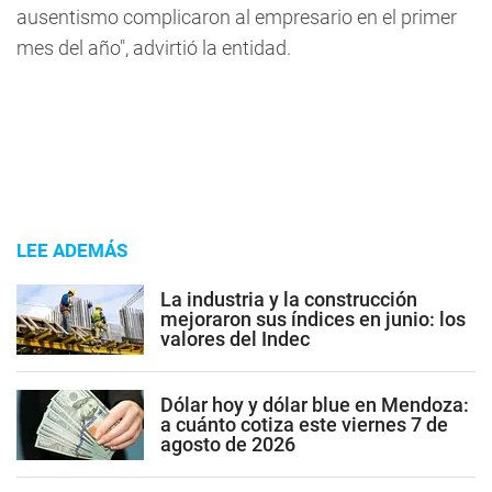
ausentismo complicaron al empresario en el primer
mes del año", advirtió la entidad.
LEE ADEMÁS
La industria y la construcción
mejoraron sus índices en junio: los
valores del Indec
Dólar hoy y dólar blue en Mendoza:
a cuánto cotiza este viernes 7 de
agosto de 2026