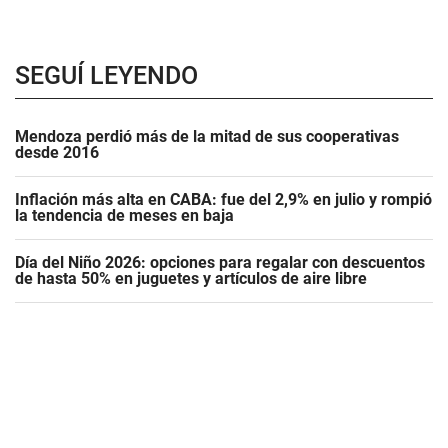
SEGUÍ LEYENDO
Mendoza perdió más de la mitad de sus cooperativas
desde 2016
Inflación más alta en CABA: fue del 2,9% en julio y rompió
la tendencia de meses en baja
Día del Niño 2026: opciones para regalar con descuentos
de hasta 50% en juguetes y artículos de aire libre