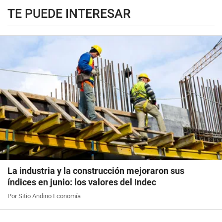
TE PUEDE INTERESAR
La industria y la construcción mejoraron sus
índices en junio: los valores del Indec
Por Sitio Andino Economía