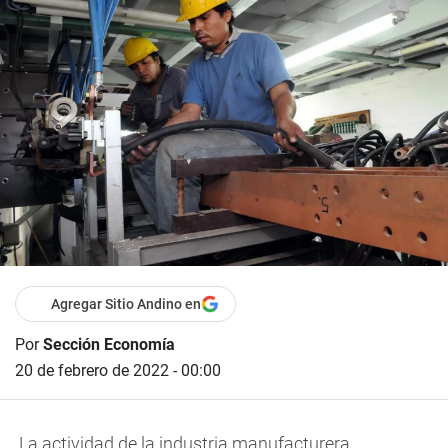
Agregar Sitio Andino en
Por
Sección Economía
20 de febrero de 2022 - 00:00
La actividad de la industria manufacturera