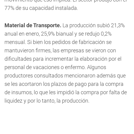
77% de su capacidad instalada.
Material de Transporte.
La producción subió 21,3%
anual en enero, 25,9% bianual y se redujo 0,2%
mensual. Si bien los pedidos de fabricación se
mantuvieron firmes, las empresas se vieron con
dificultades para incrementar la elaboración por el
personal de vacaciones o enfermo. Algunos
productores consultados mencionaron además que
se les acortaron los plazos de pago para la compra
de insumos, lo que les impidió la compra por falta de
liquidez y por lo tanto, la producción.