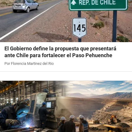
El Gobierno define la propuesta que presentará
ante Chile para fortalecer el Paso Pehuenche
Por Florencia Martinez del Rio