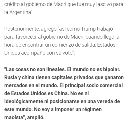
crédito al gobierno de Macri que fue muy lascivo para
la Argentina".
Posteriormente, agregó "así como Trump trabajó
para favorecer al gobierno de Macri; cuando llegó la
hora de encontrar un comienzo de salida, Estados
Unidos acompañó con su voto".
"Las cosas no son lineales. El mundo no es bipolar.
Rusia y china tienen capitales privados que ganaron
mercados en el mundo. El principal socio comercial
de Estados Unidos es China. No es ni
ideológicamente ni posicionarse en una vereda de
este mundo. No voy a imponer un régimen
maoísta", amplió.