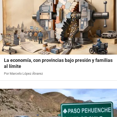
La economía, con provincias bajo presión y familias
al límite
Por Marcelo López Álvarez