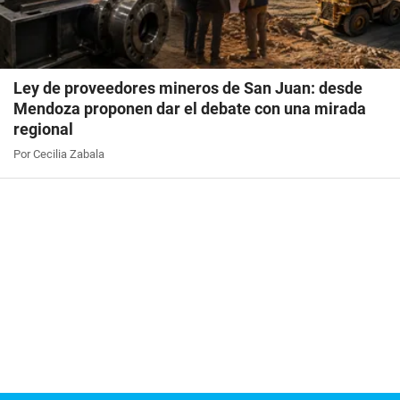
Ley de proveedores mineros de San Juan: desde
Mendoza proponen dar el debate con una mirada
regional
Por Cecilia Zabala