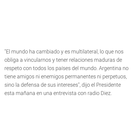
"El mundo ha cambiado y es multilateral, lo que nos
obliga a vincularnos y tener relaciones maduras de
respeto con todos los países del mundo. Argentina no
tiene amigos ni enemigos permanentes ni perpetuos,
sino la defensa de sus intereses", dijo el Presidente
esta mañana en una entrevista con radio Diez.