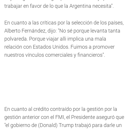
trabajar en favor de lo que la Argentina necesita".
En cuanto a las críticas por la selección de los países,
Alberto Fernández, dijo: "No sé porque levanta tanta
polvareda. Porque viajar alli implica una mala
relación con Estados Unidos. Fuimos a promover
nuestros vínculos comerciales y financieros".
En cuanto al crédito contraído por la gestión por la
gestión anterior con el FMI, el Presidente aseguró que
"el gobierno de (Donald) Trump trabajó para darle un