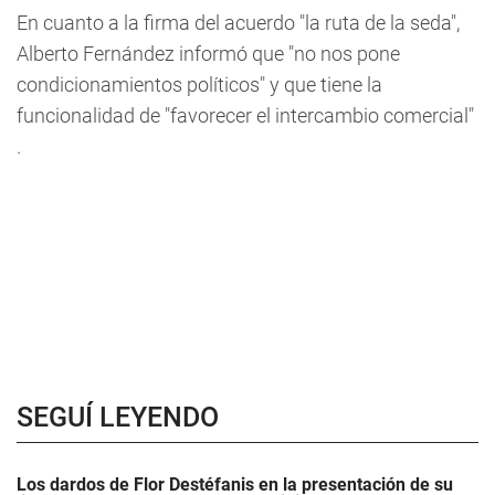
En cuanto a la firma del acuerdo "la ruta de la seda",
Alberto Fernández informó que "no nos pone
condicionamientos políticos" y que tiene la
funcionalidad de "favorecer el intercambio comercial"
.
SEGUÍ LEYENDO
Los dardos de Flor Destéfanis en la presentación de su