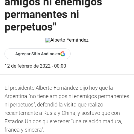
amigos ni enemigos
permanentes ni
perpetuos"
Agregar Sitio Andino en
12 de febrero de 2022 - 00:00
El presidente Alberto Fernández dijo hoy que la
Argentina "no tiene amigos ni enemigos permanentes
ni perpetuos", defendió la visita que realizó
recientemente a Rusia y China, y sostuvo que con
Estados Unidos quiere tener "una relación madura,
franca y sincera".