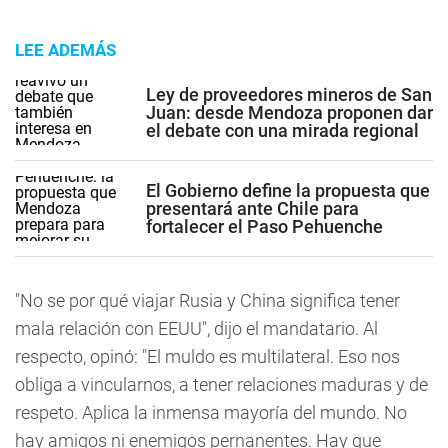
LEE ADEMÁS
Ley de proveedores mineros de San
Juan: desde Mendoza proponen dar
el debate con una mirada regional
El Gobierno define la propuesta que
presentará ante Chile para
fortalecer el Paso Pehuenche
"No se por qué viajar Rusia y China significa tener
mala relación con EEUU", dijo el mandatario. Al
respecto, opinó: "El muldo es multilateral. Eso nos
obliga a vincularnos, a tener relaciones maduras y de
respeto. Aplica la inmensa mayoría del mundo. No
hay amigos ni enemigos pernanentes. Hay que