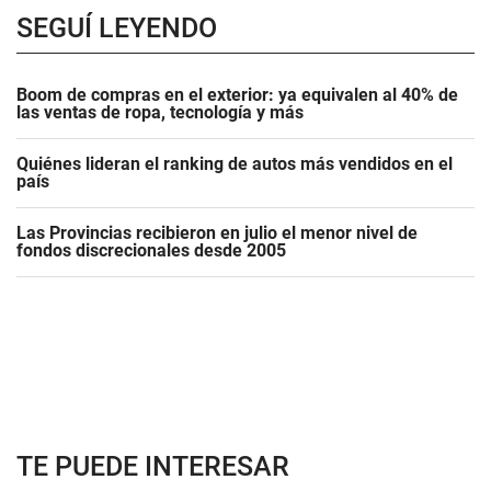
SEGUÍ LEYENDO
Boom de compras en el exterior: ya equivalen al 40% de
las ventas de ropa, tecnología y más
Quiénes lideran el ranking de autos más vendidos en el
país
Las Provincias recibieron en julio el menor nivel de
fondos discrecionales desde 2005
TE PUEDE INTERESAR