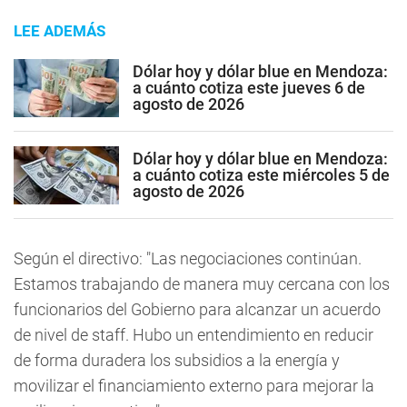
LEE ADEMÁS
Dólar hoy y dólar blue en Mendoza:
a cuánto cotiza este jueves 6 de
agosto de 2026
Dólar hoy y dólar blue en Mendoza:
a cuánto cotiza este miércoles 5 de
agosto de 2026
Según el directivo: "Las negociaciones continúan.
Estamos trabajando de manera muy cercana con los
funcionarios del Gobierno para alcanzar un acuerdo
de nivel de staff. Hubo un entendimiento en reducir
de forma duradera los subsidios a la energía y
movilizar el financiamiento externo para mejorar la