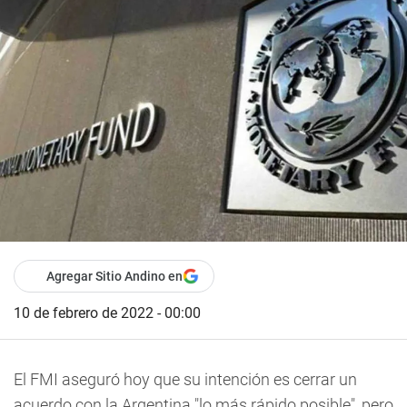
Agregar Sitio Andino en
10 de febrero de 2022 - 00:00
El FMI aseguró hoy que su intención es cerrar un
acuerdo con la Argentina "lo más rápido posible", pero