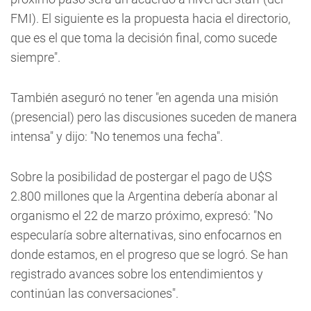
FMI). El siguiente es la propuesta hacia el directorio,
que es el que toma la decisión final, como sucede
siempre".
También aseguró no tener "en agenda una misión
(presencial) pero las discusiones suceden de manera
intensa" y dijo: "No tenemos una fecha".
Sobre la posibilidad de postergar el pago de U$S
2.800 millones que la Argentina debería abonar al
organismo el 22 de marzo próximo, expresó: "No
especularía sobre alternativas, sino enfocarnos en
donde estamos, en el progreso que se logró. Se han
registrado avances sobre los entendimientos y
continúan las conversaciones".