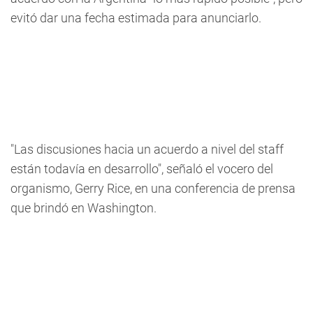
evitó dar una fecha estimada para anunciarlo.
"Las discusiones hacia un acuerdo a nivel del staff
están todavía en desarrollo", señaló el vocero del
organismo, Gerry Rice, en una conferencia de prensa
que brindó en Washington.