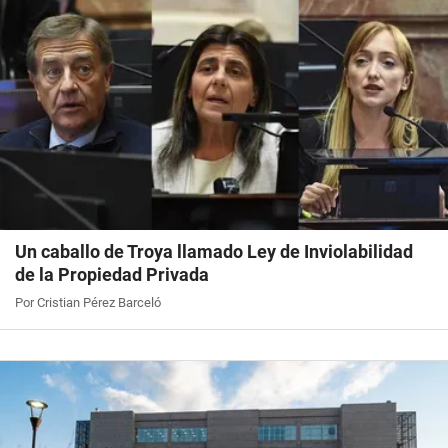
Un caballo de Troya llamado Ley de Inviolabilidad
de la Propiedad Privada
Por Cristian Pérez Barceló