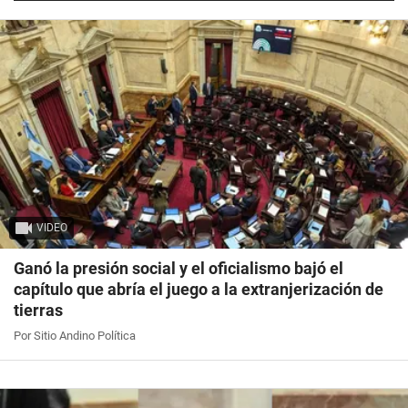
VIDEO
Ganó la presión social y el oficialismo bajó el
capítulo que abría el juego a la extranjerización de
tierras
Por Sitio Andino Política