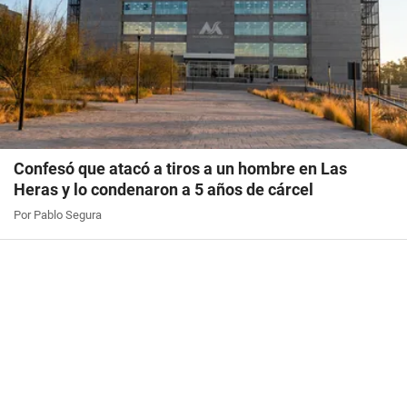
Confesó que atacó a tiros a un hombre en Las
Heras y lo condenaron a 5 años de cárcel
Por Pablo Segura