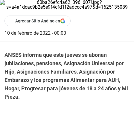
Agregar Sitio Andino en
10 de febrero de 2022 - 00:00
ANSES informa que este jueves se abonan
jubilaciones, pensiones, Asignación Universal por
Hijo, Asignaciones Familiares, Asignación por
Embarazo y los programas Alimentar para AUH,
Hogar, Progresar para jóvenes de 18 a 24 años y Mi
Pieza.