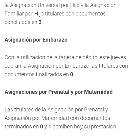
la Asignación Universal por Hijo y la Asignación
Familiar por Hijo titulares con documentos
concluidos en
3
.
Asignación por Embarazo
Con la utilización de la tarjeta de débito, este jueves
cobran la Asignación por Embarazo las titulares con
documentos finalizados en
0
.
Asignaciones por Prenatal y por Maternidad
Las titulares de la Asignación por Prenatal y
Asignación por Maternidad con documentos
terminados en
0
y
1
perciben hoy su prestación.