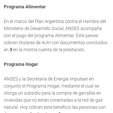
Programa Alimentar
En el marco del
Plan Argentina contra el Hambre
del
Ministerio de Desarrollo Social, ANSES acompaña
con el pago del programa Alimentar. Este jueves
cobran titulares de AUH con documentos concluidos
en
3
en la misma cuenta de la prestación.
Programa Hogar
ANSES y la Secretaría de Energía impulsan en
conjunto el Programa Hogar, mediante el cual se
otorga un subsidio para la compra de garrafas en
viviendas que no están conectadas a la red de gas
natural. Hoy cobran este beneficio las personas con