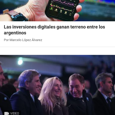
Las inversiones digitales ganan terreno entre los
argentinos
Por Marcelo López Álvarez
VIDEO