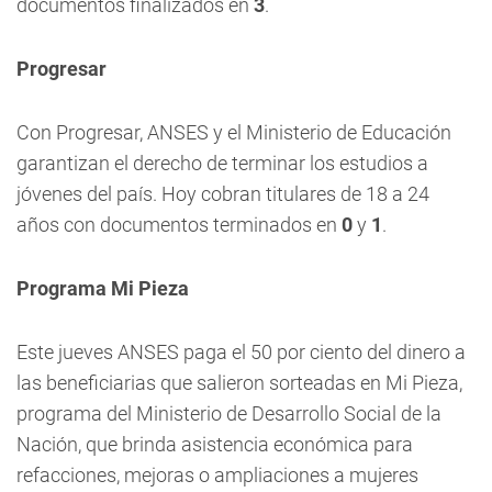
documentos finalizados en
3
.
Progresar
Con Progresar, ANSES y el Ministerio de Educación
garantizan el derecho de terminar los estudios a
jóvenes del país. Hoy cobran titulares de 18 a 24
años con documentos terminados en
0
y
1
.
Programa Mi Pieza
Este jueves ANSES paga el 50 por ciento del dinero a
las beneficiarias que salieron sorteadas en
Mi Pieza
,
programa del Ministerio de Desarrollo Social de la
Nación, que brinda asistencia económica para
refacciones, mejoras o ampliaciones a mujeres