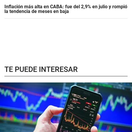
Inflación más alta en CABA: fue del 2,9% en julio y rompió
la tendencia de meses en baja
TE PUEDE INTERESAR