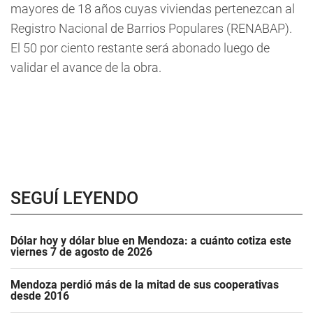
mayores de 18 años cuyas viviendas pertenezcan al
Registro Nacional de Barrios Populares (RENABAP).
El 50 por ciento restante será abonado luego de
validar el avance de la obra.
SEGUÍ LEYENDO
Dólar hoy y dólar blue en Mendoza: a cuánto cotiza este
viernes 7 de agosto de 2026
Mendoza perdió más de la mitad de sus cooperativas
desde 2016