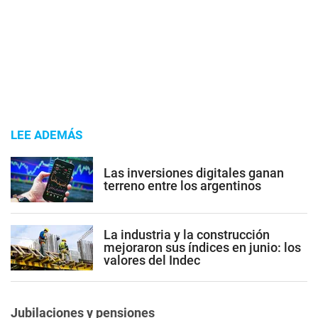
LEE ADEMÁS
Las inversiones digitales ganan
terreno entre los argentinos
La industria y la construcción
mejoraron sus índices en junio: los
valores del Indec
Jubilaciones y pensiones