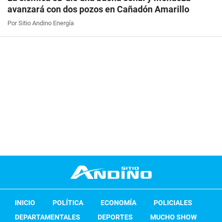
avanzará con dos pozos en Cañadón Amarillo
Por Sitio Andino Energía
INICIO
POLÍTICA
ECONOMÍA
POLICIALES
DEPARTAMENTALES
DEPORTES
MUCHO SHOW