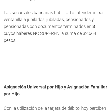
Las sucursales bancarias habilitadas atenderán por
ventanilla a jubilados, jubiladas, pensionados y
pensionadas con documentos terminados en
3
cuyos
haberes
NO SUPEREN
la suma de 32.664
pesos.
Asignación Universal por Hijo y Asignación Familiar
por Hijo
Con la utilización de la tarjeta de débito, hoy perciben