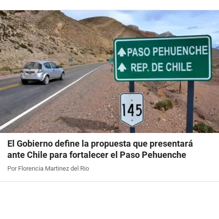
El Gobierno define la propuesta que presentará
ante Chile para fortalecer el Paso Pehuenche
Por Florencia Martinez del Rio