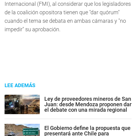
Internacional (FMI), al considerar que los legisladores
de la coalición opositora tienen que "dar quórum"
cuando el tema se debata en ambas cámaras y "no
impedir" su aprobación.
LEE ADEMÁS
Ley de proveedores mineros de San
Juan: desde Mendoza proponen dar
el debate con una mirada regional
El Gobierno define la propuesta que
presentará ante Chile para