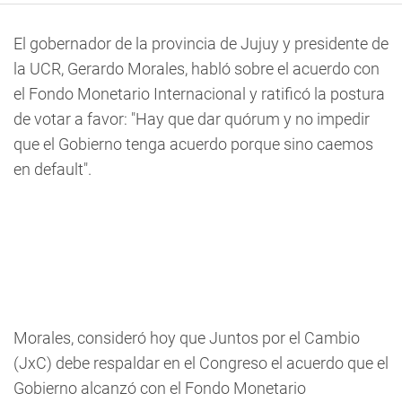
El gobernador de la provincia de Jujuy y presidente de
la UCR, Gerardo Morales, habló sobre el acuerdo con
el Fondo Monetario Internacional y ratificó la postura
de votar a favor: "Hay que dar quórum y no impedir
que el Gobierno tenga acuerdo porque sino caemos
en default".
Morales, consideró hoy que Juntos por el Cambio
(JxC) debe respaldar en el Congreso el acuerdo que el
Gobierno alcanzó con el Fondo Monetario