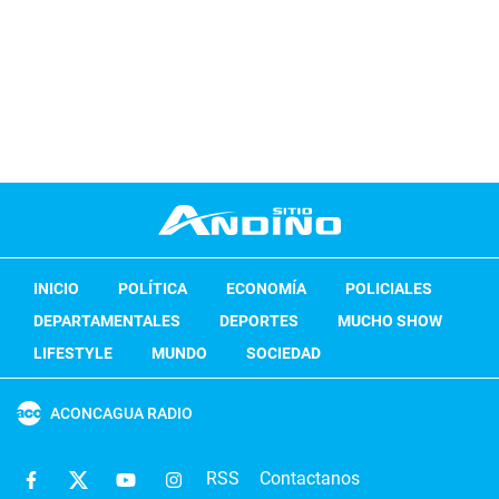
INICIO
POLÍTICA
ECONOMÍA
POLICIALES
DEPARTAMENTALES
DEPORTES
MUCHO SHOW
LIFESTYLE
MUNDO
SOCIEDAD
ACONCAGUA RADIO
RSS
Contactanos