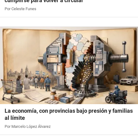
cumplirse para volver a circular
Por Celeste Funes
La economía, con provincias bajo presión y familias
al límite
Por Marcelo López Álvarez