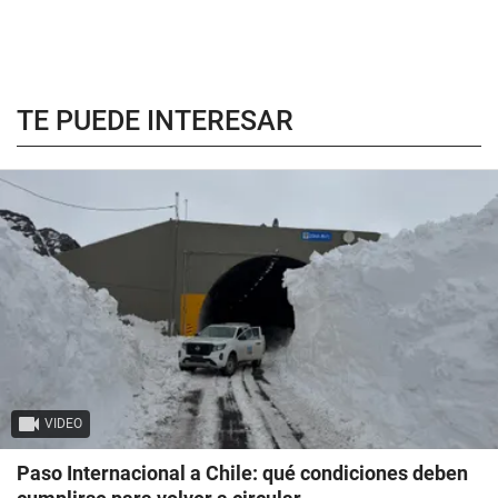
TE PUEDE INTERESAR
VIDEO
Paso Internacional a Chile: qué condiciones deben