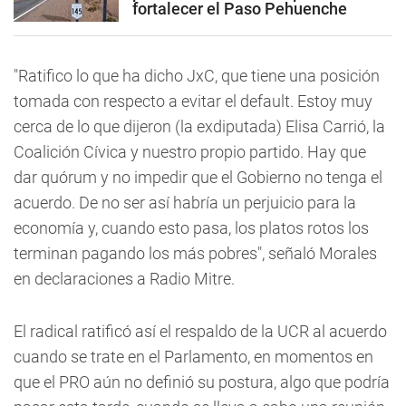
fortalecer el Paso Pehuenche
"Ratifico lo que ha dicho JxC, que tiene una posición
tomada con respecto a evitar el default. Estoy muy
cerca de lo que dijeron (la exdiputada) Elisa Carrió, la
Coalición Cívica y nuestro propio partido.
Hay que
dar quórum y no impedir que el Gobierno no tenga el
acuerdo.
De no ser así habría un perjuicio para la
economía y, cuando esto pasa, los platos rotos los
terminan pagando los más pobres"
, señaló Morales
en declaraciones a Radio Mitre.
El radical ratificó así el respaldo de la UCR al acuerdo
cuando se trate en el Parlamento, en momentos en
que el PRO aún no definió su postura, algo que podría