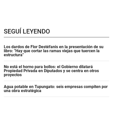
SEGUÍ LEYENDO
Los dardos de Flor Destéfanis en la presentación de su
libro: "Hay que cortar las ramas viejas que tuercen la
estructura"
No está el horno para bollos: el Gobierno dilatará
Propiedad Privada en Diputados y se centra en otros
proyectos
Agua potable en Tupungato: seis empresas compiten por
una obra estratégica