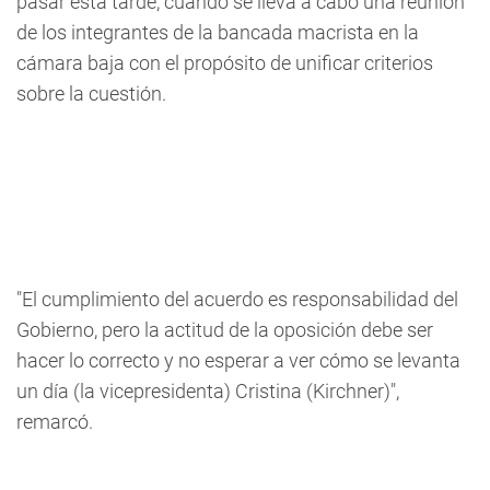
pasar esta tarde, cuando se lleva a cabo una reunión
de los integrantes de la bancada macrista en la
cámara baja con el propósito de unificar criterios
sobre la cuestión.
"El cumplimiento del acuerdo es responsabilidad del
Gobierno, pero la actitud de la oposición debe ser
hacer lo correcto y no esperar a ver cómo se levanta
un día (la vicepresidenta) Cristina (Kirchner)",
remarcó.