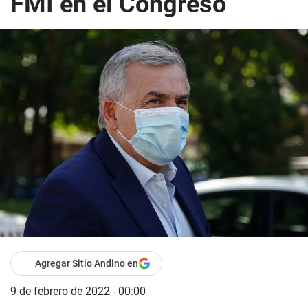
FMI en el Congreso
Agregar Sitio Andino en
9 de febrero de 2022 - 00:00