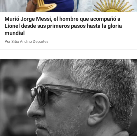
Murió Jorge Messi, el hombre que acompañó a
Lionel desde sus primeros pasos hasta la gloria
mundial
Por Sitio Andino Deportes