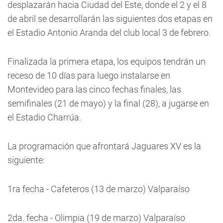
desplazarán hacia Ciudad del Este, donde el 2 y el 8
de abril se desarrollarán las siguientes dos etapas en
el Estadio Antonio Aranda del club local 3 de febrero.
Finalizada la primera etapa, los equipos tendrán un
receso de 10 días para luego instalarse en
Montevideo para las cinco fechas finales, las
semifinales (21 de mayo) y la final (28), a jugarse en
el Estadio Charrúa.
La programación que afrontará Jaguares XV es la
siguiente:
1ra fecha - Cafeteros (13 de marzo) Valparaíso
2da. fecha - Olimpia (19 de marzo) Valparaíso