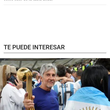
TE PUEDE INTERESAR