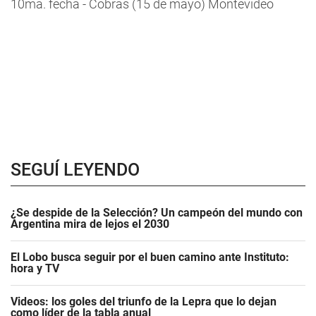
10ma. fecha - Cobras (15 de mayo) Montevideo
SEGUÍ LEYENDO
¿Se despide de la Selección? Un campeón del mundo con
Argentina mira de lejos el 2030
El Lobo busca seguir por el buen camino ante Instituto:
hora y TV
Videos: los goles del triunfo de la Lepra que lo dejan
como líder de la tabla anual