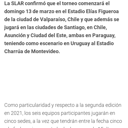
La SLAR confirmó que el torneo comenzará el
domingo 13 de marzo en el Estadio Elías Figueroa
de la ciudad de Valparaíso, Chile y que además se
jugará en las ciudades de Santiago, en Chile,
Asunción y Ciudad del Este, ambas en Paraguay,
teniendo como escenario en Uruguay al Estadio
Charrúa de Montevideo.
Como particularidad y respecto a la segunda edición
en 2021, los seis equipos participantes jugarán en
cinco sedes, a la vez que tendrán entre la fecha cinco