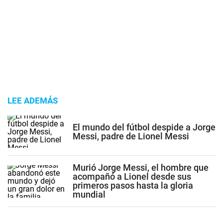
LEE ADEMÁS
El mundo del fútbol despide a Jorge
Messi, padre de Lionel Messi
Murió Jorge Messi, el hombre que
acompañó a Lionel desde sus
primeros pasos hasta la gloria
mundial