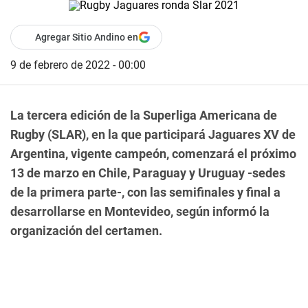
Agregar Sitio Andino en
9 de febrero de 2022 - 00:00
La tercera edición de la Superliga Americana de
Rugby (SLAR), en la que participará Jaguares XV de
Argentina, vigente campeón, comenzará el próximo
13 de marzo en Chile, Paraguay y Uruguay -sedes
de la primera parte-, con las semifinales y final a
desarrollarse en Montevideo, según informó la
organización del certamen.