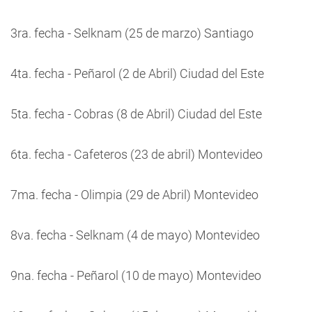
3ra. fecha - Selknam (25 de marzo) Santiago
4ta. fecha - Peñarol (2 de Abril) Ciudad del Este
5ta. fecha - Cobras (8 de Abril) Ciudad del Este
6ta. fecha - Cafeteros (23 de abril) Montevideo
7ma. fecha - Olimpia (29 de Abril) Montevideo
8va. fecha - Selknam (4 de mayo) Montevideo
9na. fecha - Peñarol (10 de mayo) Montevideo