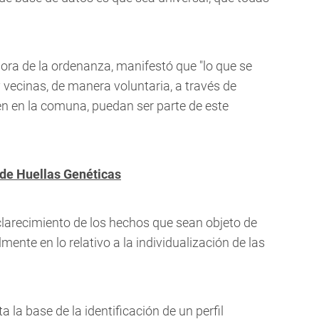
ora de la ordenanza, manifestó que "lo que se
 vecinas, de manera voluntaria, a través de
cen en la comuna, puedan ser parte de este
l de Huellas Genéticas
sclarecimiento de los hechos que sean objeto de
mente en lo relativo a la individualización de las
la base de la identificación de un perfil