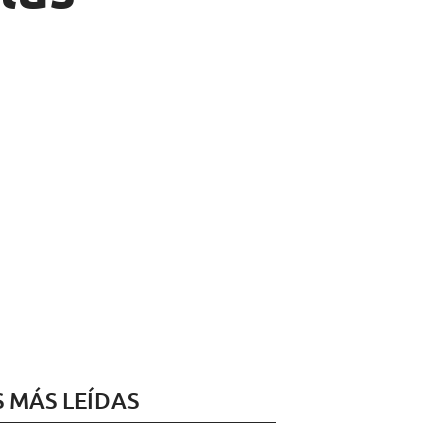
S MÁS LEÍDAS