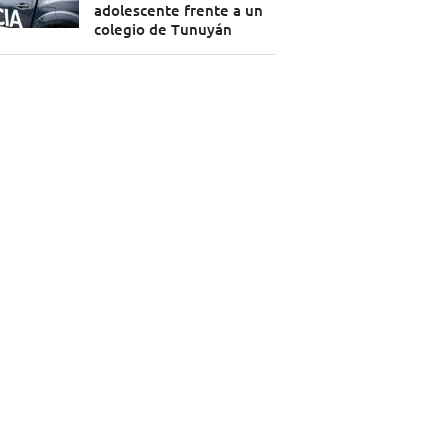
adolescente frente a un
colegio de Tunuyán