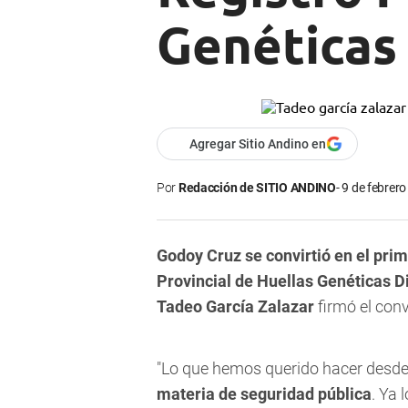
Genéticas 
Agregar Sitio Andino en
Por
Redacción de SITIO ANDINO
9 de febrero
Godoy Cruz se convirtió en el prim
Provincial de Huellas Genéticas D
Tadeo García Zalazar
firmó el conv
"Lo que hemos querido hacer desde
materia de seguridad pública
. Ya