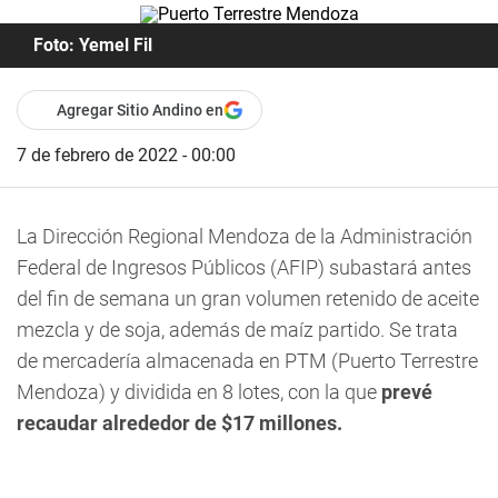
Foto: Yemel Fil
Agregar Sitio Andino en
7 de febrero de 2022 - 00:00
La Dirección Regional Mendoza de la Administración
Federal de Ingresos Públicos (AFIP) subastará antes
del fin de semana un gran volumen retenido de aceite
mezcla y de soja, además de maíz partido. Se trata
de mercadería almacenada en PTM (Puerto Terrestre
Mendoza) y dividida en 8 lotes, con la que
prevé
recaudar alrededor de $17 millones.