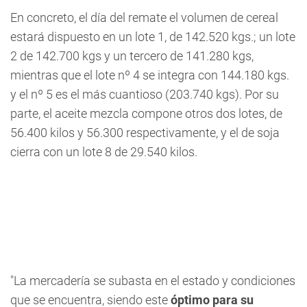
En concreto, el día del remate el volumen de cereal
estará dispuesto en un lote 1, de 142.520 kgs.; un lote
2 de 142.700 kgs y un tercero de 141.280 kgs,
mientras que el lote nº 4 se integra con 144.180 kgs.
y el nº 5 es el más cuantioso (203.740 kgs). Por su
parte, el aceite mezcla compone otros dos lotes, de
56.400 kilos y 56.300 respectivamente, y el de soja
cierra con un lote 8 de 29.540 kilos.
"La mercadería se subasta en el estado y condiciones
que se encuentra, siendo este
óptimo para su