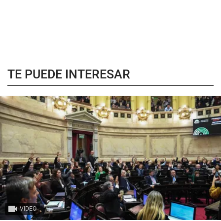
TE PUEDE INTERESAR
VIDEO