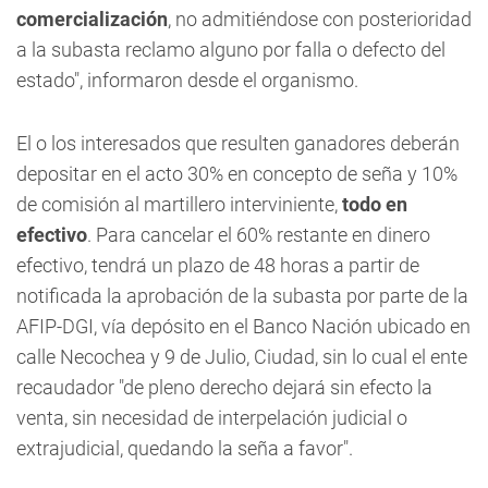
comercialización
, no admitiéndose con posterioridad
a la subasta reclamo alguno por falla o defecto del
estado", informaron desde el organismo.
El o los interesados que resulten ganadores deberán
depositar en el acto 30% en concepto de seña y 10%
de comisión al martillero interviniente,
todo en
efectivo
. Para cancelar el 60% restante en dinero
efectivo, tendrá un plazo de 48 horas a partir de
notificada la aprobación de la subasta por parte de la
AFIP-DGI, vía depósito en el Banco Nación ubicado en
calle Necochea y 9 de Julio, Ciudad, sin lo cual el ente
recaudador "de pleno derecho dejará sin efecto la
venta, sin necesidad de interpelación judicial o
extrajudicial, quedando la seña a favor".