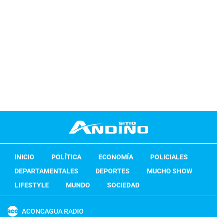
INICIO
POLÍTICA
ECONOMÍA
POLICIALES
DEPARTAMENTALES
DEPORTES
MUCHO SHOW
LIFESTYLE
MUNDO
SOCIEDAD
ACONCAGUA RADIO