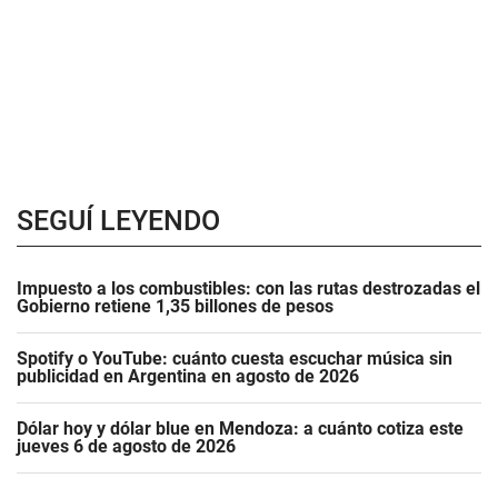
SEGUÍ LEYENDO
Impuesto a los combustibles: con las rutas destrozadas el
Gobierno retiene 1,35 billones de pesos
Spotify o YouTube: cuánto cuesta escuchar música sin
publicidad en Argentina en agosto de 2026
Dólar hoy y dólar blue en Mendoza: a cuánto cotiza este
jueves 6 de agosto de 2026