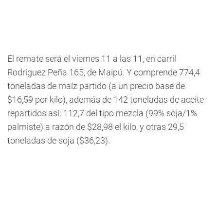
El remate será el viernes 11 a las 11, en carril
Rodríguez Peña 165, de Maipú. Y comprende 774,4
toneladas de maíz partido (a un precio base de
$16,59 por kilo), además de 142 toneladas de aceite
repartidos así: 112,7 del tipo mezcla (99% soja/1%
palmiste) a razón de $28,98 el kilo, y otras 29,5
toneladas de soja ($36,23).