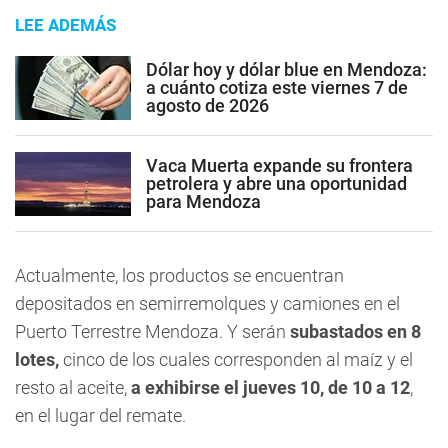
LEE ADEMÁS
Dólar hoy y dólar blue en Mendoza:
a cuánto cotiza este viernes 7 de
agosto de 2026
Vaca Muerta expande su frontera
petrolera y abre una oportunidad
para Mendoza
Actualmente, los productos se encuentran
depositados en semirremolques y camiones en el
Puerto Terrestre Mendoza. Y serán
subastados en 8
lotes,
cinco de los cuales corresponden al maíz y el
resto al aceite,
a exhibirse el jueves 10, de 10 a 12
,
en el lugar del remate.