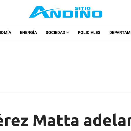
NOMÍA
ENERGÍA
SOCIEDAD
POLICIALES
DEPARTAM
érez Matta adela