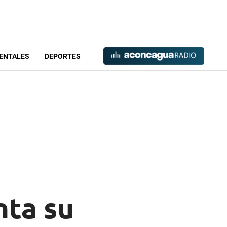
ENTALES
DEPORTES
nta su