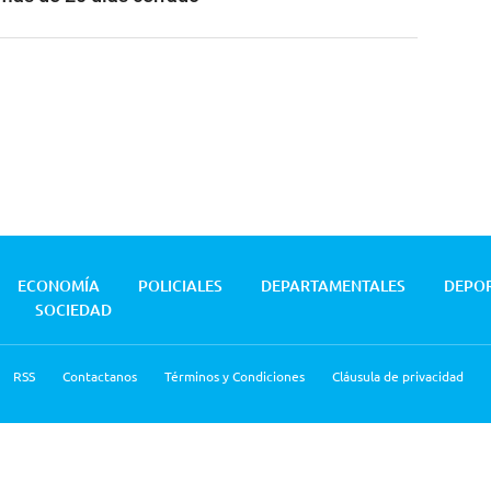
ECONOMÍA
POLICIALES
DEPARTAMENTALES
DEPO
SOCIEDAD
RSS
Contactanos
Términos y Condiciones
Cláusula de privacidad