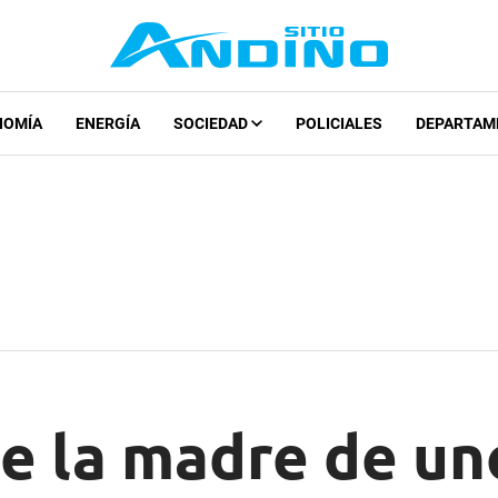
NOMÍA
ENERGÍA
SOCIEDAD
POLICIALES
DEPARTAM
de la madre de un