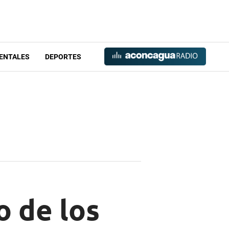
ENTALES
DEPORTES
o de los