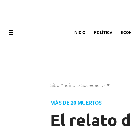
INICIO
POLÍTICA
ECO
Sitio Andino
>
Sociedad
>
▼
MÁS DE 20 MUERTOS
El relato 