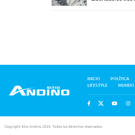
INICIO
POLÍTICA
LIFESTYLE
MUNDO
Copyright Sitio Andino 2026. Todos los derechos reservados.